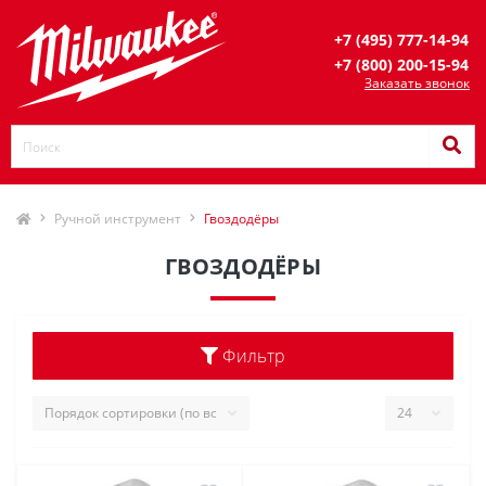
+7 (495) 777-14-94
+7 (800) 200-15-94
Заказать звонок
Ручной инструмент
Гвоздодёры
ГВОЗДОДЁРЫ
Фильтр