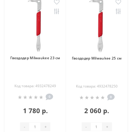
Гвоздодер Milwaukee 23 см
Гвоздодер Milwaukee 25 см
Код товара: 4932478249
Код товара: 4932478250
0
0
1 780 р.
2 060 р.
-
+
-
+