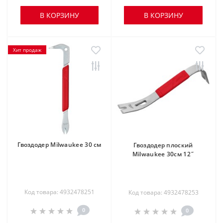
В КОРЗИНУ
В КОРЗИНУ
Хит продаж
Гвоздодер Milwaukee 30 см
Гвоздодер плоский
Milwaukee 30см 12˝
Код товара: 4932478251
Код товара: 4932478253
0
0