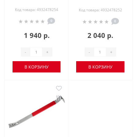
Код товара: 4932478254
Код товара: 4932478252
0
0
1 940 р.
2 040 р.
-
+
-
+
В КОРЗИНУ
В КОРЗИНУ