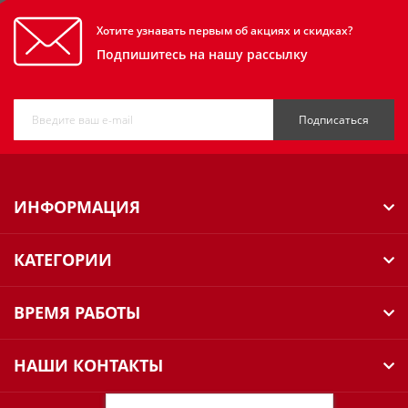
Хотите узнавать первым об акциях и скидках?
Подпишитесь на нашу рассылку
Подписаться
ИНФОРМАЦИЯ
КАТЕГОРИИ
ВРЕМЯ РАБОТЫ
НАШИ КОНТАКТЫ