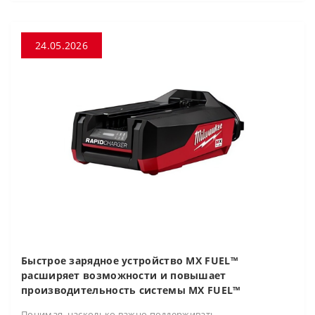
24.05.2026
Быстрое зарядное устройство MX FUEL™
расширяет возможности и повышает
производительность системы MX FUEL™
Понимая, насколько важно поддерживать