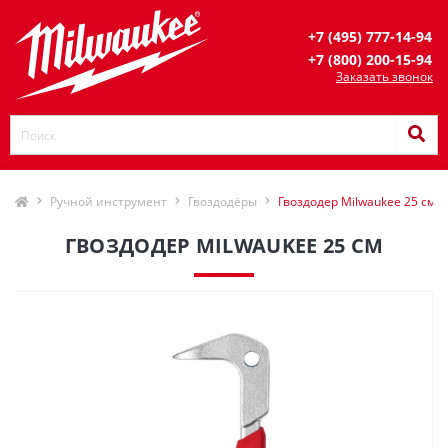
+7 (495) 777-14-94
+7 (800) 200-15-94
Заказать звонок
Ручной инструмент
Гвоздодёры
Гвоздодер Milwaukee 25 см
ГВОЗДОДЕР MILWAUKEE 25 СМ