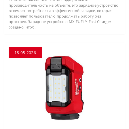
производительность на объекте, это зарядное устройство
отвечает потребности в эффективной зарядке, которая
позволяет пользователю продолжать работу без
простоев. Зарядное устройство MX FUEL™ Fast Charger
создано, чтоб..
18.05.2026