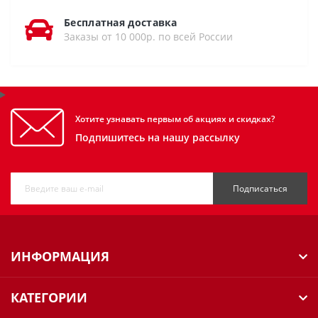
Бесплатная доставка
Заказы от 10 000р. по всей России
Хотите узнавать первым об акциях и скидках?
Подпишитесь на нашу рассылку
Подписаться
ИНФОРМАЦИЯ
КАТЕГОРИИ