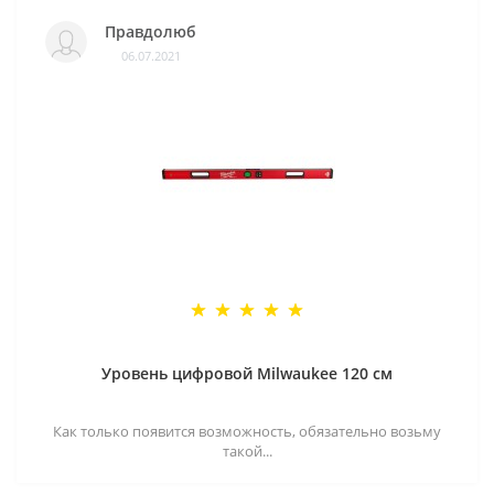
Правдолюб
06.07.2021
Уровень цифровой Milwaukee 120 см
Как только появится возможность, обязательно возьму
такой...