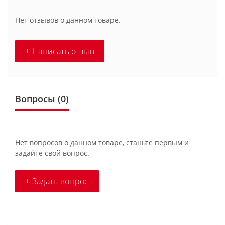
Нет отзывов о данном товаре.
+ Написать отзыв
Вопросы
(0)
Нет вопросов о данном товаре, станьте первым и
задайте свой вопрос.
+ Задать вопрос