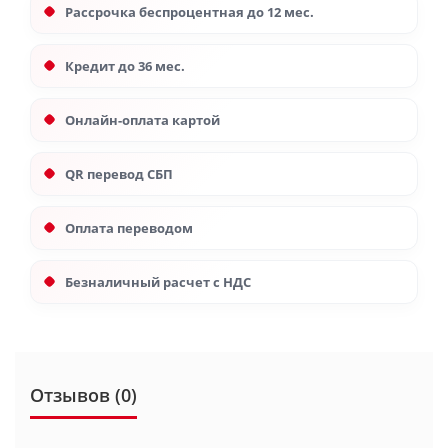
Рассрочка беспроцентная до 12 мес.
Кредит до 36 мес.
Онлайн-оплата картой
QR перевод СБП
Оплата переводом
Безналичный расчет с НДС
Отзывов (0)