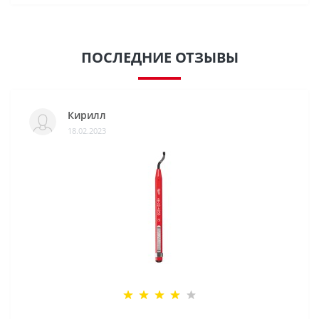
ПОСЛЕДНИЕ ОТЗЫВЫ
Кирилл
18.02.2023