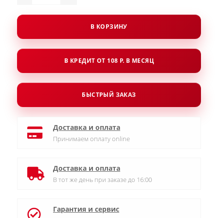
В КОРЗИНУ
В КРЕДИТ ОТ 108 Р. В МЕСЯЦ
БЫСТРЫЙ ЗАКАЗ
Доставка и оплата
Принимаем оплату online
Доставка и оплата
В тот же день при заказе до 16:00
Гарантия и сервис