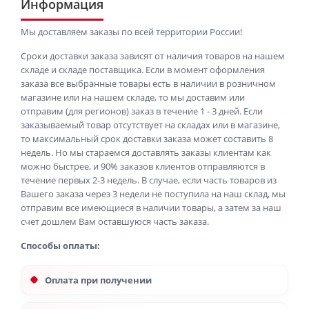
Информация
Мы доставляем заказы по всей территории России!
Сроки доставки заказа зависят от наличия товаров на нашем
складе и складе поставщика. Если в момент оформления
заказа все выбранные товары есть в наличии в розничном
магазине или на нашем складе, то мы доставим или
отправим (для регионов) заказ в течение 1 - 3 дней. Если
заказываемый товар отсутствует на складах или в магазине,
то максимальный срок доставки заказа может составить 8
недель. Но мы стараемся доставлять заказы клиентам как
можно быстрее, и 90% заказов клиентов отправляются в
течение первых 2-3 недель. В случае, если часть товаров из
Вашего заказа через 3 недели не поступила на наш склад, мы
отправим все имеющиеся в наличии товары, а затем за наш
счет дошлем Вам оставшуюся часть заказа.
Способы оплаты:
Оплата при получении