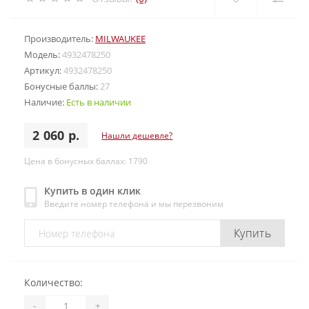
Производитель:
MILWAUKEE
Модель:
4932478250
Артикул:
4932478250
Бонусные баллы:
27
Наличие:
Есть в наличии
2 060 р.
Нашли дешевле?
Цена в бонусных баллах: 1790
Купить в один клик
Введите номер телефона и мы перезвоним
Купить
Количество:
-
+