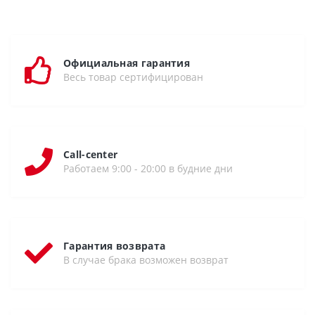
Официальная гарантия
Весь товар сертифицирован
Call-center
Работаем 9:00 - 20:00 в будние дни
Гарантия возврата
В случае брака возможен возврат