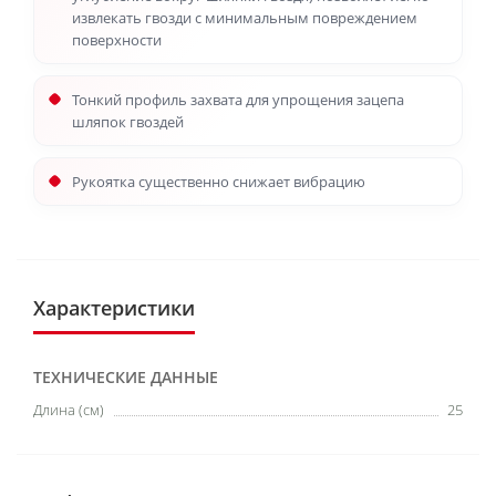
извлекать гвозди с минимальным повреждением
поверхности
Тонкий профиль захвата для упрощения зацепа
шляпок гвоздей
Рукоятка существенно снижает вибрацию
Характеристики
ТЕХНИЧЕСКИЕ ДАННЫЕ
Длина (см)
25