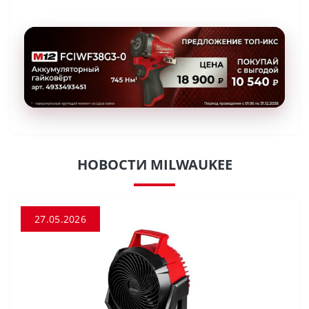
НОВОСТИ MILWAUKEE
27.05.2026