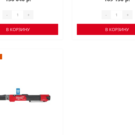
-
+
-
+
В КОРЗИНУ
В КОРЗИНУ