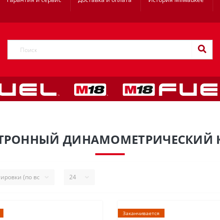
ТРОННЫЙ ДИНАМОМЕТРИЧЕСКИЙ
Заканчивается