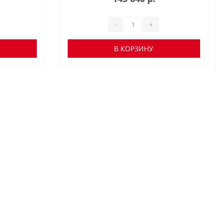
-
+
В КОРЗИНУ