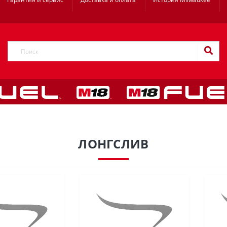
ЛОНГСЛИВ