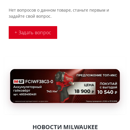
Нет вопросов о данном товаре, станьте первым и
задайте свой вопрос.
+ Задать вопрос
НОВОСТИ MILWAUKEE