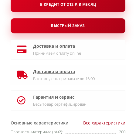
В КРЕДИТ ОТ 212 Р. В МЕСЯЦ
БЫСТРЫЙ ЗАКАЗ
Доставка и оплата
Принимаем оплату online
Доставка и оплата
В тот же день при заказе до 16:00
Гарантия и сервис
Весь товар сертифицирован
Основные характеристики
Все характеристики
Плотность материала (г/м2):
200