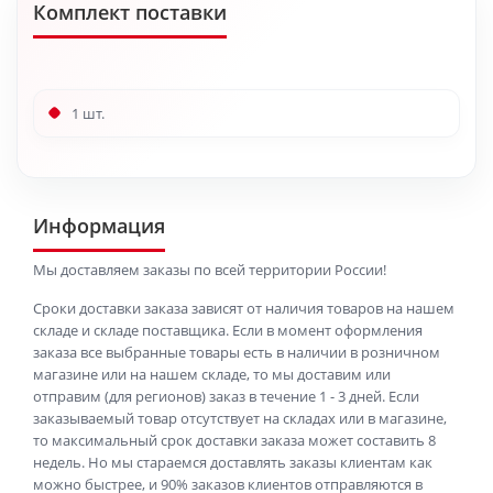
Комплект поставки
1 шт.
Информация
Мы доставляем заказы по всей территории России!
Сроки доставки заказа зависят от наличия товаров на нашем
складе и складе поставщика. Если в момент оформления
заказа все выбранные товары есть в наличии в розничном
магазине или на нашем складе, то мы доставим или
отправим (для регионов) заказ в течение 1 - 3 дней. Если
заказываемый товар отсутствует на складах или в магазине,
то максимальный срок доставки заказа может составить 8
недель. Но мы стараемся доставлять заказы клиентам как
можно быстрее, и 90% заказов клиентов отправляются в