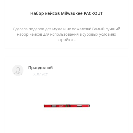
Набор кейсов Milwaukee PACKOUT
Сделала подарок для мужа и не пожалела! Самый лучший
набор кейсов для использования в суровых условиях
стройки ..
Правдолюб
06.07.2021