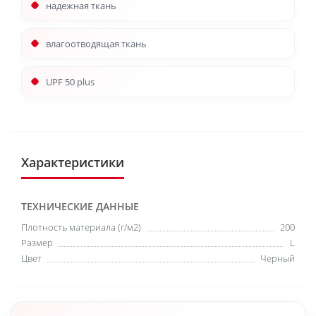
надежная ткань
влагоотводящая ткань
UPF 50 plus
Характеристики
ТЕХНИЧЕСКИЕ ДАННЫЕ
Плотность материала (г/м2)
200
Размер
L
Цвет
Черный