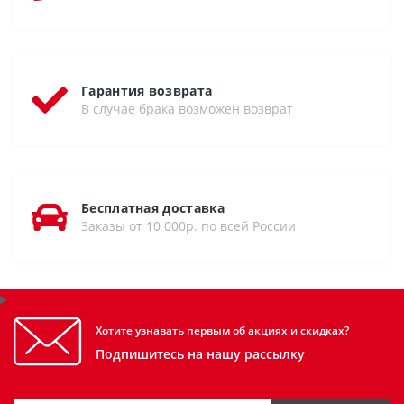
Гарантия возврата
В случае брака возможен возврат
Бесплатная доставка
Заказы от 10 000р. по всей России
Хотите узнавать первым об акциях и скидках?
Подпишитесь на нашу рассылку