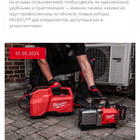
на отзывы пользователей, чтобы сделать их максимально
удобными и практичными — именно такими, какими их
ждут профессионалы на объекте. Новые наборы
PACKOUT™ для специалистов, доступные как в
укомплектован..
01.05.2026