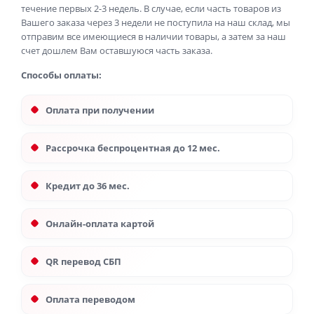
течение первых 2-3 недель. В случае, если часть товаров из
Вашего заказа через 3 недели не поступила на наш склад, мы
отправим все имеющиеся в наличии товары, а затем за наш
счет дошлем Вам оставшуюся часть заказа.
Способы оплаты:
Оплата при получении
Рассрочка беспроцентная до 12 мес.
Кредит до 36 мес.
Онлайн-оплата картой
QR перевод СБП
Оплата переводом