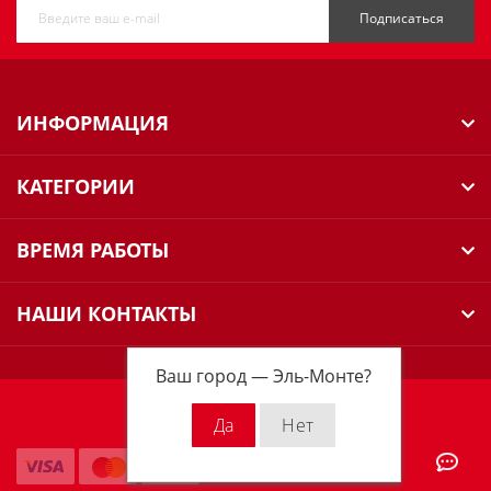
Подписаться
ИНФОРМАЦИЯ
КАТЕГОРИИ
ВРЕМЯ РАБОТЫ
НАШИ КОНТАКТЫ
Ваш город —
Эль-Монте
?
Milwaukee Russia © 2026