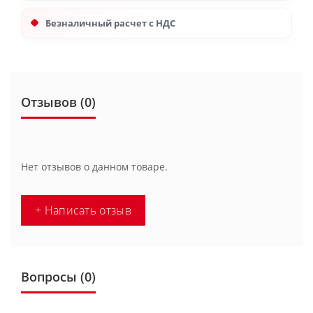
Безналичный расчет с НДС
Отзывов (0)
Нет отзывов о данном товаре.
+ Написать отзыв
Вопросы
(0)