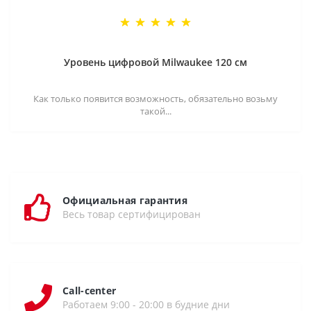
Уровень цифровой Milwaukee 120 см
Как только появится возможность, обязательно возьму
такой...
Официальная гарантия
Весь товар сертифицирован
Call-center
Работаем 9:00 - 20:00 в будние дни