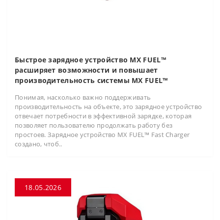
Быстрое зарядное устройство MX FUEL™
расширяет возможности и повышает
производительность системы MX FUEL™
Понимая, насколько важно поддерживать
производительность на объекте, это зарядное устройство
отвечает потребности в эффективной зарядке, которая
позволяет пользователю продолжать работу без
простоев. Зарядное устройство MX FUEL™ Fast Charger
создано, чтоб..
18.05.2026