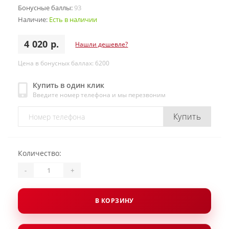
Бонусные баллы:
93
Наличие:
Есть в наличии
4 020 р.
Нашли дешевле?
Цена в бонусных баллах: 6200
Купить в один клик
Введите номер телефона и мы перезвоним
Купить
Количество:
-
+
В КОРЗИНУ