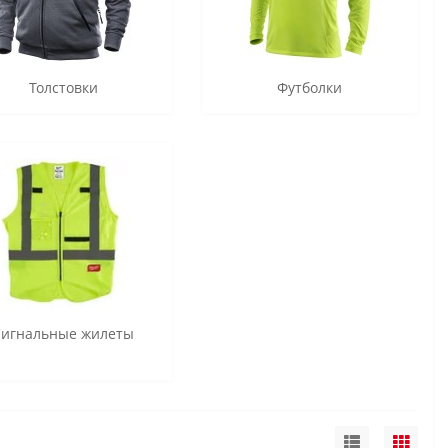
Толстовки
Футболки
Сигнальные жилеты