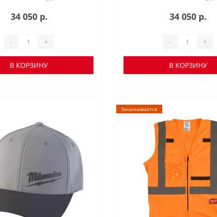
34 050 р.
34 050 р.
-
+
-
+
В КОРЗИНУ
В КОРЗИНУ
Заканчивается