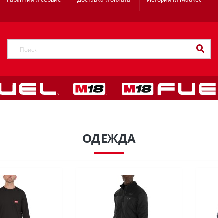
ОДЕЖДА