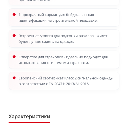
1 прозрачный карман для бейджа - легкая
идентификация на строительной площадке.
Встроенная утяжка для подгонки размера - жилет
будет лучше сидеть на одежде.
Отверстие для страховки - идеально подходит для
использования с системами страховки.
Европейский сертификат класс 2 сигнальной одежды
в соответствии с EN 20471: 2013/A1:2016.
Характеристики