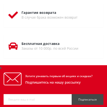
Гарантия возврата
В случае брака возможен возврат
Бесплатная доставка
Заказы от 10 000р. по всей России
Хотите узнавать первым об акциях и скидках?
Подпишитесь на нашу рассылку
Подписаться