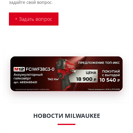
задайте свой вопрос.
+ Задать вопрос
НОВОСТИ MILWAUKEE