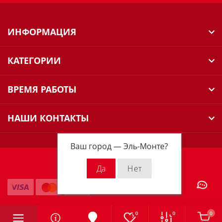
ИНФОРМАЦИЯ
КАТЕГОРИИ
ВРЕМЯ РАБОТЫ
НАШИ КОНТАКТЫ
Ваш город —
Эль-Монте
?
Milwaukee Russia © 2026
0
0
0