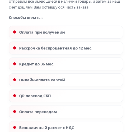
отправим все имеющиеся в наличии товары, а затем за наш
счет дошлем Вам оставшуюся часть заказа.
Способы оплаты:
Оплата при получении
Рассрочка беспроцентная до 12 мес.
Кредит до 36 мес.
Онлайн-оплата картой
QR перевод СБП
Оплата переводом
Безналичный расчет с НДС