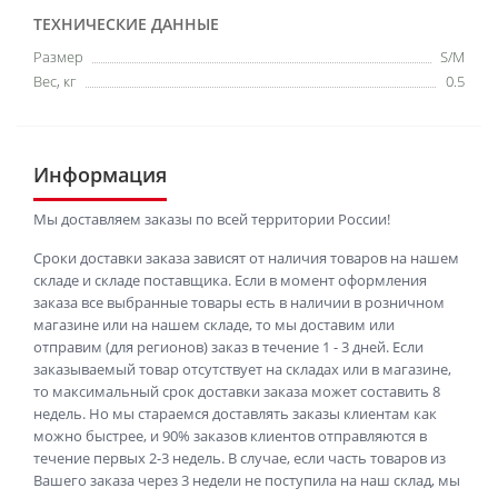
ТЕХНИЧЕСКИЕ ДАННЫЕ
Размер
S/M
Вес, кг
0.5
Информация
Мы доставляем заказы по всей территории России!
Сроки доставки заказа зависят от наличия товаров на нашем
складе и складе поставщика. Если в момент оформления
заказа все выбранные товары есть в наличии в розничном
магазине или на нашем складе, то мы доставим или
отправим (для регионов) заказ в течение 1 - 3 дней. Если
заказываемый товар отсутствует на складах или в магазине,
то максимальный срок доставки заказа может составить 8
недель. Но мы стараемся доставлять заказы клиентам как
можно быстрее, и 90% заказов клиентов отправляются в
течение первых 2-3 недель. В случае, если часть товаров из
Вашего заказа через 3 недели не поступила на наш склад, мы