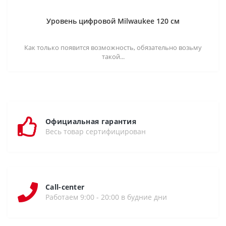
Уровень цифровой Milwaukee 120 см
Как только появится возможность, обязательно возьму
такой...
Официальная гарантия
Весь товар сертифицирован
Call-center
Работаем 9:00 - 20:00 в будние дни