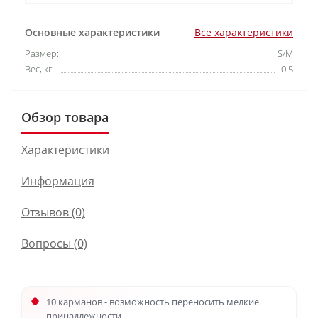
Основные характеристики
Все характеристики
Размер:
S/M
Вес, кг:
0.5
Обзор товара
Характеристики
Информация
Отзывов (0)
Вопросы
(0)
10 карманов - возможность переносить мелкие
принадлежности.