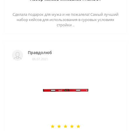
Сделала подарок для мужа и не пожалела! Самый лучший
набор кейсов для использования в суровых условиях
стройки ..
Правдолюб
06.07.2021