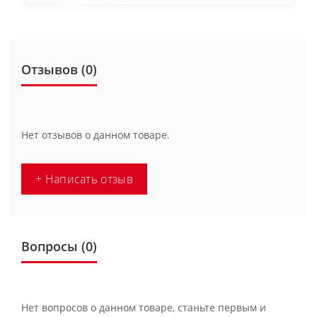
Отзывов (0)
Нет отзывов о данном товаре.
+ Написать отзыв
Вопросы
(0)
Нет вопросов о данном товаре, станьте первым и