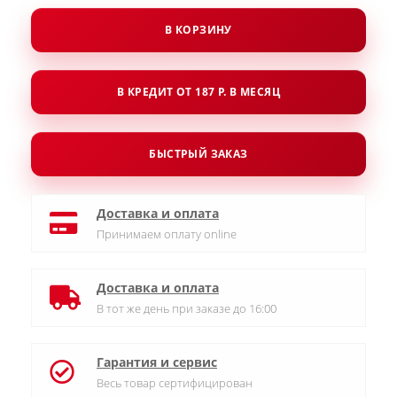
В КОРЗИНУ
В КРЕДИТ ОТ 187 Р. В МЕСЯЦ
БЫСТРЫЙ ЗАКАЗ
Доставка и оплата
Принимаем оплату online
Доставка и оплата
В тот же день при заказе до 16:00
Гарантия и сервис
Весь товар сертифицирован