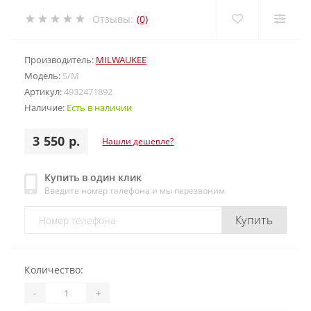
Отзывы:
(0)
Производитель:
MILWAUKEE
Модель:
S/M
Артикул:
4932471892
Наличие:
Есть в наличии
3 550 р.
Нашли дешевле?
Купить в один клик
Введите номер телефона и мы перезвоним
Купить
Количество:
-
+