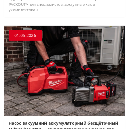
PACKOUT™ для специалистов, доступные как в
укомплектован..
01.05.2026
Насос вакуумний аккумуляторный бесщёточный