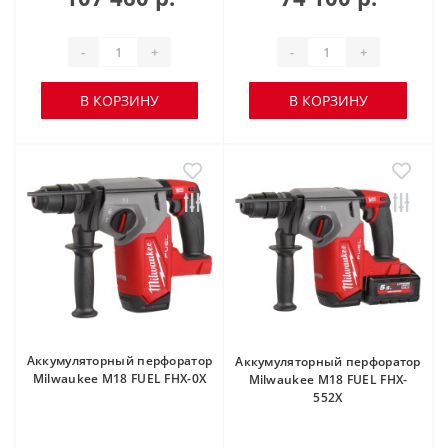
-
+
-
+
В КОРЗИНУ
В КОРЗИНУ
Аккумуляторный перфоратор
Аккумуляторный перфоратор
Milwaukee M18 FUEL FHX-0X
Milwaukee M18 FUEL FHX-
552X