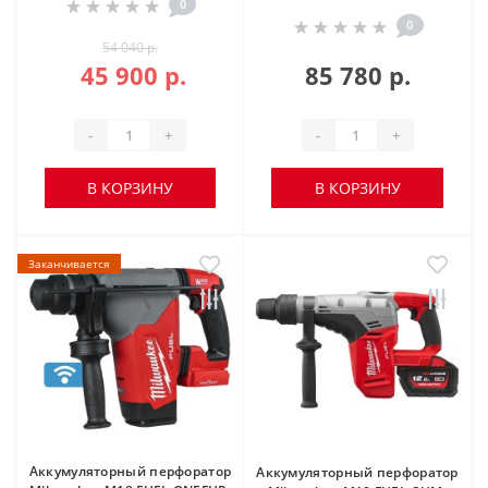
0
0
54 040 р.
45 900 р.
85 780 р.
-
+
-
+
В КОРЗИНУ
В КОРЗИНУ
Заканчивается
Аккумуляторный перфоратор
Аккумуляторный перфоратор