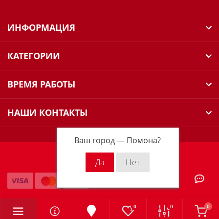
ИНФОРМАЦИЯ
КАТЕГОРИИ
ВРЕМЯ РАБОТЫ
НАШИ КОНТАКТЫ
Ваш город —
Помона
?
Milwaukee Russia © 2026
0
0
0