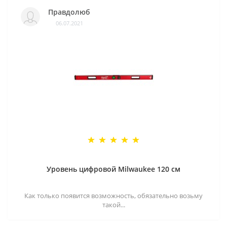
Правдолюб
06.07.2021
Уровень цифровой Milwaukee 120 см
Как только появится возможность, обязательно возьму
такой...