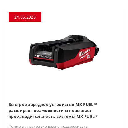
24.05.2026
Быстрое зарядное устройство MX FUEL™
расширяет возможности и повышает
производительность системы MX FUEL™
Понимая, насколько важно поддерживать