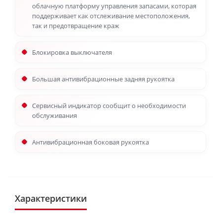
облачную платформу управления запасами, которая
поддерживает как отслеживание местоположения,
так и предотвращение краж
Блокировка выключателя
Большая антивибрационные задняя рукоятка
Сервисный индикатор сообщит о необходимости
обслуживания
Антивибрационная боковая рукоятка
Характеристики