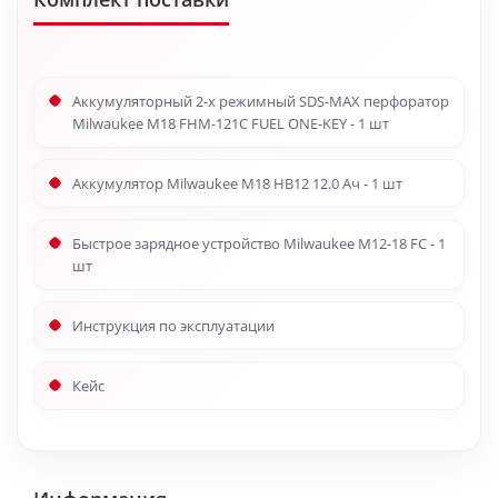
Аккумуляторный 2-х режимный SDS-MAX перфоратор
Milwaukee M18 FHM-121C FUEL ONE-KEY - 1 шт
Аккумулятор Milwaukee M18 HB12 12.0 Ач - 1 шт
Быстрое зарядное устройство Milwaukee M12-18 FC - 1
шт
Инструкция по эксплуатации
Кейс