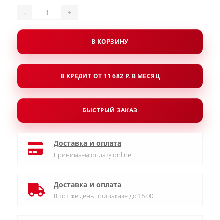
-
+
В КОРЗИНУ
В КРЕДИТ ОТ 11 682 Р. В МЕСЯЦ
БЫСТРЫЙ ЗАКАЗ
Доставка и оплата
Принимаем оплату online
Доставка и оплата
В тот же день при заказе до 16:00