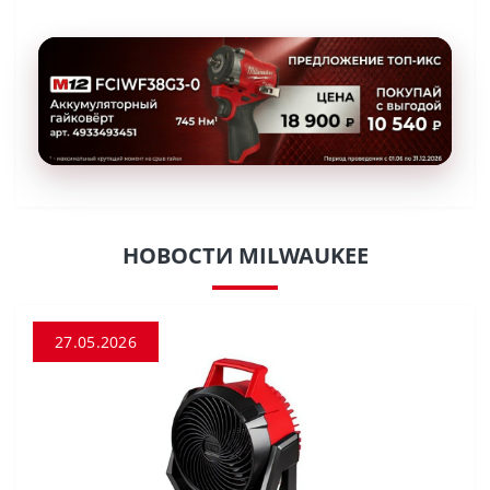
НОВОСТИ MILWAUKEE
27.05.2026