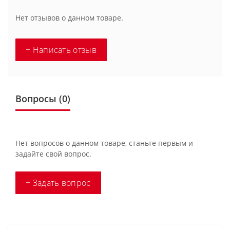
Нет отзывов о данном товаре.
+ Написать отзыв
Вопросы
(0)
Нет вопросов о данном товаре, станьте первым и
задайте свой вопрос.
+ Задать вопрос