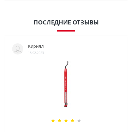
ПОСЛЕДНИЕ ОТЗЫВЫ
Кирилл
18.02.2023