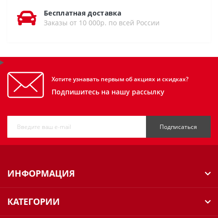
Бесплатная доставка
Заказы от 10 000р. по всей России
Хотите узнавать первым об акциях и скидках?
Подпишитесь на нашу рассылку
Подписаться
ИНФОРМАЦИЯ
КАТЕГОРИИ