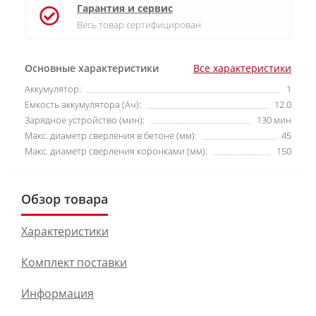
Гарантия и сервис
Весь товар сертифицирован
Основные характеристики
Все характеристики
Аккумулятор:
1
Емкость аккумулятора (Ач):
12.0
Зарядное устройство (мин):
130 мин
Макс. диаметр сверления в бетоне (мм):
45
Макс. диаметр сверления коронками (мм):
150
Обзор товара
Характеристики
Комплект поставки
Информация