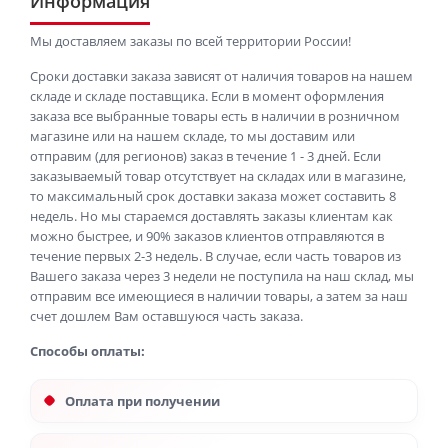
Информация
Мы доставляем заказы по всей территории России!
Сроки доставки заказа зависят от наличия товаров на нашем
складе и складе поставщика. Если в момент оформления
заказа все выбранные товары есть в наличии в розничном
магазине или на нашем складе, то мы доставим или
отправим (для регионов) заказ в течение 1 - 3 дней. Если
заказываемый товар отсутствует на складах или в магазине,
то максимальный срок доставки заказа может составить 8
недель. Но мы стараемся доставлять заказы клиентам как
можно быстрее, и 90% заказов клиентов отправляются в
течение первых 2-3 недель. В случае, если часть товаров из
Вашего заказа через 3 недели не поступила на наш склад, мы
отправим все имеющиеся в наличии товары, а затем за наш
счет дошлем Вам оставшуюся часть заказа.
Способы оплаты:
Оплата при получении