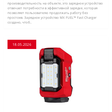
производительность на объекте, это зарядное устройство
отвечает потребности в эффективной зарядке, которая
позволяет пользователю продолжать работу без
простоев. Зарядное устройство MX FUEL™ Fast Charger
создано, чтоб..
18.05.2026