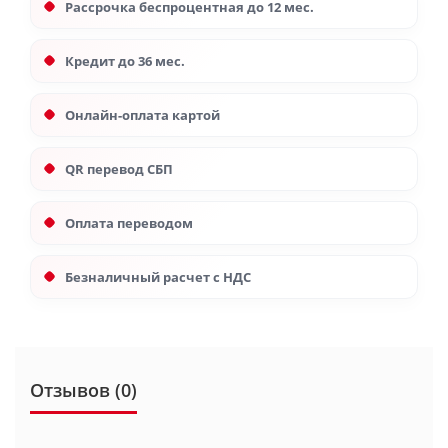
Рассрочка беспроцентная до 12 мес.
Кредит до 36 мес.
Онлайн-оплата картой
QR перевод СБП
Оплата переводом
Безналичный расчет с НДС
Отзывов (0)