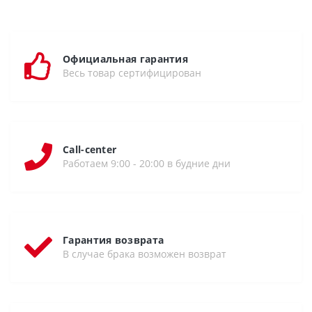
Официальная гарантия
Весь товар сертифицирован
Call-center
Работаем 9:00 - 20:00 в будние дни
Гарантия возврата
В случае брака возможен возврат