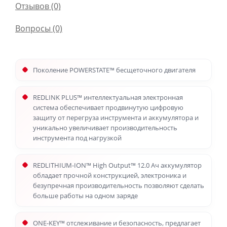
Отзывов (0)
Вопросы
(0)
Поколение POWERSTATE™ бесщеточного двигателя
REDLINK PLUS™ интеллектуальная электронная
система обеспечивает продвинутую цифровую
защиту от перегруза инструмента и аккумулятора и
уникально увеличивает производительность
инструмента под нагрузкой
REDLITHIUM-ION™ High Output™ 12.0 Aч аккумулятор
обладает прочной конструкцией, электроника и
безупречная производительность позволяют сделать
больше работы на одном заряде
ONE-KEY™ отслеживание и безопасность, предлагает