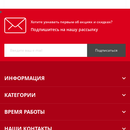
Хотите узнавать первым об акциях и скидках?
Подпишитесь на нашу рассылку
Подписаться
ИНФОРМАЦИЯ
КАТЕГОРИИ
ВРЕМЯ РАБОТЫ
НАШИ КОНТАКТЫ