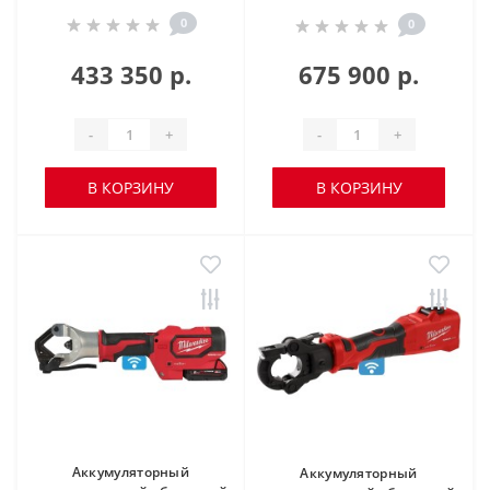
0
0
433 350 р.
675 900 р.
-
+
-
+
В КОРЗИНУ
В КОРЗИНУ
Аккумуляторный
Аккумуляторный