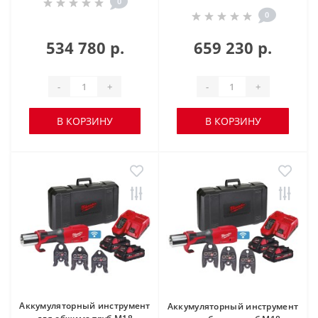
0
0
534 780 р.
659 230 р.
-
+
-
+
В КОРЗИНУ
В КОРЗИНУ
Аккумуляторный инструмент
Аккумуляторный инструмент