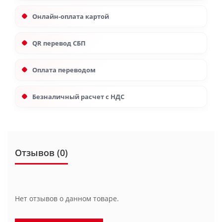
Онлайн-оплата картой
QR перевод СБП
Оплата переводом
Безналичный расчет с НДС
Отзывов (0)
Нет отзывов о данном товаре.