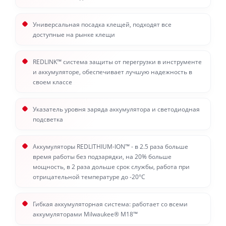
Универсальная посадка клещей, подходят все
доступные на рынке клещи
REDLINK™ система защиты от перегрузки в инструменте
и аккумуляторе, обеспечивает лучшую надежность в
своем классе
Указатель уровня заряда аккумулятора и светодиодная
подсветка
Аккумуляторы REDLITHIUM-ION™ - в 2.5 раза больше
время работы без подзарядки, на 20% больше
мощность, в 2 раза дольше срок службы, работа при
отрицательной температуре до -20°С
Гибкая аккумуляторная система: работает со всеми
аккумуляторами Milwaukee® М18™