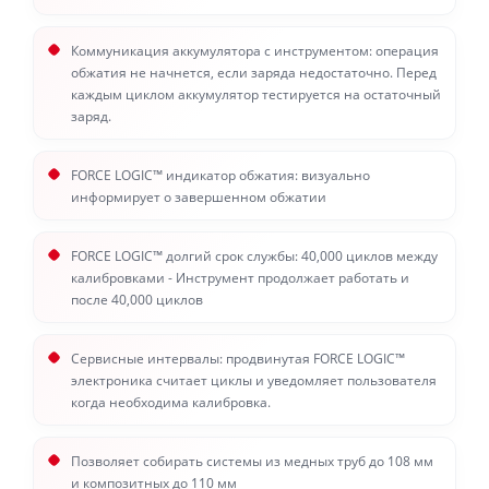
Коммуникация аккумулятора с инструментом: операция
обжатия не начнется, если заряда недостаточно. Перед
каждым циклом аккумулятор тестируется на остаточный
заряд.
FORCE LOGIC™ индикатор обжатия: визуально
информирует о завершенном обжатии
FORCE LOGIC™ долгий срок службы: 40,000 циклов между
калибровками - Инструмент продолжает работать и
после 40,000 циклов
Сервисные интервалы: продвинутая FORCE LOGIC™
электроника считает циклы и уведомляет пользователя
когда необходима калибровка.
Позволяет собирать системы из медных труб до 108 мм
и композитных до 110 мм