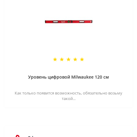
Уровень цифровой Milwaukee 120 см
Как только появится возможность, обязательно возьму
такой...