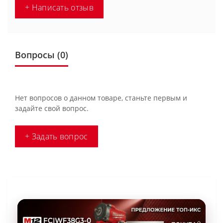
+ Написать отзыв
Вопросы
(0)
Нет вопросов о данном товаре, станьте первым и
задайте свой вопрос.
+ Задать вопрос