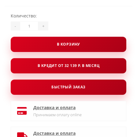
Количество:
-
+
В КОРЗИНУ
В КРЕДИТ ОТ 32 139 Р. В МЕСЯЦ
БЫСТРЫЙ ЗАКАЗ
Доставка и оплата
Принимаем оплату online
Доставка и оплата