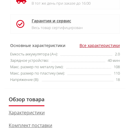
В тот же день при заказе до 16:00
Гарантия и сервис
Весь товар сертифицирован
Основные характеристики
Все характеристики
Емкость аккумулятора (Ач):
2.0
Зарядное устройство:
40 мин
Макс. размер по металлу (мм):
108
Макс. размер по пластику (мм):
110
Напряжение (В):
18
Обзор товара
Характеристики
Комплект поставки