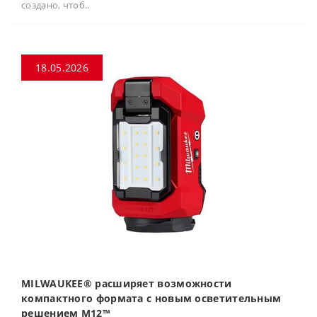
создано, чтоб..
18.05.2026
MILWAUKEE® расширяет возможности
компактного формата с новым осветительным
решением M12™