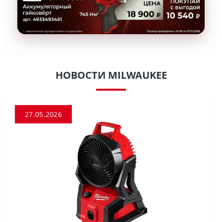
НОВОСТИ MILWAUKEE
27.05.2026