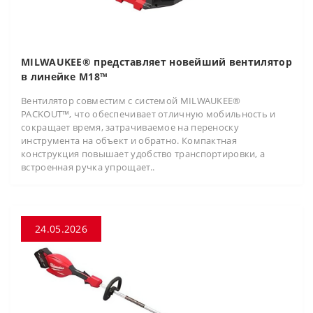
MILWAUKEE® представляет новейший вентилятор
в линейке M18™
Вентилятор совместим с системой MILWAUKEE®
PACKOUT™, что обеспечивает отличную мобильность и
сокращает время, затрачиваемое на переноску
инструмента на объект и обратно. Компактная
конструкция повышает удобство транспортировки, а
встроенная ручка упрощает..
24.05.2026