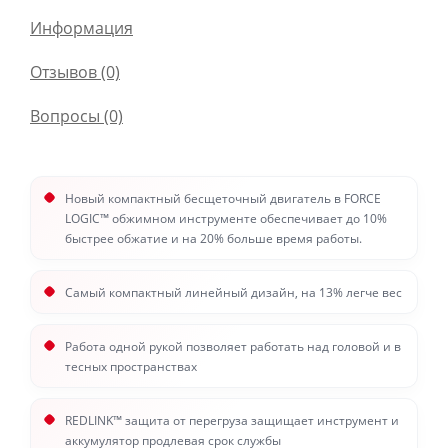
Информация
Отзывов (0)
Вопросы
(0)
Новый компактный бесщеточный двигатель в FORCE
LOGIC™ обжимном инструменте обеспечивает до 10%
быстрее обжатие и на 20% больше время работы.
Самый компактный линейный дизайн, на 13% легче вес
Работа одной рукой позволяет работать над головой и в
тесных пространствах
REDLINK™ защита от перегруза защищает инструмент и
аккумулятор продлевая срок службы