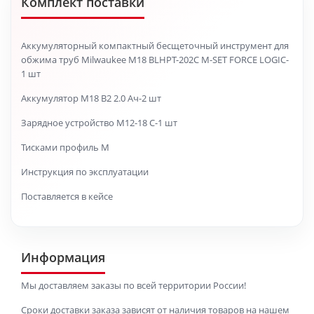
Комплект поставки
Аккумуляторный компактный бесщеточный инструмент для
обжима труб Milwaukee M18 BLHPT-202C M-SET FORCE LOGIC-
1 шт
Аккумулятор M18 B2 2.0 Ач-2 шт
Зарядное устройство M12-18 C-1 шт
Тисками профиль М
Инструкция по эксплуатации
Поставляется в кейсе
Информация
Мы доставляем заказы по всей территории России!
Сроки доставки заказа зависят от наличия товаров на нашем