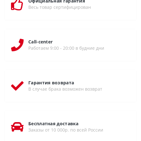
Официальная гарантия
Весь товар сертифицирован
Call-center
Работаем 9:00 - 20:00 в будние дни
Гарантия возврата
В случае брака возможен возврат
Бесплатная доставка
Заказы от 10 000р. по всей России