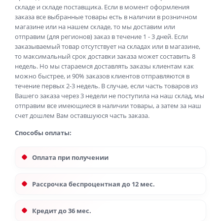
складе и складе поставщика. Если в момент оформления
заказа все выбранные товары есть в наличии в розничном
магазине или на нашем складе, то мы доставим или
отправим (для регионов) заказ в течение 1 - 3 дней. Если
заказываемый товар отсутствует на складах или в магазине,
то максимальный срок доставки заказа может составить 8
недель. Но мы стараемся доставлять заказы клиентам как
можно быстрее, и 90% заказов клиентов отправляются в
течение первых 2-3 недель. В случае, если часть товаров из
Вашего заказа через 3 недели не поступила на наш склад, мы
отправим все имеющиеся в наличии товары, а затем за наш
счет дошлем Вам оставшуюся часть заказа.
Способы оплаты:
Оплата при получении
Рассрочка беспроцентная до 12 мес.
Кредит до 36 мес.