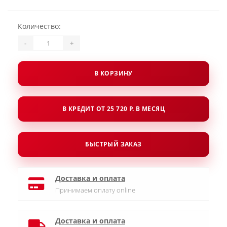
Количество:
-
+
В КОРЗИНУ
В КРЕДИТ ОТ 25 720 Р. В МЕСЯЦ
БЫСТРЫЙ ЗАКАЗ
Доставка и оплата
Принимаем оплату online
Доставка и оплата