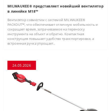
MILWAUKEE® представляет новейший вентилятор
в линейке M18™
Вентилятор совместим с системой MILWAUKEE®
PACKOUT™, что обеспечивает отличную мобильность и
сокращает время, затрачиваемое на переноску
инструмента на объект и обратно. Компактная
конструкция повышает удобство транспортировки, а
встроенная ручка упрощает..
24.05.2026