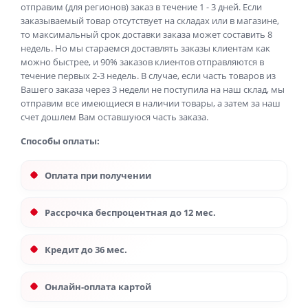
отправим (для регионов) заказ в течение 1 - 3 дней. Если
заказываемый товар отсутствует на складах или в магазине,
то максимальный срок доставки заказа может составить 8
недель. Но мы стараемся доставлять заказы клиентам как
можно быстрее, и 90% заказов клиентов отправляются в
течение первых 2-3 недель. В случае, если часть товаров из
Вашего заказа через 3 недели не поступила на наш склад, мы
отправим все имеющиеся в наличии товары, а затем за наш
счет дошлем Вам оставшуюся часть заказа.
Способы оплаты:
Оплата при получении
Рассрочка беспроцентная до 12 мес.
Кредит до 36 мес.
Онлайн-оплата картой