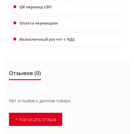
QR перевод СБП
Оплата переводом
Безналичный расчет с НДС
Отзывов (0)
Нет отзывов о данном товаре.
+ Написать отзыв