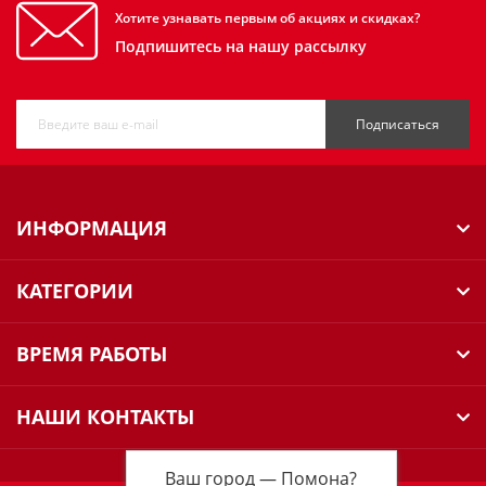
Хотите узнавать первым об акциях и скидках?
Подпишитесь на нашу рассылку
Подписаться
ИНФОРМАЦИЯ
КАТЕГОРИИ
ВРЕМЯ РАБОТЫ
НАШИ КОНТАКТЫ
Ваш город —
Помона
?