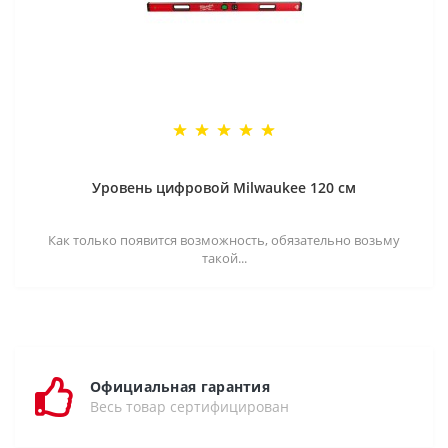
Уровень цифровой Milwaukee 120 см
Как только появится возможность, обязательно возьму
такой...
Официальная гарантия
Весь товар сертифицирован