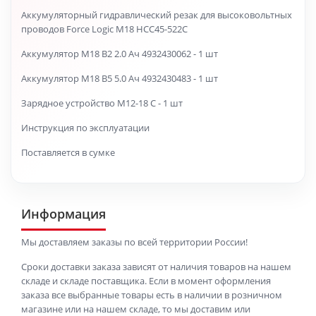
Аккумуляторный гидравлический резак для высоковольтных
проводов Force Logic M18 HCC45-522C
Аккумулятор M18 B2 2.0 Ач 4932430062 - 1 шт
Аккумулятор M18 B5 5.0 Ач 4932430483 - 1 шт
Зарядное устройство M12-18 C - 1 шт
Инструкция по эксплуатации
Поставляется в сумке
Информация
Мы доставляем заказы по всей территории России!
Сроки доставки заказа зависят от наличия товаров на нашем
складе и складе поставщика. Если в момент оформления
заказа все выбранные товары есть в наличии в розничном
магазине или на нашем складе, то мы доставим или