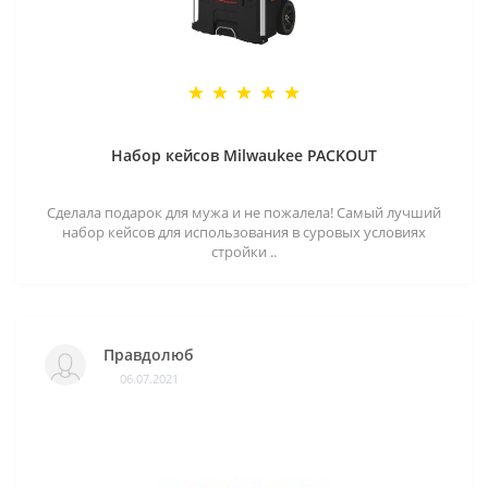
Набор кейсов Milwaukee PACKOUT
Сделала подарок для мужа и не пожалела! Самый лучший
набор кейсов для использования в суровых условиях
стройки ..
Правдолюб
06.07.2021