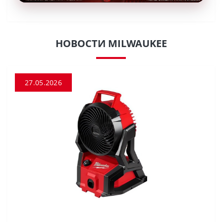
НОВОСТИ MILWAUKEE
27.05.2026