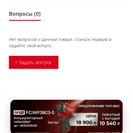
Вопросы
(0)
Нет вопросов о данном товаре, станьте первым и
задайте свой вопрос.
+ Задать вопрос