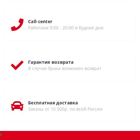
Call-center
Работаем 9:00 - 20:00 в будние дни
Гарантия возврата
В случае брака возможен возврат
Бесплатная доставка
Заказы от 10 000р. по всей России