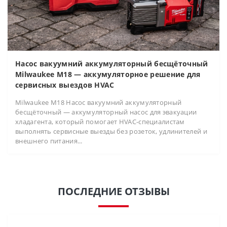
Насос вакуумний аккумуляторный бесщёточный
Milwaukee M18 — аккумуляторное решение для
сервисных выездов HVAC
Milwaukee M18 Насос вакуумний аккумуляторный
бесщёточный — аккумуляторный насос для эвакуации
хладагента, который помогает HVAC-специалистам
выполнять сервисные выезды без розеток, удлинителей и
внешнего питания...
ПОСЛЕДНИЕ ОТЗЫВЫ