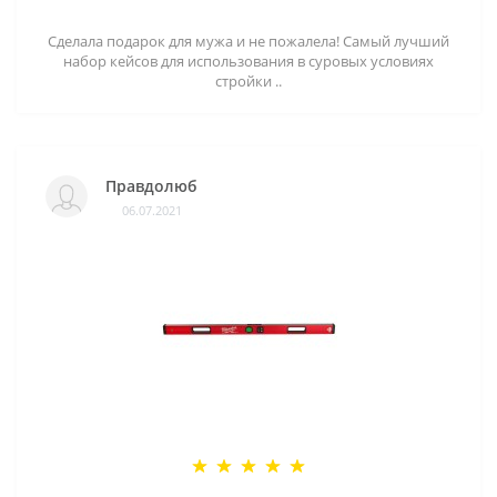
Сделала подарок для мужа и не пожалела! Самый лучший
набор кейсов для использования в суровых условиях
стройки ..
Правдолюб
06.07.2021