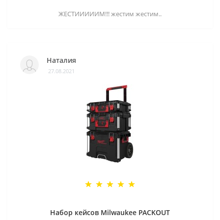
ЖЕСТИИИИИМ!!! жестим жестим..
Наталия
27.08.2021
Набор кейсов Milwaukee PACKOUT