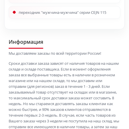
переходник "мужчина-мужчина" серии CEJN 115
Информация
Мы доставляем заказы по всей территории России!
Сроки доставки заказа зависят от наличия товаров на нашем
складе и складе поставщика. Если в момент оформления
заказа все выбранные товары есть в наличии в розничном
магазине или на нашем складе, то мы доставим или
отправим (для регионов) заказ в течение 1 - 3 дней. Если
заказываемый товар отсутствует на складах или в магазине,
то максимальный срок доставки заказа может составить 8
недель. Но мы стараемся доставлять заказы клиентам как
можно быстрее, и 90% заказов клиентов отправляются в
течение первых 2-3 недель. В случае, если часть товаров из
Вашего заказа через 3 недели не поступила на наш склад, мы
отправим все имеющиеся в наличии товары, а затем за наш