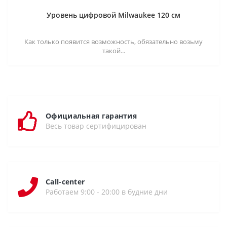
Уровень цифровой Milwaukee 120 см
Как только появится возможность, обязательно возьму
такой...
Официальная гарантия
Весь товар сертифицирован
Call-center
Работаем 9:00 - 20:00 в будние дни