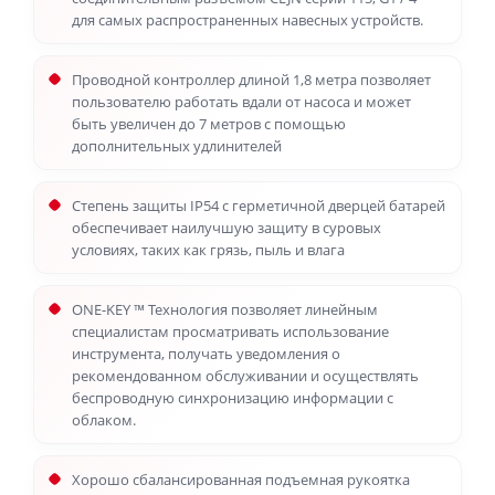
для самых распространенных навесных устройств.
Проводной контроллер длиной 1,8 метра позволяет
пользователю работать вдали от насоса и может
быть увеличен до 7 метров с помощью
дополнительных удлинителей
Степень защиты IP54 с герметичной дверцей батарей
обеспечивает наилучшую защиту в суровых
условиях, таких как грязь, пыль и влага
ONE-KEY ™ Технология позволяет линейным
специалистам просматривать использование
инструмента, получать уведомления о
рекомендованном обслуживании и осуществлять
беспроводную синхронизацию информации с
облаком.
Хорошо сбалансированная подъемная рукоятка