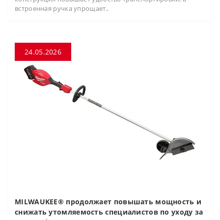
встроенная ручка упрощает..
24.05.2026
MILWAUKEE® продолжает повышать мощность и
снижать утомляемость специалистов по уходу за