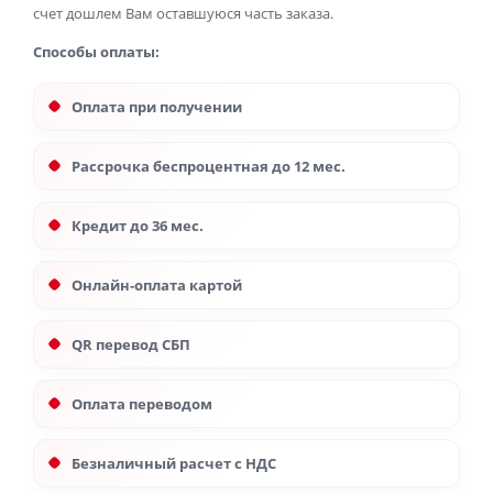
счет дошлем Вам оставшуюся часть заказа.
Способы оплаты:
Оплата при получении
Рассрочка беспроцентная до 12 мес.
Кредит до 36 мес.
Онлайн-оплата картой
QR перевод СБП
Оплата переводом
Безналичный расчет с НДС