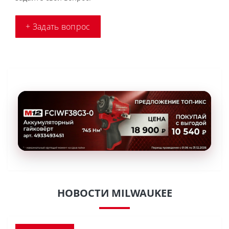
+ Задать вопрос
НОВОСТИ MILWAUKEE