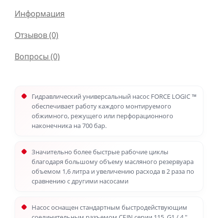
Информация
Отзывов (0)
Вопросы
(0)
Гидравлический универсальный насос FORCE LOGIC ™
обеспечивает работу каждого монтируемого
обжимного, режущего или перфорационного
наконечника на 700 бар.
Значительно более быстрые рабочие циклы
благодаря большому объему масляного резервуара
объемом 1,6 литра и увеличению расхода в 2 раза по
сравнению с другими насосами
Насос оснащен стандартным быстродействующим
соединительным разъемом CEJN серии 115, G1 / 4 ″