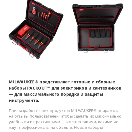
MILWAUKEE® представляет готовые и сборные
наборы PACKOUT™ для электриков и сантехников
— для максимального порядка и защиты
инструмента.
При разработке этих продуктов MILWAUKEE® опиралась
на отзывы пользователей, чтобы сделать их максимально
удобными и практичными — именно такими, какими их
ждут профессионалы на объекте. Новые наборы