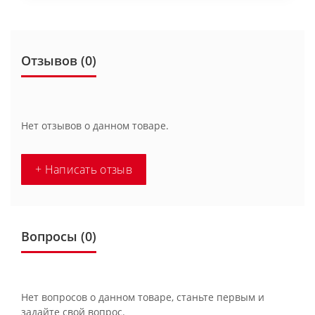
Отзывов (0)
Нет отзывов о данном товаре.
+ Написать отзыв
Вопросы
(0)
Нет вопросов о данном товаре, станьте первым и
задайте свой вопрос.