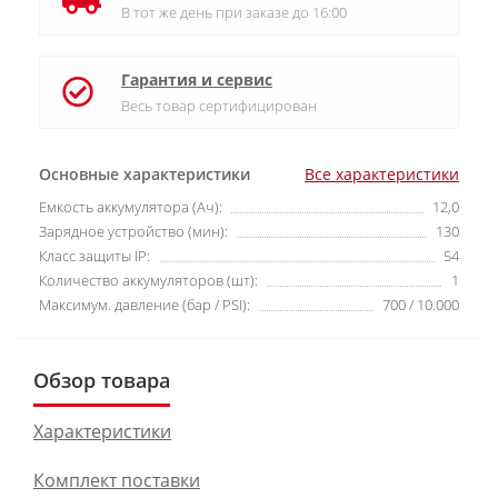
В тот же день при заказе до 16:00
Гарантия и сервис
Весь товар сертифицирован
Основные характеристики
Все характеристики
Емкость аккумулятора (Ач):
12,0
Зарядное устройство (мин):
130
Класс защиты IP:
54
Количество аккумуляторов (шт):
1
Максимум. давление (бар / PSI):
700 / 10.000
Обзор товара
Характеристики
Комплект поставки