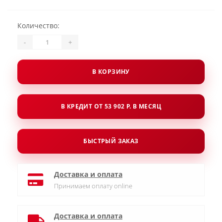
Количество:
-
+
В КОРЗИНУ
В КРЕДИТ ОТ 53 902 Р. В МЕСЯЦ
БЫСТРЫЙ ЗАКАЗ
Доставка и оплата
Принимаем оплату online
Доставка и оплата