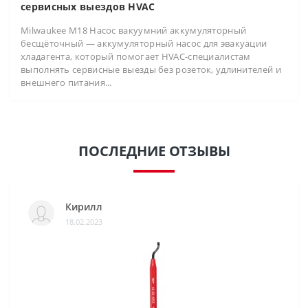
сервисных выездов HVAC
Milwaukee M18 Насос вакуумний аккумуляторный
бесщёточный — аккумуляторный насос для эвакуации
хладагента, который помогает HVAC-специалистам
выполнять сервисные выезды без розеток, удлинителей и
внешнего питания...
ПОСЛЕДНИЕ ОТЗЫВЫ
Кирилл
18.02.2023