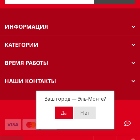
ИНФОРМАЦИЯ
КАТЕГОРИИ
ВРЕМЯ РАБОТЫ
НАШИ КОНТАКТЫ
Ваш город —
Эль-Монте
?
Milwaukee Russia © 2026