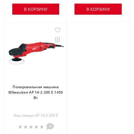
В КОРЗИНУ
В КОРЗИНУ
Полировальная машина
Milwaukee AP 14-2 200 E 1450
Вт
Код товара: AP 14-2 200 E
0