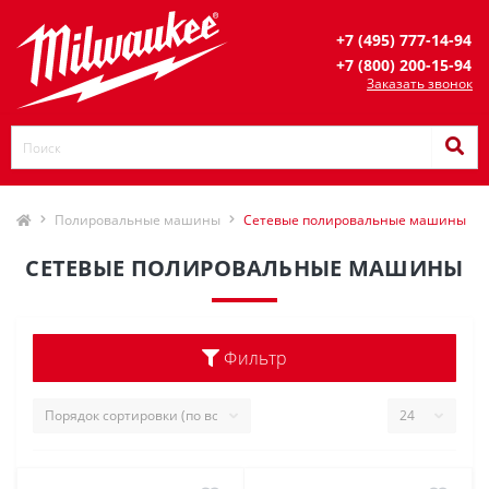
+7 (495) 777-14-94
+7 (800) 200-15-94
Заказать звонок
Полировальные машины
Сетевые полировальные машины
СЕТЕВЫЕ ПОЛИРОВАЛЬНЫЕ МАШИНЫ
Фильтр