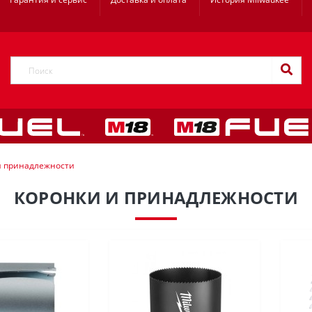
и принадлежности
КОРОНКИ И ПРИНАДЛЕЖНОСТИ