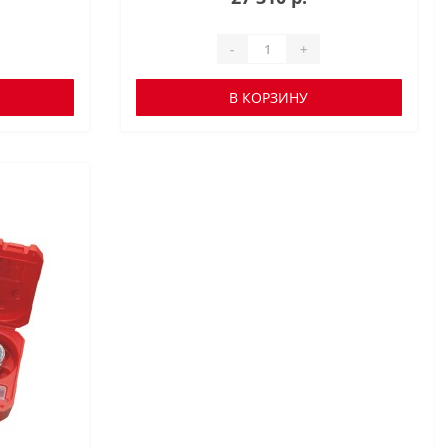
-
+
В КОРЗИНУ