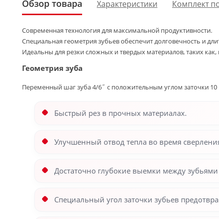
Обзор товара
Характеристики
Комплект п
Современная технология для максимальной продуктивности.
Специальная геометрия зубьев обеспечит долговечность и дл
Идеальны для резки сложных и твердых материалов, таких как,
Геометрия
зуба
Переменный шаг зуба 4/6˝ с положительным углом заточки 10
Быстрый рез в прочных материалах.
Улучшенный отвод тепла во время сверления
Достаточно глубокие выемки между зубьями
Специальный угол заточки зубьев предотвра