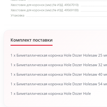
Хвостовик для коронок (мм) (№ ИЗД. 49567010)
Хвостовик для коронок (мм) (№ ИЗД. 49569100)
Упаковка
Комплект поставки
1 х Биметаллическая коронка Hole Dozer Holesaw 25 м
1 х Биметаллическая коронка Hole Dozer Holesaw 32 м
1 х Биметаллическая коронка Hole Dozer Holesaw 40 м
1 х Биметаллическая коронка Hole Dozer Holesaw 54 м
1 х Биметаллическая коронка Hole Dozer Hole