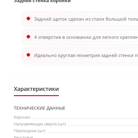
Задняя стенка коронки
Задний щиток сделан из стали большой тол
4 отверстия в основании для легкого крепле
Идеально круглая геометрия задней стенки 
Характеристики
ТЕХНИЧЕСКИЕ ДАННЫЕ
Коронки
Направляющее сверло (шт)
Переходник (шт)
Хвостовик