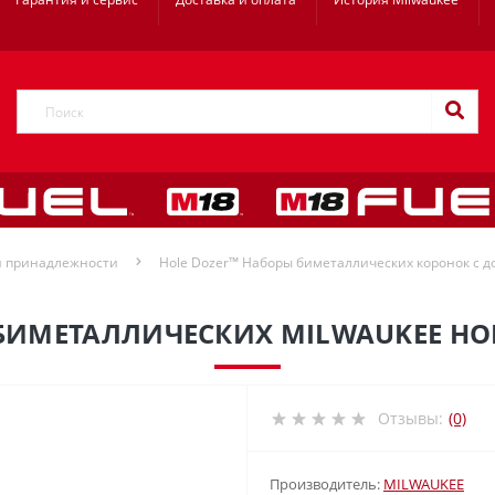
и принадлежности
Hole Dozer™ Наборы биметаллических коронок с 
ИМЕТАЛЛИЧЕСКИХ MILWAUKEE HOL
Отзывы:
(0)
Производитель:
MILWAUKEE