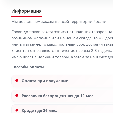
Информация
Мы доставляем заказы по всей территории России!
Сроки доставки заказа зависят от наличия товаров н
розничном магазине или на нашем складе, то мы доста
или в магазине, то максимальный срок доставки заказ
клиентов отправляются в течение первых 2-3 недель. 
имеющиеся в наличии товары, а затем за наш счет до
Способы оплаты:
Оплата при получении
Рассрочка беспроцентная до 12 мес.
Кредит до 36 мес.