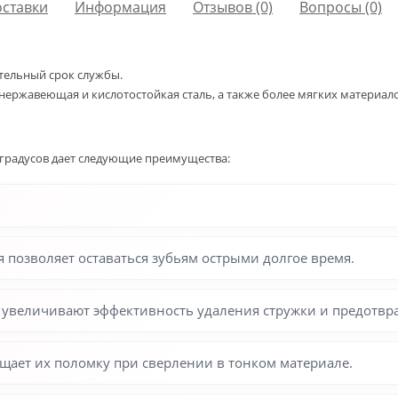
оставки
Информация
Отзывов (0)
Вопросы
(0)
ительный срок службы.
 нержавеющая и кислотостойкая сталь, а также более мягких материал
 градусов дает следующие преимущества:
 позволяет оставаться зубьям острыми долгое время.
 увеличивают эффективность удаления стружки и предотвра
щает их поломку при сверлении в тонком материале.