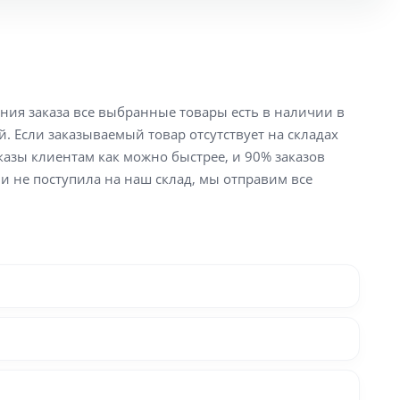
ения заказа все выбранные товары есть в наличии в
й. Если заказываемый товар отсутствует на складах
аказы клиентам как можно быстрее, и 90% заказов
ли не поступила на наш склад, мы отправим все