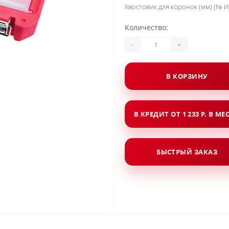
Хвостовик для коронок (мм) (№ И
Количество:
-
+
В КОРЗИНУ
В КРЕДИТ ОТ 1 233 Р. В МЕ
БЫСТРЫЙ ЗАКАЗ