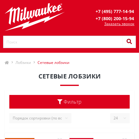
+7 (495) 777-14-94
+7 (800) 200-15-94
Заказать звонок
Лобзики
Сетевые лобзики
СЕТЕВЫЕ ЛОБЗИКИ
Фильтр