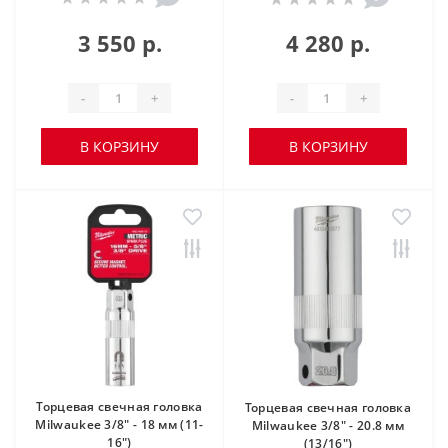
3 550 р.
4 280 р.
-
+
-
+
В КОРЗИНУ
В КОРЗИНУ
Торцевая свечная головка
Торцевая свечная головка
Milwaukee 3/8" - 18 мм (11-
Milwaukee 3/8" - 20.8 мм
16")
(13/16")