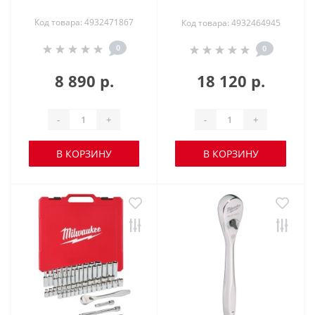
Код товара: 4932471867
Код товара: 4932464945
0
0
8 890 р.
18 120 р.
-
+
-
+
В КОРЗИНУ
В КОРЗИНУ