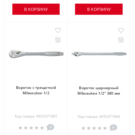
В КОРЗИНУ
В КОРЗИНУ
Вороток с трещоткой
Вороток шарнирный
Milwaukee 1/2
Milwaukee 1/2" 380 мм
Код товара: 4932471865
Код товара: 4932471866
0
0