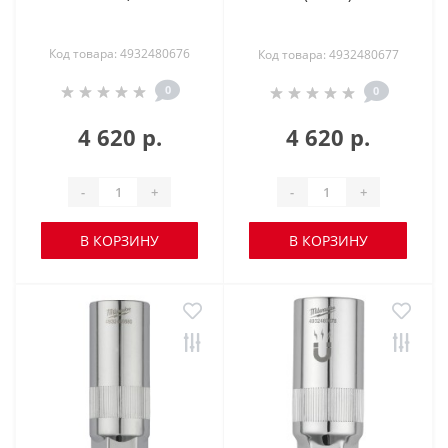
Код товара: 4932480676
Код товара: 4932480677
0
0
4 620 р.
4 620 р.
-
+
-
+
В КОРЗИНУ
В КОРЗИНУ