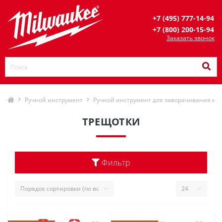
+7 (495) 777-14-94
+7 (800) 200-15-94
Заказать звонок
Ручной инструмент
Ручной инструмент для заворачивания и 
ТРЕЩОТКИ
Фильтр