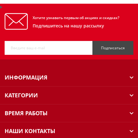
Хотите узнавать первым об акциях и скидках?
Подпишитесь на нашу рассылку
Подписаться
ИНФОРМАЦИЯ
КАТЕГОРИИ
ВРЕМЯ РАБОТЫ
НАШИ КОНТАКТЫ