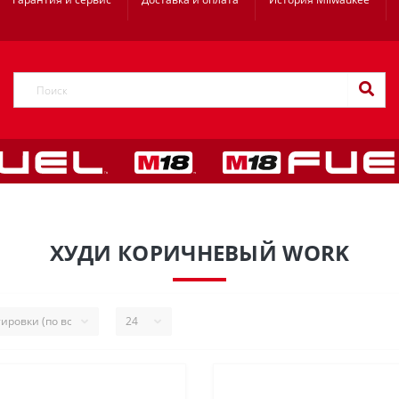
ХУДИ КОРИЧНЕВЫЙ WORK