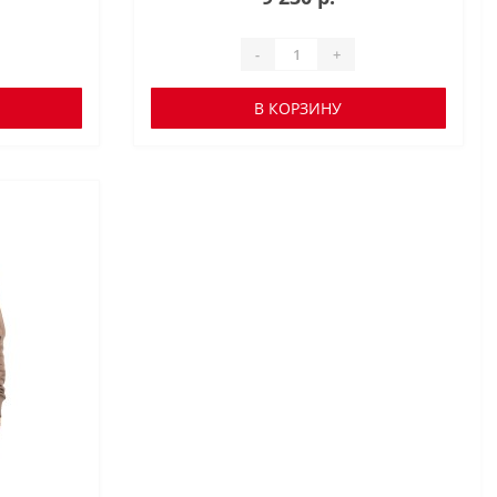
-
+
В КОРЗИНУ