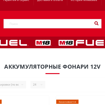
АККУМУЛЯТОРНЫЕ ФОНАРИ 12V
Заканчивается