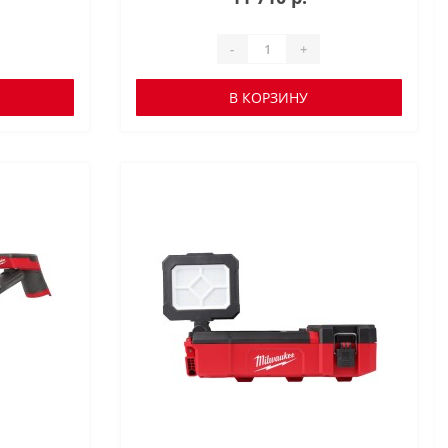
-
+
В КОРЗИНУ