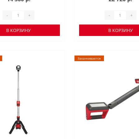
-
+
-
+
В КОРЗИНУ
В КОРЗИНУ
Заканчивается