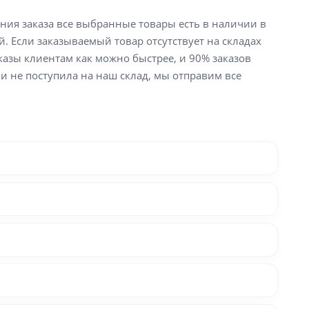
ения заказа все выбранные товары есть в наличии в
й. Если заказываемый товар отсутствует на складах
аказы клиентам как можно быстрее, и 90% заказов
ли не поступила на наш склад, мы отправим все