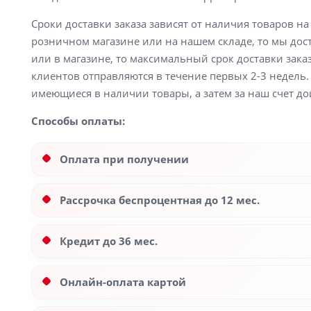
Сроки доставки заказа зависят от наличия товаров н
розничном магазине или на нашем складе, то мы доста
или в магазине, то максимальный срок доставки заказ
клиентов отправляются в течение первых 2-3 недель. 
имеющиеся в наличии товары, а затем за наш счет до
Способы оплаты:
Оплата при получении
Рассрочка беспроцентная до 12 мес.
Кредит до 36 мес.
Онлайн-оплата картой