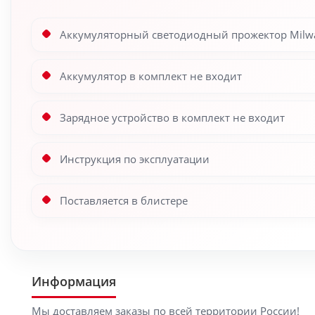
Аккумуляторный светодиодный прожектор Milwa
Аккумулятор в комплект не входит
Зарядное устройство в комплект не входит
Инструкция по эксплуатации
Поставляется в блистере
Информация
Мы доставляем заказы по всей территории России!