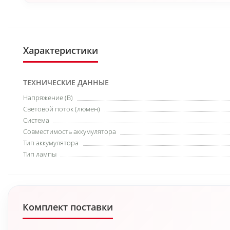
Характеристики
ТЕХНИЧЕСКИЕ ДАННЫЕ
Напряжение (В)
Световой поток (люмен)
Система
Совместимость аккумулятора
Тип аккумулятора
Тип лампы
Комплект поставки