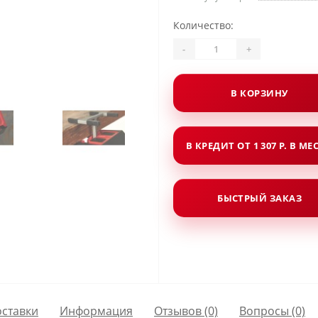
Количество:
-
+
В КОРЗИНУ
В КРЕДИТ ОТ 1 307 Р. В МЕ
БЫСТРЫЙ ЗАКАЗ
оставки
Информация
Отзывов (0)
Вопросы
(0)