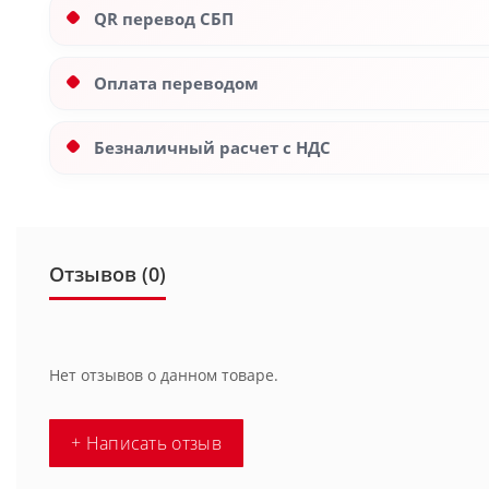
QR перевод СБП
Оплата переводом
Безналичный расчет с НДС
Отзывов (0)
Нет отзывов о данном товаре.
+ Написать отзыв