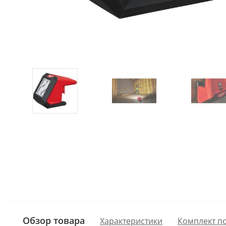
Обзор товара
Характеристики
Комплект п