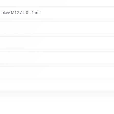
ukee M12 AL-0 - 1 шт