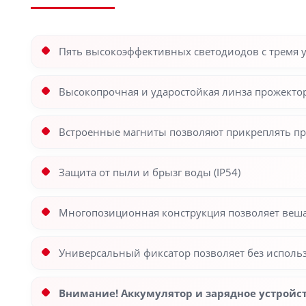
Пять высокоэффективных светодиодов с тремя у
Высокопрочная и ударостойкая линза прожектор
Встроенные магниты позволяют прикреплять пр
Защита от пыли и брызг воды (IP54)
Многопозиционная конструкция позволяет вешат
Универсальный фиксатор позволяет без исполь
Внимание! Аккумулятор и зарядное устройст