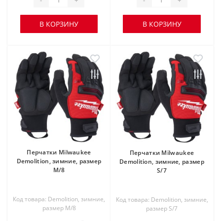
В КОРЗИНУ
В КОРЗИНУ
Перчатки Milwaukee
Перчатки Milwaukee
Demolition, зимние, размер
Demolition, зимние, размер
M/8
S/7
Код товара: Demolition, зимние,
Код товара: Demolition, зимние,
размер M/8
размер S/7