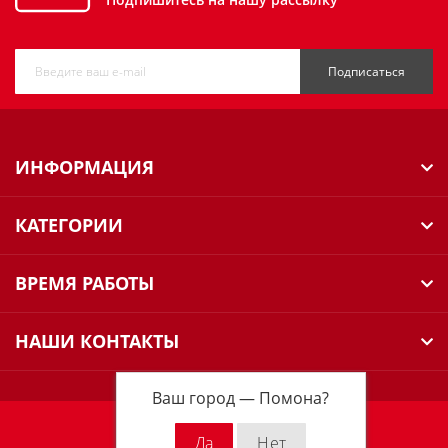
Подписаться
ИНФОРМАЦИЯ
КАТЕГОРИИ
ВРЕМЯ РАБОТЫ
НАШИ КОНТАКТЫ
Ваш город —
Помона
?
Milwaukee Russia © 2026