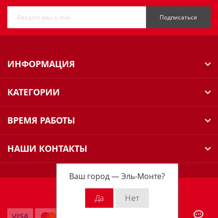
Подписаться
ИНФОРМАЦИЯ
КАТЕГОРИИ
ВРЕМЯ РАБОТЫ
НАШИ КОНТАКТЫ
Ваш город —
Эль-Монте
?
Milwaukee Russia © 2026