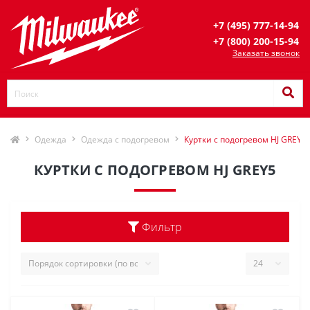
+7 (495) 777-14-94
+7 (800) 200-15-94
Заказать звонок
Одежда
Одежда с подогревом
Куртки с подогревом HJ GREY5
КУРТКИ С ПОДОГРЕВОМ HJ GREY5
Фильтр