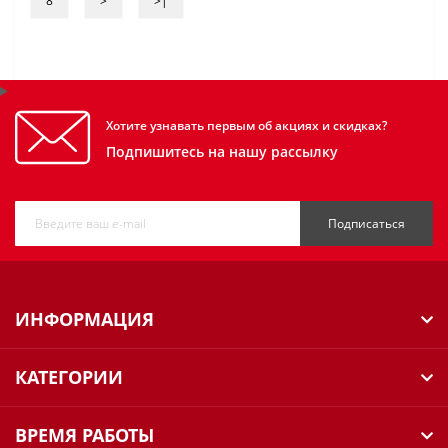
8
>
>|
Хотите узнавать первым об акциях и скидках?
Подпишитесь на нашу рассылку
Подписаться
ИНФОРМАЦИЯ
КАТЕГОРИИ
ВРЕМЯ РАБОТЫ