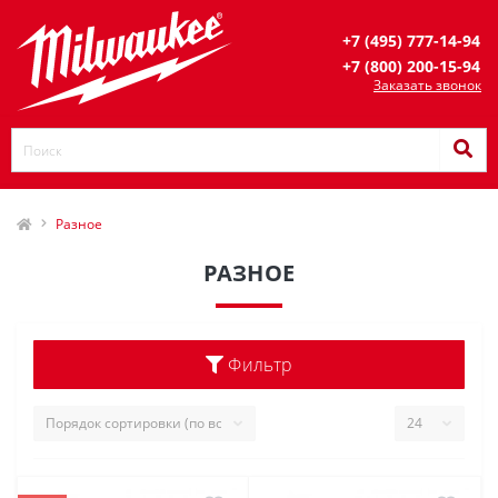
+7 (495) 777-14-94
+7 (800) 200-15-94
Заказать звонок
Разное
РАЗНОЕ
Фильтр