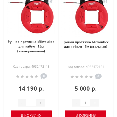
Ручная протяжка Milwaukee
Ручная протяжка Milwaukee
для кабеля 15м
для кабеля 15м (стальная)
(изолированная)
Код товара: 4932472118
Код товара: 4932472121
0
0
14 190 р.
5 000 р.
-
+
-
+
В КОРЗИНУ
В КОРЗИНУ