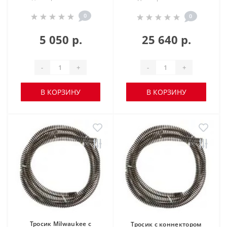
0
0
5 050 р.
25 640 р.
-
+
-
+
В КОРЗИНУ
В КОРЗИНУ
Тросик Milwaukee с
Тросик с коннектором