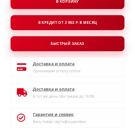
В КОРЗИНУ
В КРЕДИТ ОТ 2 802 Р. В МЕСЯЦ
БЫСТРЫЙ ЗАКАЗ
Доставка и оплата
Принимаем оплату online
Доставка и оплата
В тот же день при заказе до 16:00
Гарантия и сервис
Весь товар сертифицирован