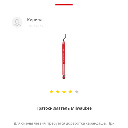
Кирилл
18.02.2023
Гратосниматель Milwaukee
Для смены лезвия, требуется доработка карандаша. При