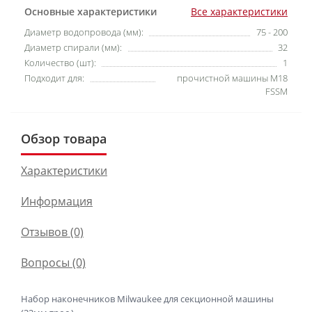
Основные характеристики
Все характеристики
Диаметр водопровода (мм):
75 - 200
Диаметр спирали (мм):
32
Количество (шт):
1
Подходит для:
прочистной машины M18
FSSM
Обзор товара
Характеристики
Информация
Отзывов (0)
Вопросы
(0)
Набор наконечников Milwaukee для секционной машины