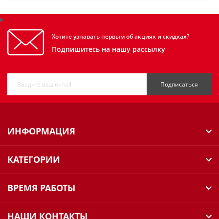
Хотите узнавать первым об акциях и скидках?
Подпишитесь на нашу рассылку
Подписаться
ИНФОРМАЦИЯ
КАТЕГОРИИ
ВРЕМЯ РАБОТЫ
НАШИ КОНТАКТЫ