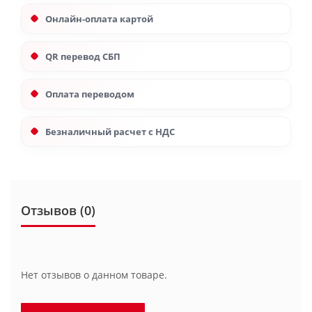
Онлайн-оплата картой
QR перевод СБП
Оплата переводом
Безналичный расчет с НДС
Отзывов (0)
Нет отзывов о данном товаре.