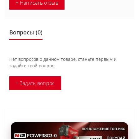
+ Написать отзыв
Вопросы
(0)
Нет вопросов о данном товаре, станьте первым и
задайте свой вопрос.
+ Задать вопрос