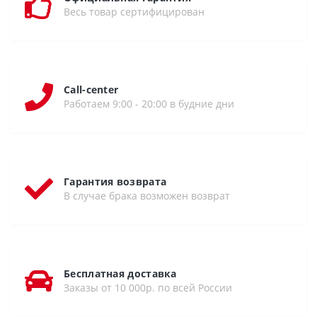
Весь товар сертифицирован
Call-center
Работаем 9:00 - 20:00 в будние дни
Гарантия возврата
В случае брака возможен возврат
Бесплатная доставка
Заказы от 10 000р. по всей России