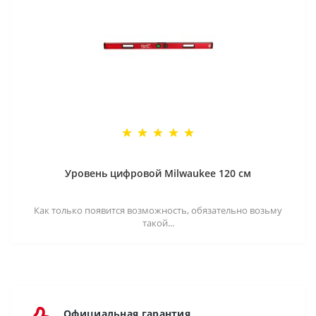
Уровень цифровой Milwaukee 120 см
Как только появится возможность, обязательно возьму
такой...
Официальная гарантия