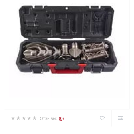
Отзывы:
(0)