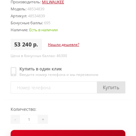
Производитель:
MILWAUKEE
Модель:
48534839
Артикул:
48534839
Бонусные баллы:
695
Наличие:
Есть в наличии
53 240 р.
Нашли дешевле?
Цена в бонусных баллах: 46300
Купить в один клик
Введите номер телефона и мы перезвоним
Купить
Количество:
-
+