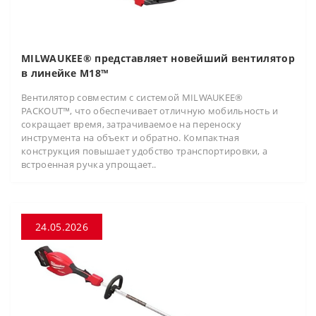
MILWAUKEE® представляет новейший вентилятор
в линейке M18™
Вентилятор совместим с системой MILWAUKEE®
PACKOUT™, что обеспечивает отличную мобильность и
сокращает время, затрачиваемое на переноску
инструмента на объект и обратно. Компактная
конструкция повышает удобство транспортировки, а
встроенная ручка упрощает..
24.05.2026