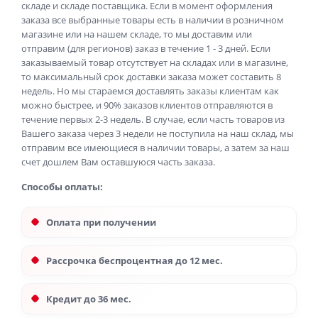
складе и складе поставщика. Если в момент оформления
заказа все выбранные товары есть в наличии в розничном
магазине или на нашем складе, то мы доставим или
отправим (для регионов) заказ в течение 1 - 3 дней. Если
заказываемый товар отсутствует на складах или в магазине,
то максимальный срок доставки заказа может составить 8
недель. Но мы стараемся доставлять заказы клиентам как
можно быстрее, и 90% заказов клиентов отправляются в
течение первых 2-3 недель. В случае, если часть товаров из
Вашего заказа через 3 недели не поступила на наш склад, мы
отправим все имеющиеся в наличии товары, а затем за наш
счет дошлем Вам оставшуюся часть заказа.
Способы оплаты:
Оплата при получении
Рассрочка беспроцентная до 12 мес.
Кредит до 36 мес.