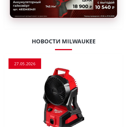
НОВОСТИ MILWAUKEE
27.05.2026