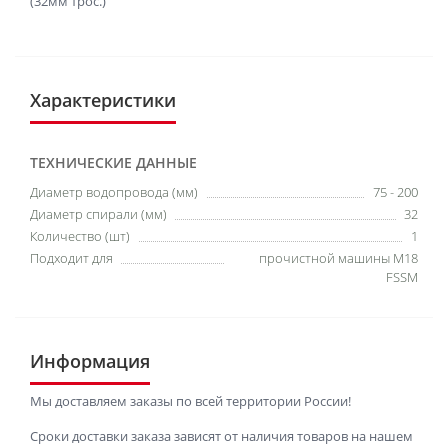
(32мм трос.)
Характеристики
ТЕХНИЧЕСКИЕ ДАННЫЕ
Диаметр водопровода (мм)
75 - 200
Диаметр спирали (мм)
32
Количество (шт)
1
Подходит для
прочистной машины M18
FSSM
Информация
Мы доставляем заказы по всей территории России!
Сроки доставки заказа зависят от наличия товаров на нашем