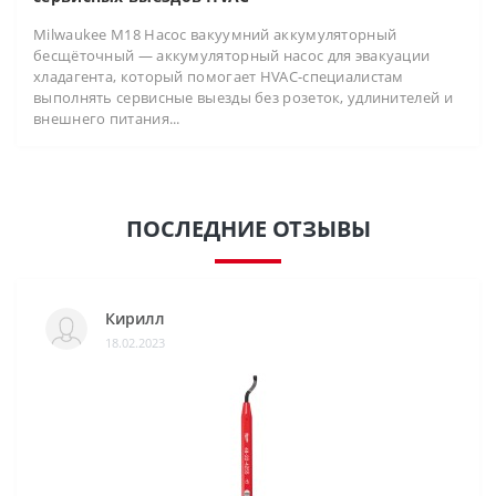
Milwaukee M18 Насос вакуумний аккумуляторный
бесщёточный — аккумуляторный насос для эвакуации
хладагента, который помогает HVAC-специалистам
выполнять сервисные выезды без розеток, удлинителей и
внешнего питания...
ПОСЛЕДНИЕ ОТЗЫВЫ
Кирилл
18.02.2023