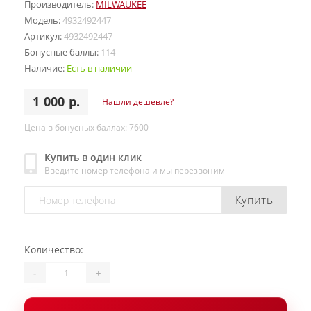
Производитель:
MILWAUKEE
Модель:
4932492447
Артикул:
4932492447
Бонусные баллы:
114
Наличие:
Есть в наличии
1 000 р.
Нашли дешевле?
Цена в бонусных баллах: 7600
Купить в один клик
Введите номер телефона и мы перезвоним
Купить
Количество:
-
+