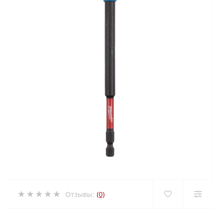
Отзывы:
(0)