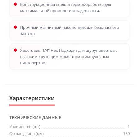
Конструкционная сталь и термообработка для
максимальной прочности и надежности.
Прочный магнитный наконечник для безопасного
захвата
Хвостовик: 1/4" Hex Подходят для шуруповертов с
высоким крутящим моментом и импульсных
винтовертов.
Характеристики
ТЕХНИЧЕСКИЕ ДАННЫЕ
Количество (шт)
1
Общая длина (мм)
150