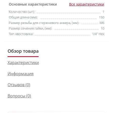
Основные характеристики
Все характеристики
Количество (шт):
1
Общая длина (мм):
150
Размер резьбы для стержневого анкера, (мм):
M6
Размер сечения гайки, (мм):
10
Тип хвостовика:
1/4" Hex
Обзор товара
Характеристики
Информация
Отзывов (0)
Вопросы
(0)