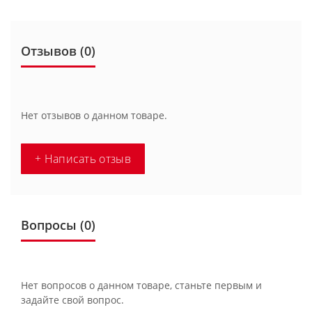
Отзывов (0)
Нет отзывов о данном товаре.
+ Написать отзыв
Вопросы
(0)
Нет вопросов о данном товаре, станьте первым и
задайте свой вопрос.