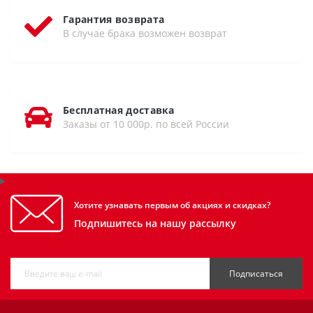
Гарантия возврата
В случае брака возможен возврат
Бесплатная доставка
Заказы от 10 000р. по всей России
Хотите узнавать первым об акциях и скидках?
Подпишитесь на нашу рассылку
Подписаться