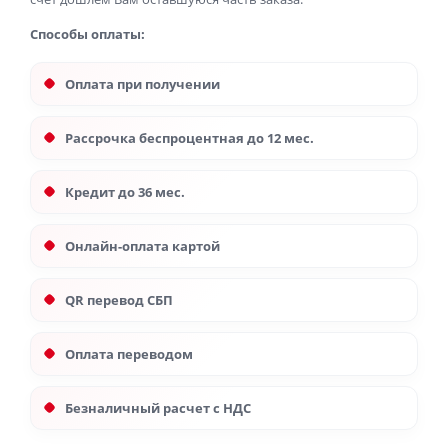
Способы оплаты:
Оплата при получении
Рассрочка беспроцентная до 12 мес.
Кредит до 36 мес.
Онлайн-оплата картой
QR перевод СБП
Оплата переводом
Безналичный расчет с НДС