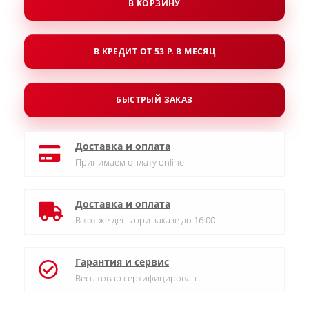
В КОРЗИНУ
В КРЕДИТ ОТ 53 Р. В МЕСЯЦ
БЫСТРЫЙ ЗАКАЗ
Доставка и оплата
Принимаем оплату online
Доставка и оплата
В тот же день при заказе до 16:00
Гарантия и сервис
Весь товар сертифицирован