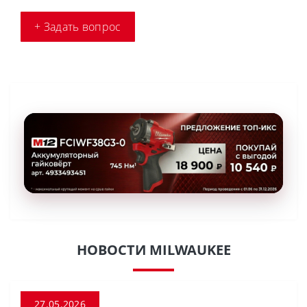
+ Задать вопрос
НОВОСТИ MILWAUKEE
27.05.2026