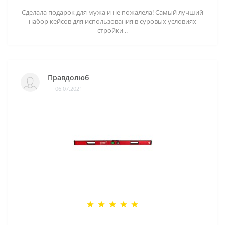
Сделала подарок для мужа и не пожалела! Самый лучший
набор кейсов для использования в суровых условиях
стройки ..
Правдолюб
06.07.2021