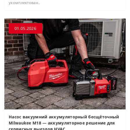
укомплектован..
01.05.2026
Насос вакуумний аккумуляторный бесщёточный
Milwaukee M18 — аккумуляторное решение для
сервисных выездов HVAC