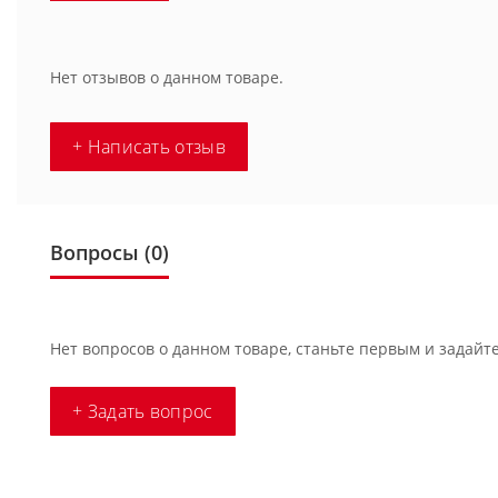
Нет отзывов о данном товаре.
+ Написать отзыв
Вопросы
(0)
Нет вопросов о данном товаре, станьте первым и задайте
+ Задать вопрос