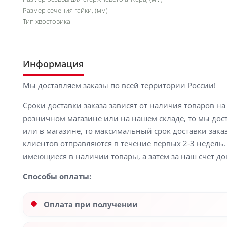
Размер сечения гайки, (мм)
Тип хвостовика
Информация
Мы доставляем заказы по всей территории России!
Сроки доставки заказа зависят от наличия товаров н
розничном магазине или на нашем складе, то мы доста
или в магазине, то максимальный срок доставки заказ
клиентов отправляются в течение первых 2-3 недель. 
имеющиеся в наличии товары, а затем за наш счет до
Способы оплаты:
Оплата при получении