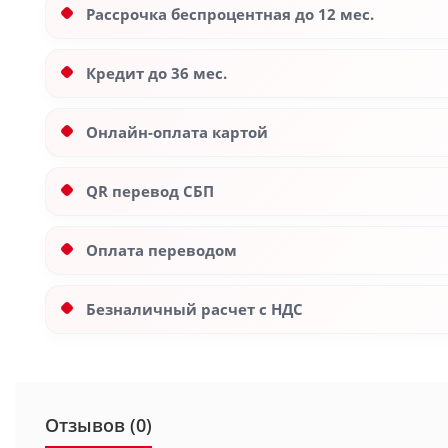
Рассрочка беспроцентная до 12 мес.
Кредит до 36 мес.
Онлайн-оплата картой
QR перевод СБП
Оплата переводом
Безналичный расчет с НДС
Отзывов (0)