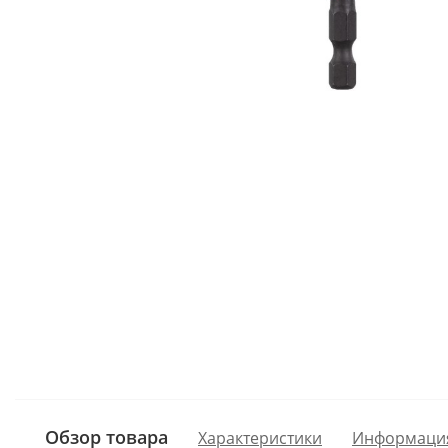
Обзор товара
Характеристики
Информаци