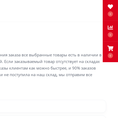
0
0
ения заказа все выбранные товары есть в наличии в
0
й. Если заказываемый товар отсутствует на складах
аказы клиентам как можно быстрее, и 90% заказов
ли не поступила на наш склад, мы отправим все