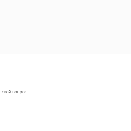
 свой вопрос.