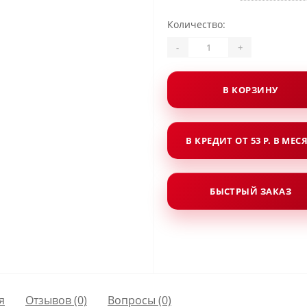
Количество:
-
+
В КОРЗИНУ
В КРЕДИТ ОТ 53 Р. В МЕС
БЫСТРЫЙ ЗАКАЗ
я
Отзывов (0)
Вопросы
(0)