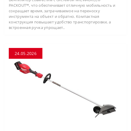
PACKOUT™, что обеспечивает отличную мобильность и
сокращает время, затрачиваемое на переноску
инструмента на объект и обратно. Компактная
конструкция повышает удобство транспортировки, а
встроенная ручка упрощает..
24.05.2026