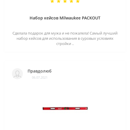
Набор кейсов Milwaukee PACKOUT
Сделала подарок для мужа и не пожалела! Самый лучший
набор кейсов для использования в суровых условиях
стройки ..
Правдолюб
06.07.2021