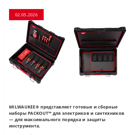
02.05.2026
MILWAUKEE® представляет готовые и сборные
наборы PACKOUT™ для электриков и сантехников
— для максимального порядка и защиты
инструмента.