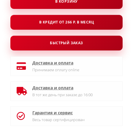
В КОРЗИНУ
В КРЕДИТ ОТ 266 Р. В МЕСЯЦ
БЫСТРЫЙ ЗАКАЗ
Доставка и оплата
Принимаем оплату online
Доставка и оплата
В тот же день при заказе до 16:00
Гарантия и сервис
Весь товар сертифицирован