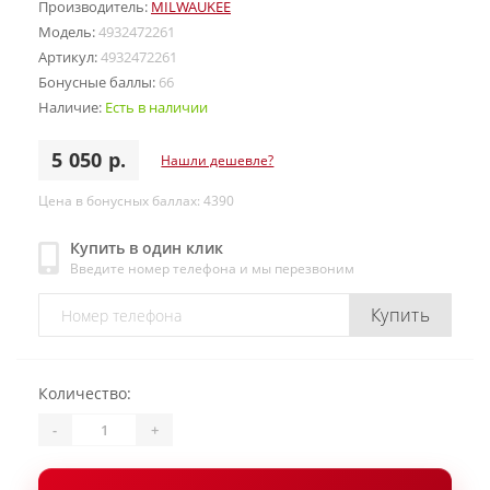
Производитель:
MILWAUKEE
Модель:
4932472261
Артикул:
4932472261
Бонусные баллы:
66
Наличие:
Есть в наличии
5 050 р.
Нашли дешевле?
Цена в бонусных баллах: 4390
Купить в один клик
Введите номер телефона и мы перезвоним
Купить
Количество:
-
+