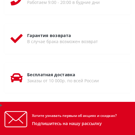
Работаем 9:00 - 20:00 в будние дни
Гарантия возврата
В случае брака возможен возврат
Бесплатная доставка
Заказы от 10 000р. по всей России
Хотите узнавать первым об акциях и скидках?
Подпишитесь на нашу рассылку