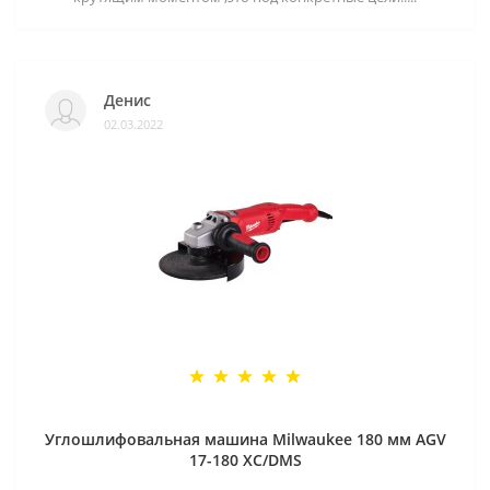
Денис
02.03.2022
Углошлифовальная машина Milwaukee 180 мм AGV
17-180 XC/DMS