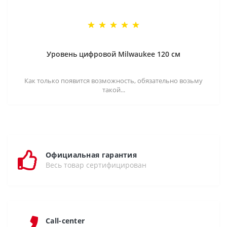
Уровень цифровой Milwaukee 120 см
Как только появится возможность, обязательно возьму
такой...
Официальная гарантия
Весь товар сертифицирован
Call-center