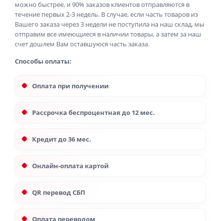
можно быстрее, и 90% заказов клиентов отправляются в
течение первых 2-3 недель. В случае, если часть товаров из
Вашего заказа через 3 недели не поступила на наш склад, мы
отправим все имеющиеся в наличии товары, а затем за наш
счет дошлем Вам оставшуюся часть заказа.
Способы оплаты:
Оплата при получении
Рассрочка беспроцентная до 12 мес.
Кредит до 36 мес.
Онлайн-оплата картой
QR перевод СБП
Оплата переводом