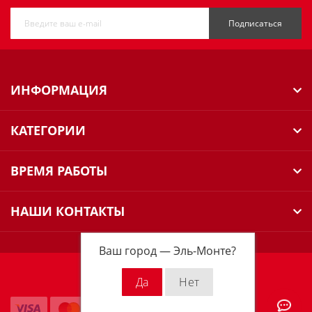
Подписаться
ИНФОРМАЦИЯ
КАТЕГОРИИ
ВРЕМЯ РАБОТЫ
НАШИ КОНТАКТЫ
Ваш город —
Эль-Монте
?
Milwaukee Russia © 2026