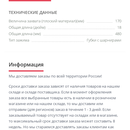
ТЕХНИЧЕСКИЕ ДАННЫЕ
Величина захвата (плоский материал)(мм)
170
Общая длина (дюйм)
18
Общая длина (мм)
480
Тип зажима
Губки с шарнирами
Информация
Мы доставляем заказы по всей территории России!
Сроки доставки заказа зависят от наличия товаров на нашем
складе и складе поставщика. Если в момент оформления
заказа все выбранные товары есть в наличии в розничном
магазине или на нашем складе, то мы доставим или
отправим (для регионов) заказ в течение 1 - 3 дней. Если
заказываемый товар отсутствует на складах или в магазине,
то максимальный срок доставки заказа может составить 8
недель. Но мы стараемся доставлять заказы клиентам как