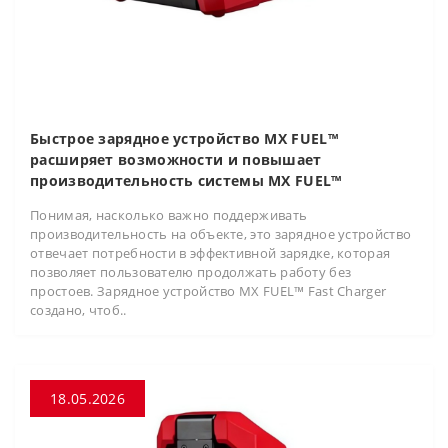
Быстрое зарядное устройство MX FUEL™
расширяет возможности и повышает
производительность системы MX FUEL™
Понимая, насколько важно поддерживать
производительность на объекте, это зарядное устройство
отвечает потребности в эффективной зарядке, которая
позволяет пользователю продолжать работу без
простоев. Зарядное устройство MX FUEL™ Fast Charger
создано, чтоб..
18.05.2026