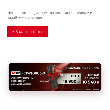
Нет вопросов о данном товаре, станьте первым и
задайте свой вопрос.
+ Задать вопрос