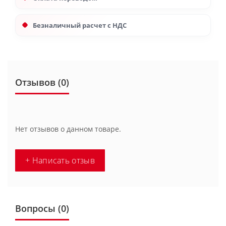
Безналичный расчет с НДС
Отзывов (0)
Нет отзывов о данном товаре.
+ Написать отзыв
Вопросы
(0)