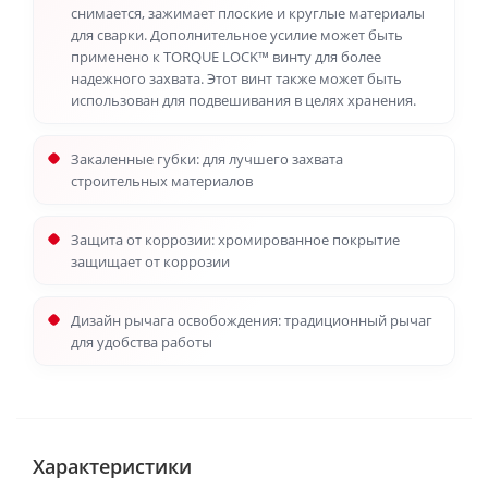
снимается, зажимает плоские и круглые материалы
для сварки. Дополнительное усилие может быть
применено к TORQUE LOCK™ винту для более
надежного захвата. Этот винт также может быть
использован для подвешивания в целях хранения.
Закаленные губки: для лучшего захвата
строительных материалов
Защита от коррозии: хромированное покрытие
защищает от коррозии
Дизайн рычага освобождения: традиционный рычаг
для удобства работы
Характеристики