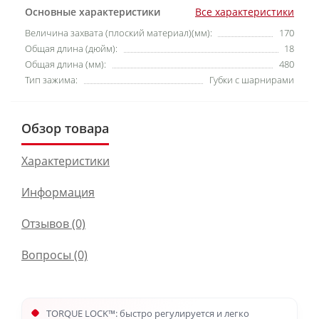
Основные характеристики
Все характеристики
Величина захвата (плоский материал)(мм):
170
Общая длина (дюйм):
18
Общая длина (мм):
480
Тип зажима:
Губки с шарнирами
Обзор товара
Характеристики
Информация
Отзывов (0)
Вопросы
(0)
TORQUE LOCK™: быстро регулируется и легко