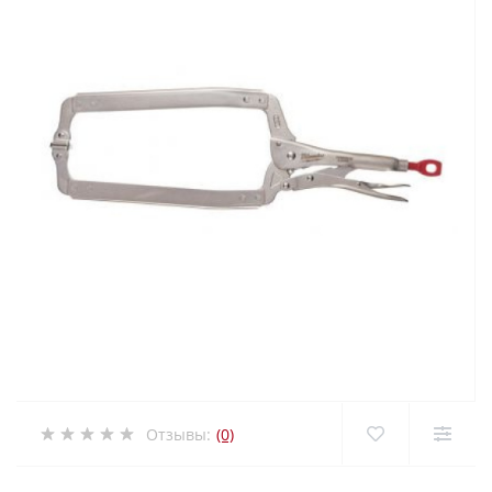
Отзывы:
(0)