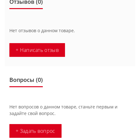
Отзывов (0)
Нет отзывов о данном товаре.
+ Написать отзыв
Вопросы
(0)
Нет вопросов о данном товаре, станьте первым и
задайте свой вопрос.
+ Задать вопрос