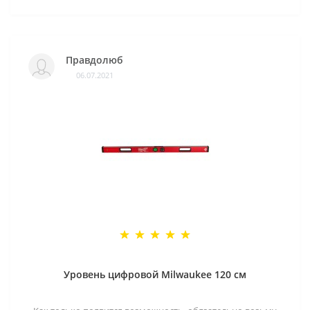
Правдолюб
06.07.2021
Уровень цифровой Milwaukee 120 см