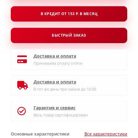
В КРЕДИТ ОТ 153 Р. В МЕСЯЦ
БЫСТРЫЙ ЗАКАЗ
Доставка и оплата
Принимаем оплату online
Доставка и оплата
В тот же день при заказе до 16:00
Гарантия и сервис
Весь товар сертифицирован
Основные характеристики
Все характеристики