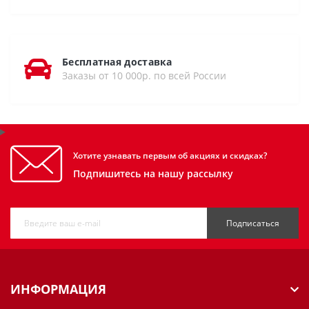
Бесплатная доставка
Заказы от 10 000р. по всей России
Хотите узнавать первым об акциях и скидках?
Подпишитесь на нашу рассылку
Подписаться
ИНФОРМАЦИЯ