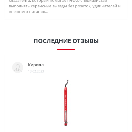
хладагента, который помогает HVAC-специалистам
выполнять сервисные выезды без розеток, удлинителей и
внешнего питания...
ПОСЛЕДНИЕ ОТЗЫВЫ
Кирилл
18.02.2023