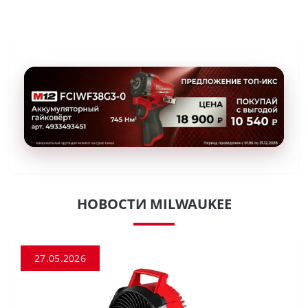
НОВОСТИ MILWAUKEE
27.05.2026