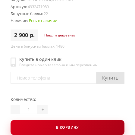
Артикул:
4932471989
Бонусные баллы:
22
Наличие:
Есть в наличии
2 900 р.
Нашли дешевле?
Цена в бонусных баллах: 1480
Купить в один клик
Введите номер телефона и мы перезвоним
Купить
Количество:
-
+
В КОРЗИНУ