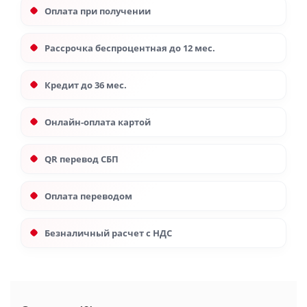
Оплата при получении
Рассрочка беспроцентная до 12 мес.
Кредит до 36 мес.
Онлайн-оплата картой
QR перевод СБП
Оплата переводом
Безналичный расчет с НДС