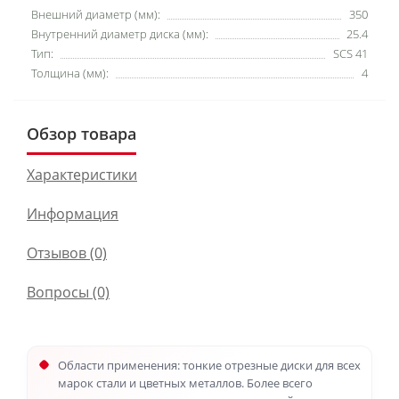
Внешний диаметр (мм):
350
Внутренний диаметр диска (мм):
25.4
Тип:
SCS 41
Толщина (мм):
4
Обзор товара
Характеристики
Информация
Отзывов (0)
Вопросы
(0)
Области применения: тонкие отрезные диски для всех
марок стали и цветных металлов. Более всего