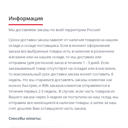
Информация
Мы доставляем заказы по всей территории России!
Сроки доставки заказа зависят от наличия товаров на нашем
складе и складе поставщика. Если в момент оформления
заказа все выбранные товары есть в наличии в розничном
магазине или на нашем складе, то мы доставим или
отправим (для регионов) заказ в течение 1 - 3 дней. Если
заказываемый товар отсутствует на складах или в магазине,
то максимальный срок доставки заказа может составить 8
недель. Но мы стараемся доставлять заказы клиентам как
можно быстрее, и 90% заказов клиентов отправляются в
течение первых 2-3 недель. В случае, если часть товаров из
Вашего заказа через 3 недели не поступила на наш склад, мы
отправим все имеющиеся в наличии товары, а затем за наш
счет дошлем Вам оставшуюся часть заказа.
Способы оплаты: