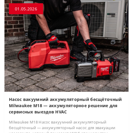
01.05.2026
Насос вакуумний аккумуляторный бесщёточный
Milwaukee M18 — аккумуляторное решение для
сервисных выездов HVAC
Milwaukee M18 Насос вакуумний аккумуляторный
бесщёточный — аккумуляторный насос для эвакуации