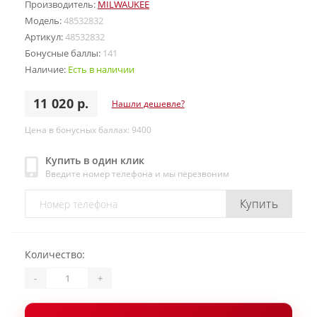
Производитель:
MILWAUKEE
Модель:
48532832
Артикул:
48532832
Бонусные баллы:
141
Наличие:
Есть в наличии
11 020 р.
Нашли дешевле?
Цена в бонусных баллах: 9400
Купить в один клик
Введите номер телефона и мы перезвоним
Купить
Количество:
-
+