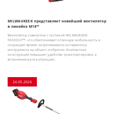
MILWAUKEE® представляет новейший вентилятор
в линейке M18™
Вентилятор совместим с системой MILWAUKEE®
PACKOUT™, что обеспечивает отличную мобильность и
сокращает время, затрачиваемое на переноску
инструмента на объект и обратно. Компактная
конструкция повышает удобство транспортировки, а
встроенная ручка упрощает..
24.05.2026