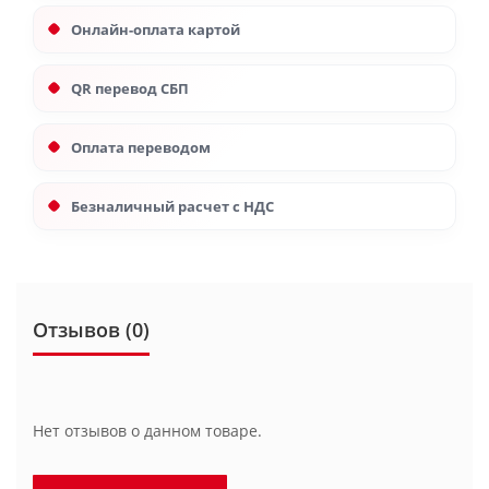
Онлайн-оплата картой
QR перевод СБП
Оплата переводом
Безналичный расчет с НДС
Отзывов (0)
Нет отзывов о данном товаре.