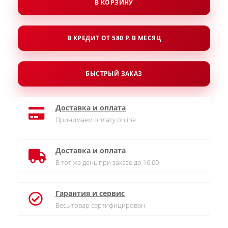
В КОРЗИНУ
В КРЕДИТ ОТ 580 Р. В МЕСЯЦ
БЫСТРЫЙ ЗАКАЗ
Доставка и оплата
Принимаем оплату online
Доставка и оплата
В тот же день при заказе до 16:00
Гарантия и сервис
Весь товар сертифицирован