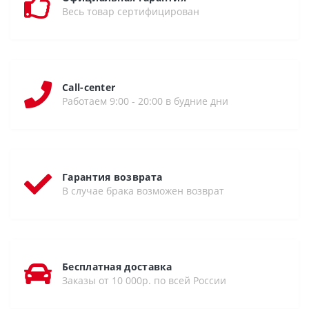
Весь товар сертифицирован
Call-center
Работаем 9:00 - 20:00 в будние дни
Гарантия возврата
В случае брака возможен возврат
Бесплатная доставка
Заказы от 10 000р. по всей России