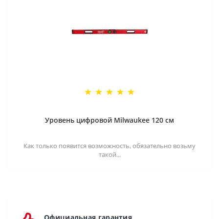
Уровень цифровой Milwaukee 120 см
Как только появится возможность, обязательно возьму
такой...
Официальная гарантия