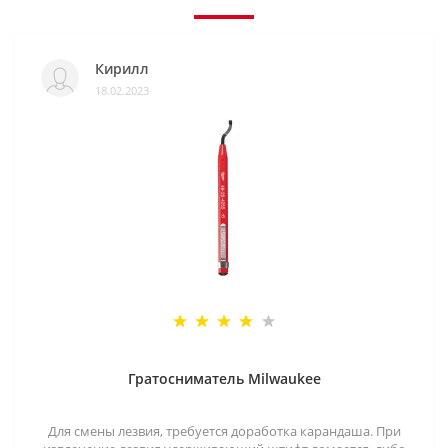
Кирилл
18.02.2023
Гратосниматель Milwaukee
Для смены лезвия, требуется доработка карандаша. При