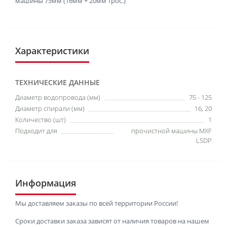
машины 75мм (16мм + 20мм трос.)
Характеристики
ТЕХНИЧЕСКИЕ ДАННЫЕ
Диаметр водопровода (мм)
75 - 125
Диаметр спирали (мм)
16, 20
Количество (шт)
1
Подходит для
прочистной машины MXF
LSDP
Информация
Мы доставляем заказы по всей территории России!
Сроки доставки заказа зависят от наличия товаров на нашем