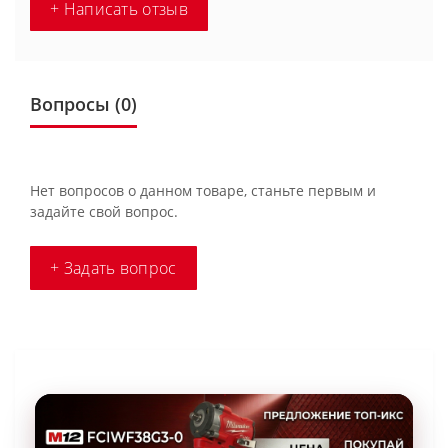
+ Написать отзыв
Вопросы
(0)
Нет вопросов о данном товаре, станьте первым и
задайте свой вопрос.
+ Задать вопрос