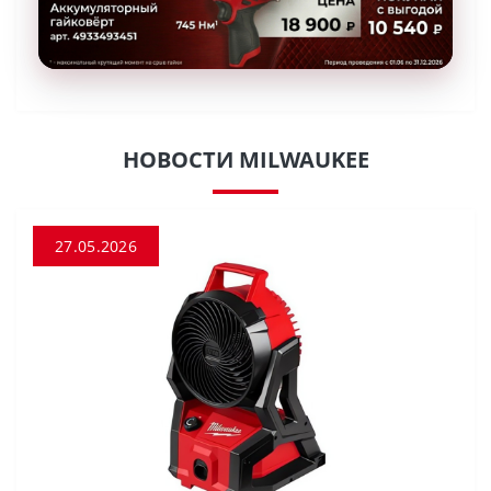
НОВОСТИ MILWAUKEE
27.05.2026