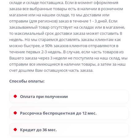
складе и складе поставщика. Если в момент оформления
заказа все выбранные товары есть в наличии в розничном
магазине или на нашем складе, то мы доставим или
отправим (для регионов) заказ в течение 1 - 3 дней. Если
заказываемый товар отсутствует на складах или в магазине,
то максимальный срок доставки заказа может составить 8
недель. Но мы стараемся доставлять заказы клиентам как
можно быстрее, и 90% заказов клиентов отправляются в
течение первых 2-3 недель. В случае, если часть товаров из
Вашего заказа через 3 недели не поступила на наш склад, мы
отправим все имеющиеся в наличии товары, а затем за наш
счет дошлем Вам оставшуюся часть заказа.
Способы оплаты:
Оплата при получении
Рассрочка беспроцентная до 12 мес.
Кредит до 36 мес.