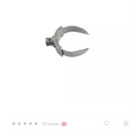
Отзывы:
(0)