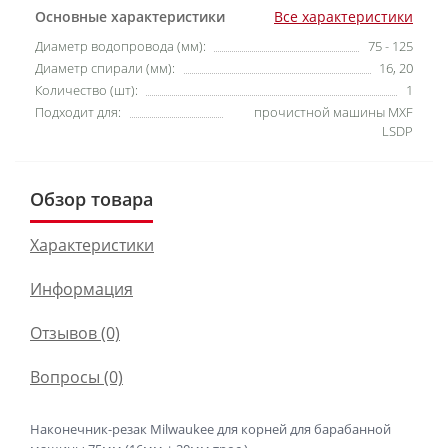
Основные характеристики
Все характеристики
Диаметр водопровода (мм):
75 - 125
Диаметр спирали (мм):
16, 20
Количество (шт):
1
Подходит для:
прочистной машины MXF
LSDP
Обзор товара
Характеристики
Информация
Отзывов (0)
Вопросы
(0)
Наконечник-резак Milwaukee для корней для барабанной