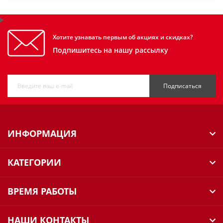
Хотите узнавать первым об акциях и скидках?
Подпишитесь на нашу рассылку
Подписаться
ИНФОРМАЦИЯ
КАТЕГОРИИ
ВРЕМЯ РАБОТЫ
НАШИ КОНТАКТЫ