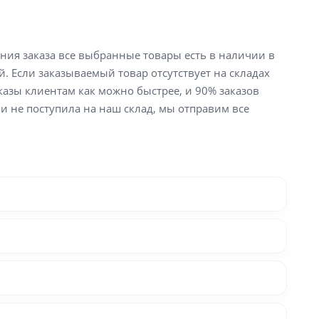
ения заказа все выбранные товары есть в наличии в
й. Если заказываемый товар отсутствует на складах
аказы клиентам как можно быстрее, и 90% заказов
ли не поступила на наш склад, мы отправим все