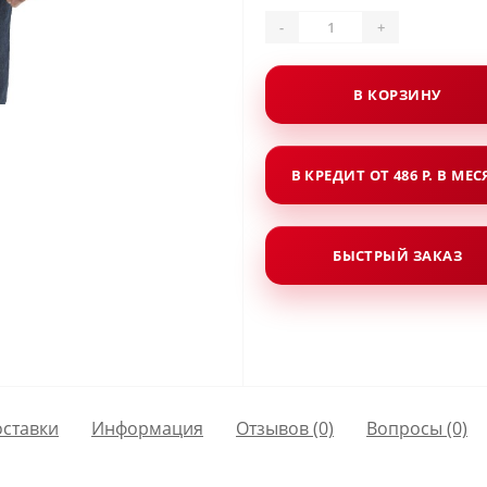
-
+
В КОРЗИНУ
В КРЕДИТ ОТ 486 Р. В МЕ
БЫСТРЫЙ ЗАКАЗ
оставки
Информация
Отзывов (0)
Вопросы
(0)