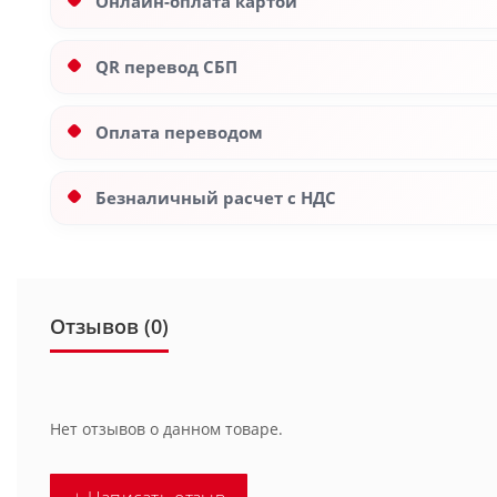
Онлайн-оплата картой
QR перевод СБП
Оплата переводом
Безналичный расчет с НДС
Отзывов (0)
Нет отзывов о данном товаре.