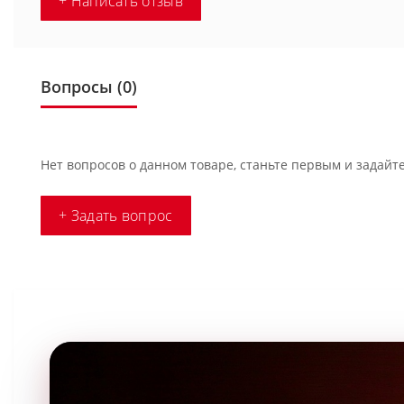
+ Написать отзыв
Вопросы
(0)
Нет вопросов о данном товаре, станьте первым и задайте
+ Задать вопрос