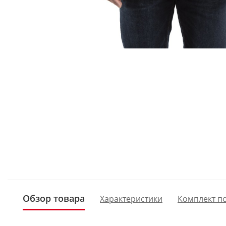
Обзор товара
Характеристики
Комплект п