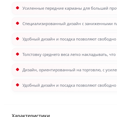
Усиленные передние карманы для большей про
Специализированный дизайн с заниженными п
Удобный дизайн и посадка позволяют свободно и
Толстовку среднего веса легко накладывать, чт
Дизайн, ориентированный на торговлю, с уси
Удобный дизайн и посадка позволяют свободно и
Характеристики