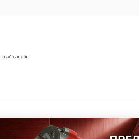
 свой вопрос.