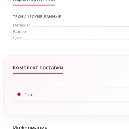
ТЕХНИЧЕСКИЕ ДАННЫЕ
Материал
Размер
Цвет
Комплект поставки
1 шт.
Информация