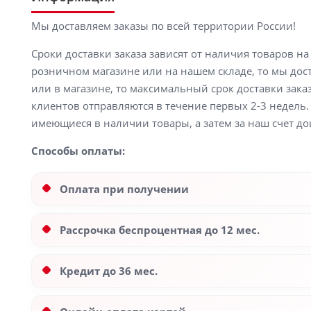
Мы доставляем заказы по всей территории России!
Сроки доставки заказа зависят от наличия товаров н
розничном магазине или на нашем складе, то мы доста
или в магазине, то максимальный срок доставки заказ
клиентов отправляются в течение первых 2-3 недель. 
имеющиеся в наличии товары, а затем за наш счет до
Способы оплаты:
Оплата при получении
Рассрочка беспроцентная до 12 мес.
Кредит до 36 мес.