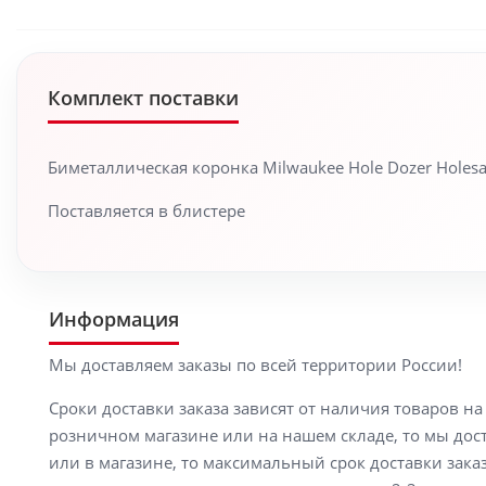
Комплект поставки
Биметаллическая коронка Milwaukee Hole Dozer Holes
Поставляется в блистере
Информация
Мы доставляем заказы по всей территории России!
Сроки доставки заказа зависят от наличия товаров н
розничном магазине или на нашем складе, то мы доста
или в магазине, то максимальный срок доставки заказ