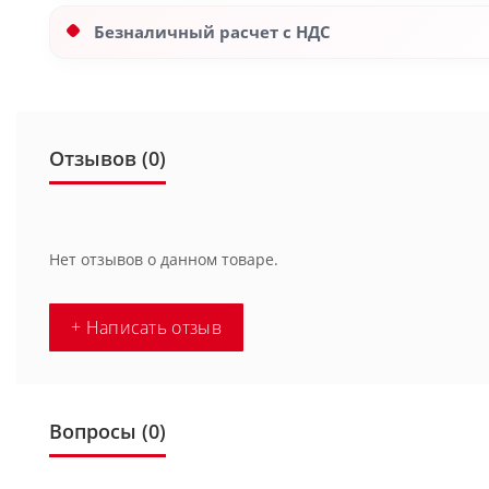
Безналичный расчет с НДС
Отзывов (0)
Нет отзывов о данном товаре.
+ Написать отзыв
Вопросы
(0)