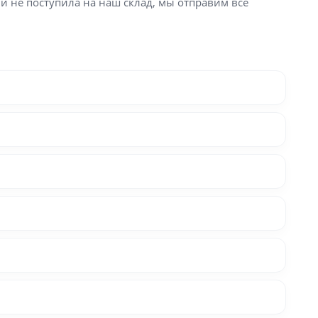
ли не поступила на наш склад, мы отправим все