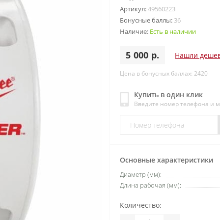
Артикул:
49560223
Бонусные баллы:
36
Наличие:
Есть в наличии
5 000 р.
Нашли деше
Цена в бонусных баллах: 2420
Купить в один клик
Введите номер телефона и 
Основные характеристики
Диаметр (мм):
Длина рабочая (мм):
Количество: