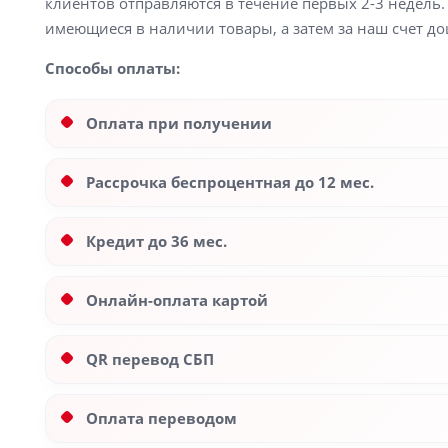
клиентов отправляются в течение первых 2-3 недель. 
имеющиеся в наличии товары, а затем за наш счет до
Способы оплаты:
Оплата при получении
Рассрочка беспроцентная до 12 мес.
Кредит до 36 мес.
Онлайн-оплата картой
QR перевод СБП
Оплата переводом