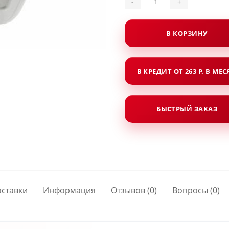
-
+
В КОРЗИНУ
В КРЕДИТ ОТ 263 Р. В МЕ
БЫСТРЫЙ ЗАКАЗ
оставки
Информация
Отзывов (0)
Вопросы
(0)