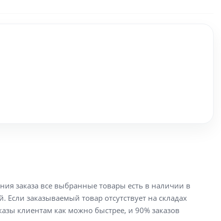
ения заказа все выбранные товары есть в наличии в
й. Если заказываемый товар отсутствует на складах
аказы клиентам как можно быстрее, и 90% заказов