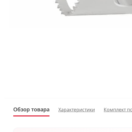
Обзор товара
Характеристики
Комплект п