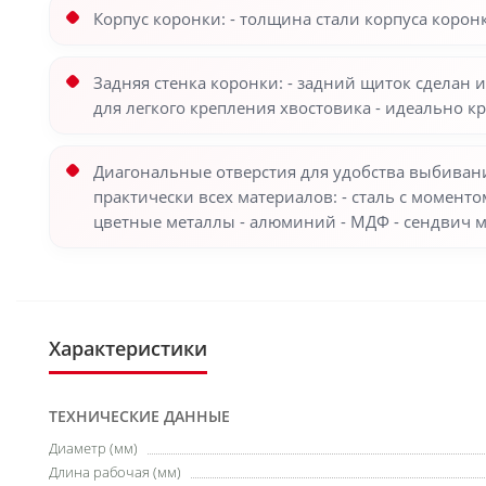
Корпус коронки: - толщина стали корпуса корон
Задняя стенка коронки: - задний щиток сделан
для легкого крепления хвостовика - идеально 
Диагональные отверстия для удобства выбиван
практически всех материалов: - сталь с моменто
цветные металлы - алюминий - МДФ - сендвич 
Характеристики
ТЕХНИЧЕСКИЕ ДАННЫЕ
Диаметр (мм)
Длина рабочая (мм)