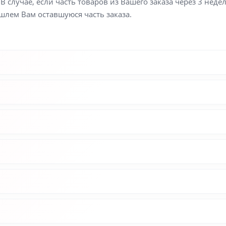
В случае, если часть товаров из Вашего заказа через 3 неде
шлем Вам оставшуюся часть заказа.