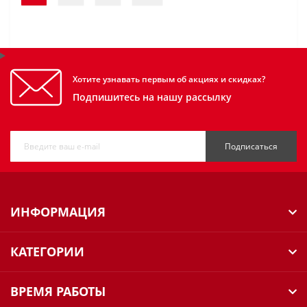
Хотите узнавать первым об акциях и скидках?
Подпишитесь на нашу рассылку
Подписаться
ИНФОРМАЦИЯ
КАТЕГОРИИ
ВРЕМЯ РАБОТЫ