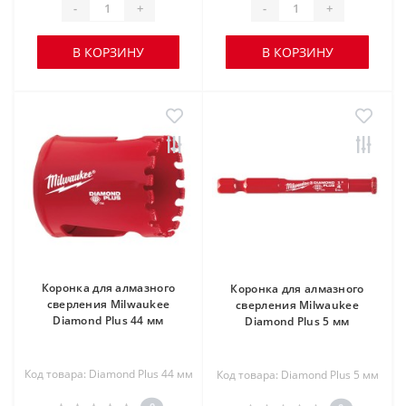
-
+
-
+
В КОРЗИНУ
В КОРЗИНУ
Коронка для алмазного
Коронка для алмазного
сверления Milwaukee
сверления Milwaukee
Diamond Plus 44 мм
Diamond Plus 5 мм
Код товара: Diamond Plus 44 мм
Код товара: Diamond Plus 5 мм