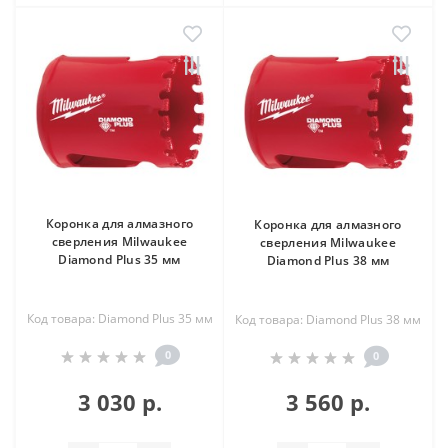
Коронка для алмазного
Коронка для алмазного
сверления Milwaukee
сверления Milwaukee
Diamond Plus 35 мм
Diamond Plus 38 мм
Код товара: Diamond Plus 35 мм
Код товара: Diamond Plus 38 мм
0
0
3 030 р.
3 560 р.