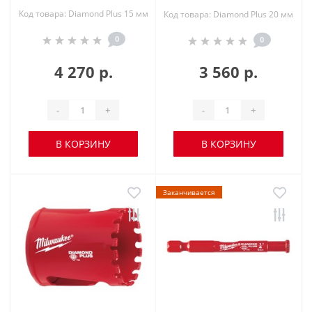
Код товара: Diamond Plus 15 мм
Код товара: Diamond Plus 20 мм
0
0
4 270 р.
3 560 р.
-
+
-
+
В КОРЗИНУ
В КОРЗИНУ
Заканчивается