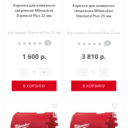
Коронка для алмазного
Коронка для алмазного
сверления Milwaukee
сверления Milwaukee
Diamond Plus 22 мм
Diamond Plus 25 мм
Код товара: Diamond Plus 22 мм
Код товара: Diamond Plus 25 мм
0
0
1 600 р.
3 810 р.
-
+
-
+
В КОРЗИНУ
В КОРЗИНУ