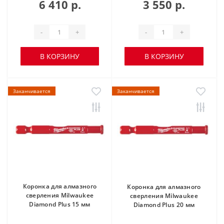
6 410 р.
3 550 р.
-
+
-
+
В КОРЗИНУ
В КОРЗИНУ
Заканчивается
Заканчивается
Коронка для алмазного
Коронка для алмазного
сверления Milwaukee
сверления Milwaukee
Diamond Plus 15 мм
Diamond Plus 20 мм