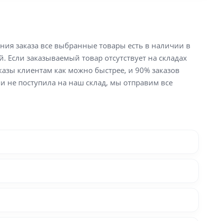
ения заказа все выбранные товары есть в наличии в
й. Если заказываемый товар отсутствует на складах
аказы клиентам как можно быстрее, и 90% заказов
ли не поступила на наш склад, мы отправим все