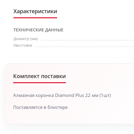
Характеристики
ТЕХНИЧЕСКИЕ ДАННЫЕ
Диаметр (мм)
Хвостовик
Комплект поставки
Алмазная коронка Diamond Plus 22 мм (1шт)
Поставляется в блистере