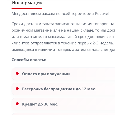
Информация
Мы доставляем заказы по всей территории России!
Сроки доставки заказа зависят от наличия товаров н
розничном магазине или на нашем складе, то мы доста
или в магазине, то максимальный срок доставки заказ
клиентов отправляются в течение первых 2-3 недель. 
имеющиеся в наличии товары, а затем за наш счет до
Способы оплаты:
Оплата при получении
Рассрочка беспроцентная до 12 мес.
Кредит до 36 мес.