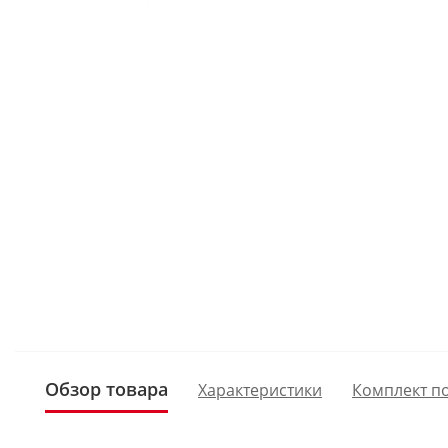
Обзор товара
Характеристики
Комплект п