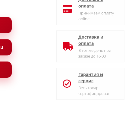
оплата
Принимаем оплату
online
Доставка и
оплата
ЯЦ
В тот же день при
заказе до 16:00
Гарантия и
сервис
Весь товар
сертифицирован