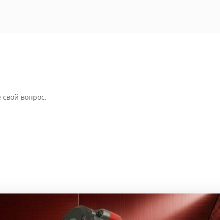
 свой вопрос.