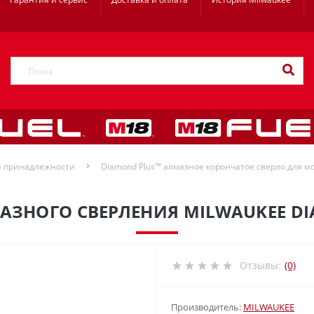
и принадлежности
Diamond Plus™ алмазное корончатое сверло для мо
АЗНОГО СВЕРЛЕНИЯ MILWAUKEE DI
Отзывы:
(0)
Производитель:
MILWAUKEE