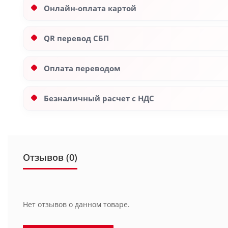
Онлайн-оплата картой
QR перевод СБП
Оплата переводом
Безналичный расчет с НДС
Отзывов (0)
Нет отзывов о данном товаре.