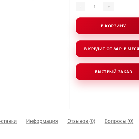
-
+
В КОРЗИНУ
В КРЕДИТ ОТ 84 Р. В МЕС
БЫСТРЫЙ ЗАКАЗ
оставки
Информация
Отзывов (0)
Вопросы
(0)