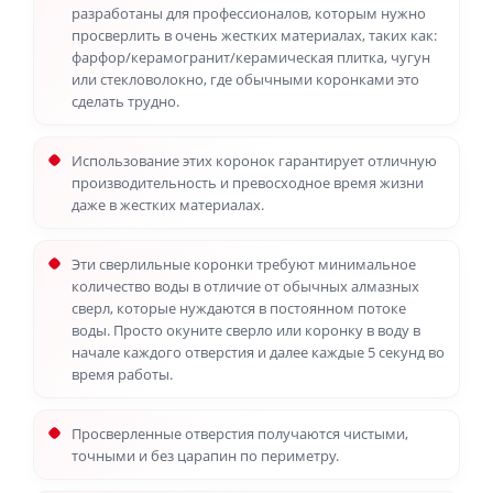
разработаны для профессионалов, которым нужно
просверлить в очень жестких материалах, таких как:
фарфор/керамогранит/керамическая плитка, чугун
или стекловолокно, где обычными коронками это
сделать трудно.
Использование этих коронок гарантирует отличную
производительность и превосходное время жизни
даже в жестких материалах.
Эти сверлильные коронки требуют минимальное
количество воды в отличие от обычных алмазных
сверл, которые нуждаются в постоянном потоке
воды. Просто окуните сверло или коронку в воду в
начале каждого отверстия и далее каждые 5 секунд во
время работы.
Просверленные отверстия получаются чистыми,
точными и без царапин по периметру.