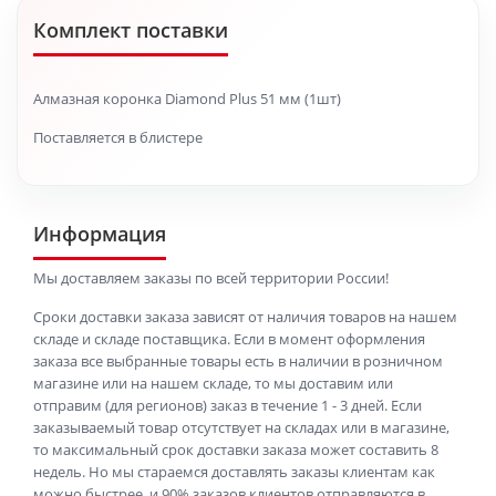
Комплект поставки
Алмазная коронка Diamond Plus 51 мм (1шт)
Поставляется в блистере
Информация
Мы доставляем заказы по всей территории России!
Сроки доставки заказа зависят от наличия товаров на нашем
складе и складе поставщика. Если в момент оформления
заказа все выбранные товары есть в наличии в розничном
магазине или на нашем складе, то мы доставим или
отправим (для регионов) заказ в течение 1 - 3 дней. Если
заказываемый товар отсутствует на складах или в магазине,
то максимальный срок доставки заказа может составить 8
недель. Но мы стараемся доставлять заказы клиентам как
можно быстрее, и 90% заказов клиентов отправляются в