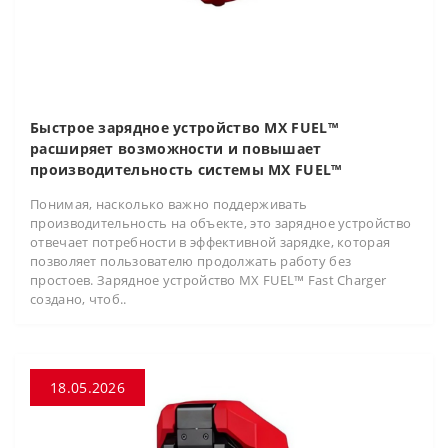
Быстрое зарядное устройство MX FUEL™
расширяет возможности и повышает
производительность системы MX FUEL™
Понимая, насколько важно поддерживать
производительность на объекте, это зарядное устройство
отвечает потребности в эффективной зарядке, которая
позволяет пользователю продолжать работу без
простоев. Зарядное устройство MX FUEL™ Fast Charger
создано, чтоб..
18.05.2026