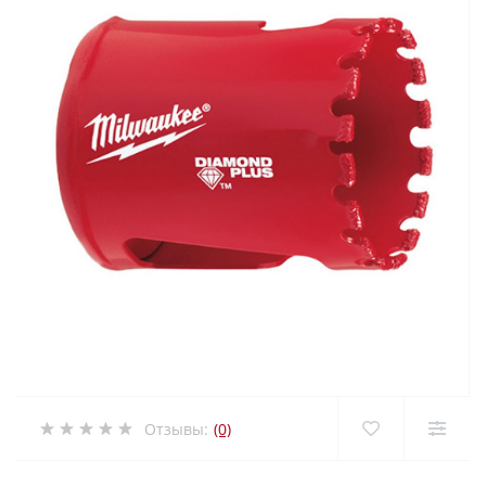
Отзывы:
(0)