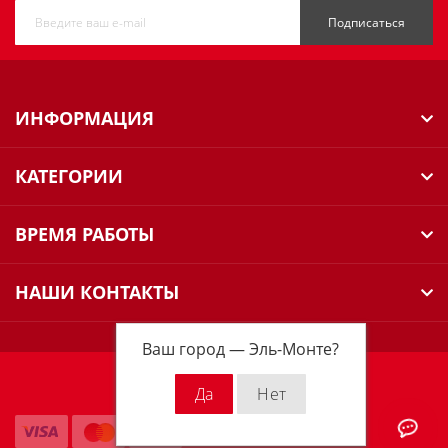
Подписаться
ИНФОРМАЦИЯ
КАТЕГОРИИ
ВРЕМЯ РАБОТЫ
НАШИ КОНТАКТЫ
Ваш город —
Эль-Монте
?
Milwaukee Russia © 2026