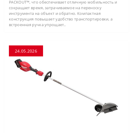
PACKOUT™, что обеспечивает отличную мобильность и
сокращает время, затрачиваемое на переноску
инструмента на объект и обратно. Компактная
конструкция повышает удобство транспортировки, а
встроенная ручка упрощает..
24.05.2026