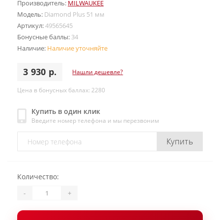
Производитель:
MILWAUKEE
Модель:
Diamond Plus 51 мм
Артикул:
49565645
Бонусные баллы:
34
Наличие:
Наличие уточняйте
3 930 р.
Нашли дешевле?
Цена в бонусных баллах: 2280
Купить в один клик
Введите номер телефона и мы перезвоним
Купить
Количество:
-
+