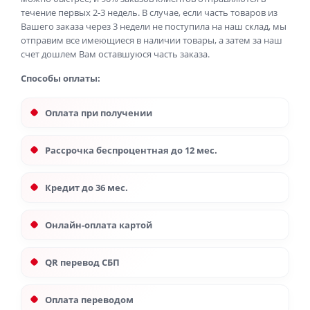
течение первых 2-3 недель. В случае, если часть товаров из
Вашего заказа через 3 недели не поступила на наш склад, мы
отправим все имеющиеся в наличии товары, а затем за наш
счет дошлем Вам оставшуюся часть заказа.
Способы оплаты:
Оплата при получении
Рассрочка беспроцентная до 12 мес.
Кредит до 36 мес.
Онлайн-оплата картой
QR перевод СБП
Оплата переводом