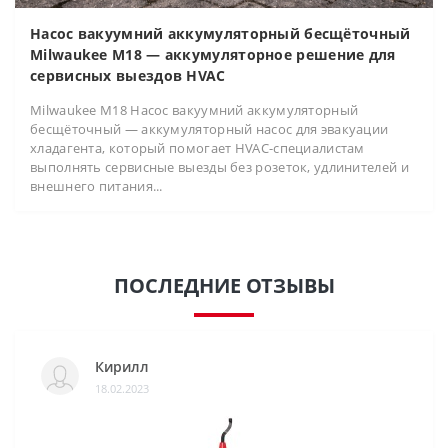
Насос вакуумний аккумуляторный бесщёточный
Milwaukee M18 — аккумуляторное решение для
сервисных выездов HVAC
Milwaukee M18 Насос вакуумний аккумуляторный
бесщёточный — аккумуляторный насос для эвакуации
хладагента, который помогает HVAC-специалистам
выполнять сервисные выезды без розеток, удлинителей и
внешнего питания...
ПОСЛЕДНИЕ ОТЗЫВЫ
Кирилл
18.02.2023