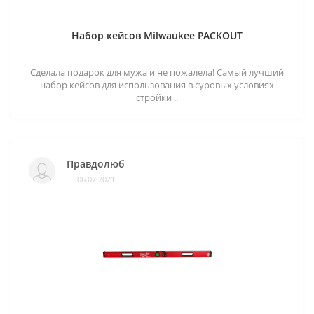
Набор кейсов Milwaukee PACKOUT
Сделала подарок для мужа и не пожалела! Самый лучший
набор кейсов для использования в суровых условиях
стройки ..
Правдолюб
06.07.2021