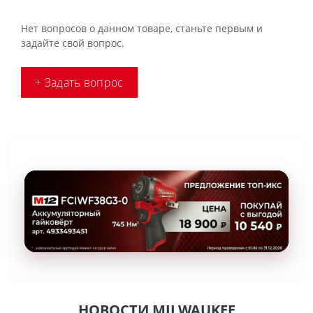
Нет вопросов о данном товаре, станьте первым и
задайте свой вопрос.
+ Задать вопрос
НОВОСТИ MILWAUKEE