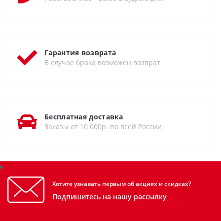
Гарантия возврата
В случае брака возможен возврат
Бесплатная доставка
Заказы от 10 000р. по всей России
Хотите узнавать первым об акциях и скидках?
Подпишитесь на нашу рассылку