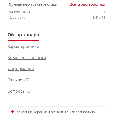
Основные характеристики
Все характеристики
Диаметр (мм):
51
Хвостовик:
5/8" x 18
Обзор товара
Характеристики
Комплект поставки
Информация
Отзывов (0)
Вопросы
(0)
Алмазные коронки и сегменты были специально