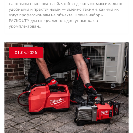
на отзывы пользователей, чтобы сделать их максимально
удобными и практичными — именно такими, какими их
ждут профессионалы на объекте. Новые наборы
PACKOUT™ для специалистов, доступные как в
укомплектован..
01.05.2026