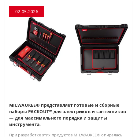
02.05.2026
MILWAUKEE® представляет готовые и сборные
наборы PACKOUT™ для электриков и сантехников
— для максимального порядка и защиты
инструмента.
При разработке этих продуктов MILWAUKEE® опиралась