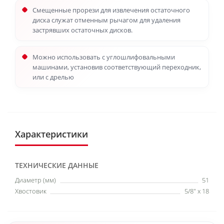
Смещенные прорези для извлечения остаточного
диска служат отменным рычагом для удаления
застрявших остаточных дисков.
Можно использовать с углошлифовальными
машинами, установив соответствующий переходник,
или с дрелью
Характеристики
ТЕХНИЧЕСКИЕ ДАННЫЕ
Диаметр (мм)
51
Хвостовик
5/8" x 18