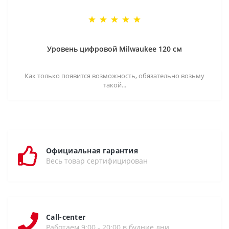
Уровень цифровой Milwaukee 120 см
Как только появится возможность, обязательно возьму
такой...
Официальная гарантия
Весь товар сертифицирован
Call-center
Работаем 9:00 - 20:00 в будние дни