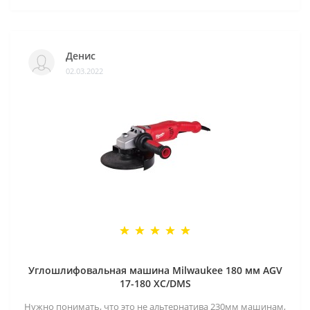
Денис
02.03.2022
Углошлифовальная машина Milwaukee 180 мм AGV
17-180 XC/DMS
Нужно понимать, что это не альтернатива 230мм машинам,