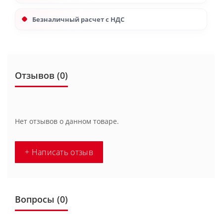
Безналичный расчет с НДС
Отзывов (0)
Нет отзывов о данном товаре.
+ Написать отзыв
Вопросы
(0)