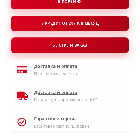
В КОРЗИНУ
В КРЕДИТ ОТ 207 Р. В МЕСЯЦ
БЫСТРЫЙ ЗАКАЗ
Доставка и оплата
Принимаем оплату online
Доставка и оплата
В тот же день при заказе до 16:00
Гарантия и сервис
Весь товар сертифицирован