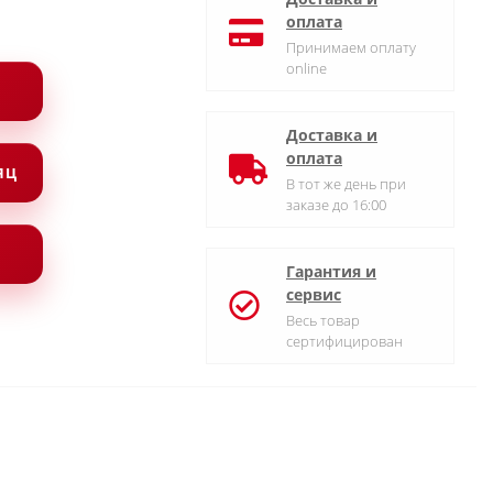
оплата
Принимаем оплату
online
Доставка и
оплата
СЯЦ
В тот же день при
заказе до 16:00
Гарантия и
сервис
Весь товар
сертифицирован