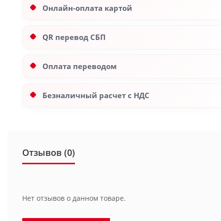
Онлайн-оплата картой
QR перевод СБП
Оплата переводом
Безналичный расчет с НДС
Отзывов (0)
Нет отзывов о данном товаре.