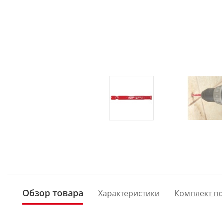
Обзор товара
Характеристики
Комплект п