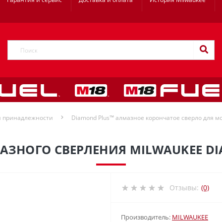
и принадлежности
Diamond Plus™ алмазное корончатое сверло для мо
АЗНОГО СВЕРЛЕНИЯ MILWAUKEE DI
Отзывы:
(0)
Производитель:
MILWAUKEE