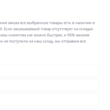
ения заказа все выбранные товары есть в наличии в
й. Если заказываемый товар отсутствует на складах
аказы клиентам как можно быстрее, и 90% заказов
ли не поступила на наш склад, мы отправим все