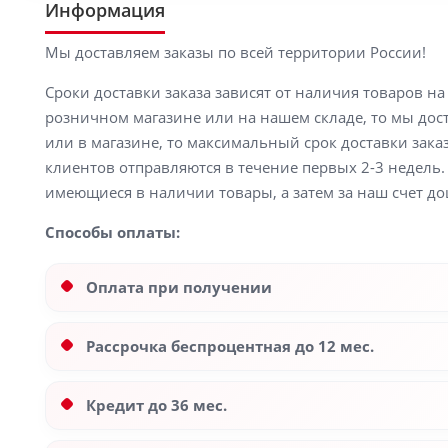
Информация
Мы доставляем заказы по всей территории России!
Сроки доставки заказа зависят от наличия товаров н
розничном магазине или на нашем складе, то мы доста
или в магазине, то максимальный срок доставки заказ
клиентов отправляются в течение первых 2-3 недель. 
имеющиеся в наличии товары, а затем за наш счет до
Способы оплаты:
Оплата при получении
Рассрочка беспроцентная до 12 мес.
Кредит до 36 мес.