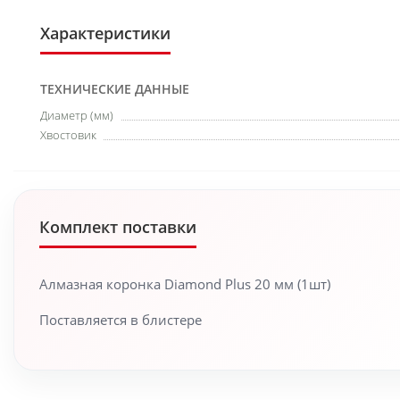
Характеристики
ТЕХНИЧЕСКИЕ ДАННЫЕ
Диаметр (мм)
Хвостовик
Комплект поставки
Алмазная коронка Diamond Plus 20 мм (1шт)
Поставляется в блистере