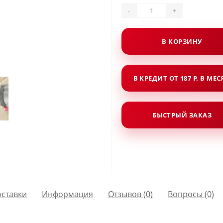
-
+
В КОРЗИНУ
В КРЕДИТ ОТ 187 Р. В МЕ
БЫСТРЫЙ ЗАКАЗ
оставки
Информация
Отзывов (0)
Вопросы
(0)