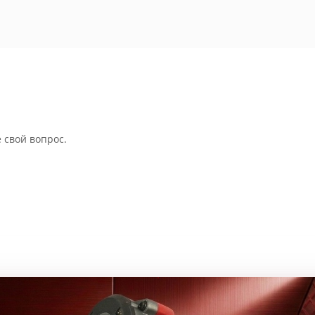
 свой вопрос.