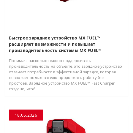
Быстрое зарядное устройство MX FUEL™
расширяет возможности и повышает
производительность системы MX FUEL™
Понимая, насколько важно поддерживать
производительность на объекте, это зарядное устройство
отвечает потребности в эффективной зарядке, которая
позволяет пользователю продолжать работу без
простоев. Зарядное устройство MX FUEL™ Fast Charger
создано, чтоб..
18.05.2026