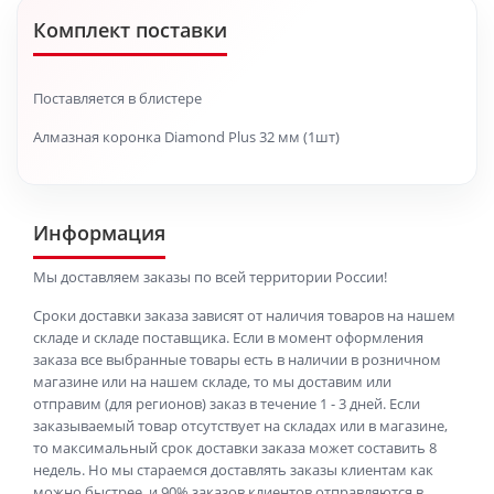
Комплект поставки
Поставляется в блистере
Алмазная коронка Diamond Plus 32 мм (1шт)
Информация
Мы доставляем заказы по всей территории России!
Сроки доставки заказа зависят от наличия товаров на нашем
складе и складе поставщика. Если в момент оформления
заказа все выбранные товары есть в наличии в розничном
магазине или на нашем складе, то мы доставим или
отправим (для регионов) заказ в течение 1 - 3 дней. Если
заказываемый товар отсутствует на складах или в магазине,
то максимальный срок доставки заказа может составить 8
недель. Но мы стараемся доставлять заказы клиентам как
можно быстрее, и 90% заказов клиентов отправляются в