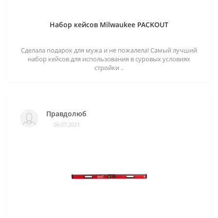
Набор кейсов Milwaukee PACKOUT
Сделала подарок для мужа и не пожалела! Самый лучший
набор кейсов для использования в суровых условиях
стройки ..
Правдолюб
06.07.2021