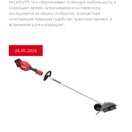
PACKOUT™, что обеспечивает отличную мобильность и
сокращает время, затрачиваемое на переноску
инструмента на объект и обратно. Компактная
конструкция повышает удобство транспортировки, а
встроенная ручка упрощает..
24.05.2026