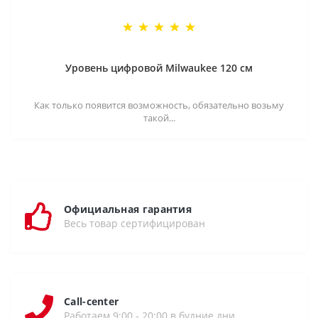
Уровень цифровой Milwaukee 120 см
Как только появится возможность, обязательно возьму
такой...
Официальная гарантия
Весь товар сертифицирован
Call-center
Работаем 9:00 - 20:00 в будние дни