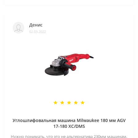
Денис
02.03.2022
Углошлифовальная машина Milwaukee 180 мм AGV
17-180 XC/DMS
Нужно понимать, что это не альтернатива 230мм машинам,