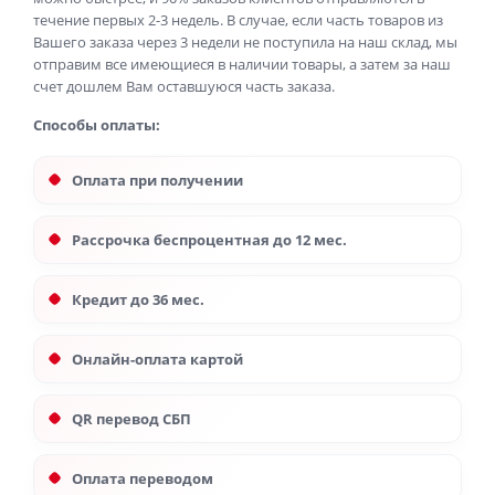
течение первых 2-3 недель. В случае, если часть товаров из
Вашего заказа через 3 недели не поступила на наш склад, мы
отправим все имеющиеся в наличии товары, а затем за наш
счет дошлем Вам оставшуюся часть заказа.
Способы оплаты:
Оплата при получении
Рассрочка беспроцентная до 12 мес.
Кредит до 36 мес.
Онлайн-оплата картой
QR перевод СБП
Оплата переводом