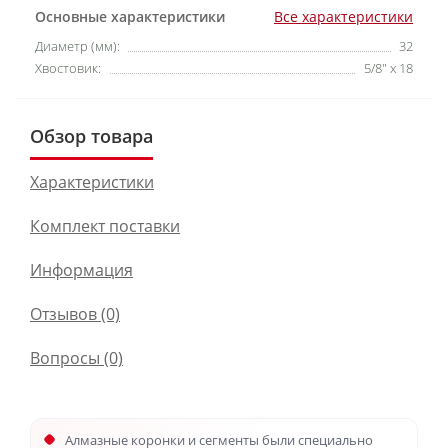
Основные характеристики
Все характеристики
Диаметр (мм):
32
Хвостовик:
5/8" x 18
Обзор товара
Характеристики
Комплект поставки
Информация
Отзывов (0)
Вопросы
(0)
Алмазные коронки и сегменты были специально