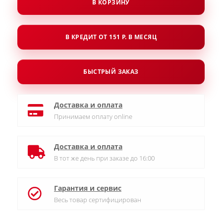
В КОРЗИНУ
В КРЕДИТ ОТ 151 Р. В МЕСЯЦ
БЫСТРЫЙ ЗАКАЗ
Доставка и оплата
Принимаем оплату online
Доставка и оплата
В тот же день при заказе до 16:00
Гарантия и сервис
Весь товар сертифицирован