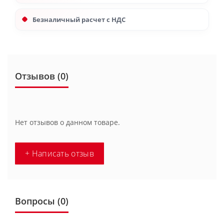
Безналичный расчет с НДС
Отзывов (0)
Нет отзывов о данном товаре.
+ Написать отзыв
Вопросы
(0)