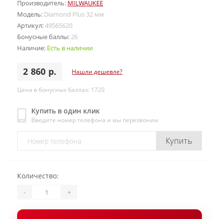
Производитель:
MILWAUKEE
Модель:
Diamond Plus 32 мм
Артикул:
49565620
Бонусные баллы:
26
Наличие:
Есть в наличии
2 860 р.
Нашли дешевле?
Цена в бонусных баллах: 1720
Купить в один клик
Введите номер телефона и мы перезвоним
Купить
Количество:
-
+