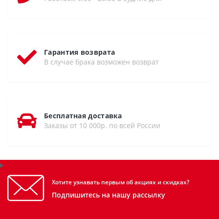
Гарантия возврата
В случае брака возможен возврат
Бесплатная доставка
Заказы от 10 000р. по всей России
Хотите узнавать первым об акциях и скидках?
Подпишитесь на нашу рассылку