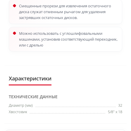
Смещенные прорези для извлечения остаточного
диска служат отменным рычагом для удаления
застрявших остаточных дисков.
Можно использовать с углошлифовальными
машинами, установив соответствующий переходник,
или с дрелью
Характеристики
ТЕХНИЧЕСКИЕ ДАННЫЕ
Диаметр (мм)
32
Хвостовик
5/8" x 18