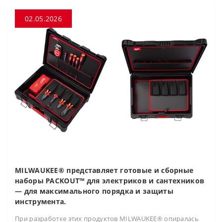
02.05.2026
MILWAUKEE® представляет готовые и сборные
наборы PACKOUT™ для электриков и сантехников
— для максимального порядка и защиты
инструмента.
При разработке этих продуктов MILWAUKEE® опиралась