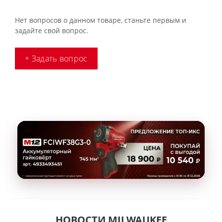
Нет вопросов о данном товаре, станьте первым и
задайте свой вопрос.
+ Задать вопрос
НОВОСТИ MILWAUKEE