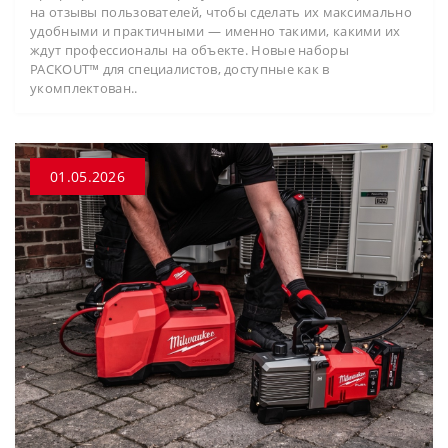
на отзывы пользователей, чтобы сделать их максимально
удобными и практичными — именно такими, какими их
ждут профессионалы на объекте. Новые наборы
PACKOUT™ для специалистов, доступные как в
укомплектован..
01.05.2026