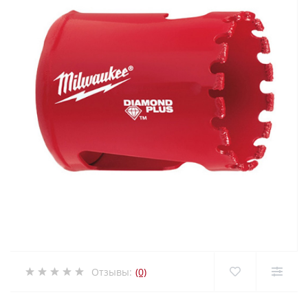
Отзывы:
(0)