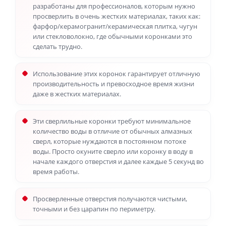
разработаны для профессионалов, которым нужно
просверлить в очень жестких материалах, таких как:
фарфор/керамогранит/керамическая плитка, чугун
или стекловолокно, где обычными коронками это
сделать трудно.
Использование этих коронок гарантирует отличную
производительность и превосходное время жизни
даже в жестких материалах.
Эти сверлильные коронки требуют минимальное
количество воды в отличие от обычных алмазных
сверл, которые нуждаются в постоянном потоке
воды. Просто окуните сверло или коронку в воду в
начале каждого отверстия и далее каждые 5 секунд во
время работы.
Просверленные отверстия получаются чистыми,
точными и без царапин по периметру.