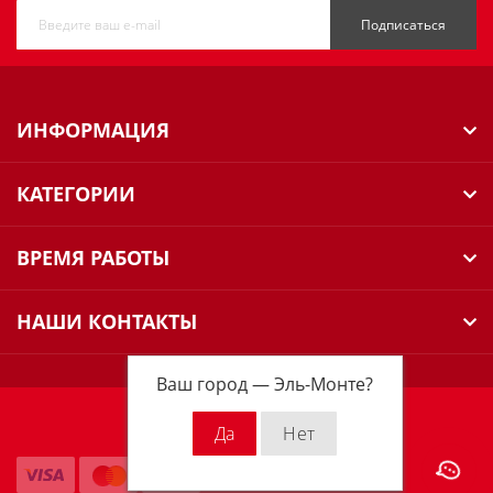
Подписаться
ИНФОРМАЦИЯ
КАТЕГОРИИ
ВРЕМЯ РАБОТЫ
НАШИ КОНТАКТЫ
Ваш город —
Эль-Монте
?
Milwaukee Russia © 2026