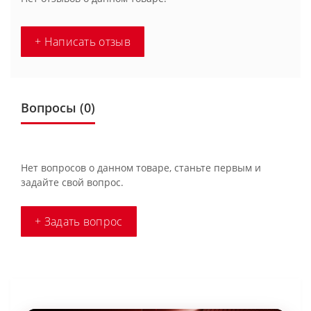
+ Написать отзыв
Вопросы
(0)
Нет вопросов о данном товаре, станьте первым и
задайте свой вопрос.
+ Задать вопрос