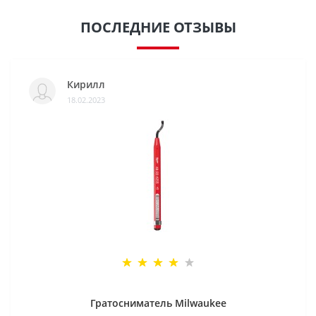
ПОСЛЕДНИЕ ОТЗЫВЫ
Кирилл
18.02.2023
Гратосниматель Milwaukee