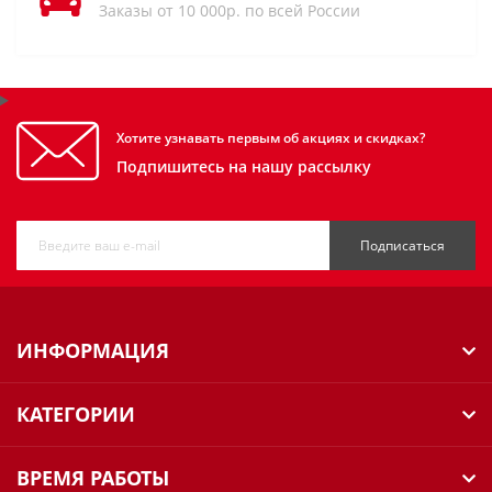
Заказы от 10 000р. по всей России
Хотите узнавать первым об акциях и скидках?
Подпишитесь на нашу рассылку
Подписаться
ИНФОРМАЦИЯ
КАТЕГОРИИ
ВРЕМЯ РАБОТЫ