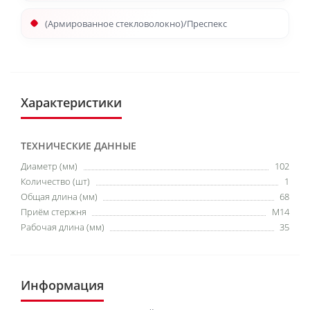
(Армированное стекловолокно)/Преспекс
Характеристики
ТЕХНИЧЕСКИЕ ДАННЫЕ
Диаметр (мм)
102
Количество (шт)
1
Общая длина (мм)
68
Приём стержня
M14
Рабочая длина (мм)
35
Информация