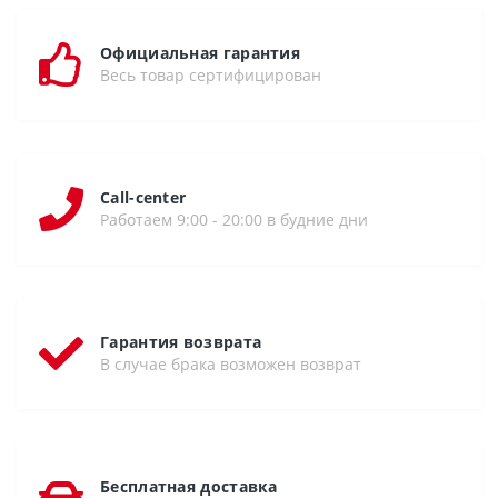
Официальная гарантия
Весь товар сертифицирован
Call-center
Работаем 9:00 - 20:00 в будние дни
Гарантия возврата
В случае брака возможен возврат
Бесплатная доставка