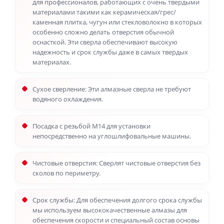
для профессионалов, работающих с очень твердыми
материалами такими как керамическая/грес/
каменная плитка, чугун или стекловолокно в которых
особенно сложно делать отверстия обычной
оснасткой. Эти сверла обеспечивают высокую
надежность и срок службы даже в самых твердых
материалах.
Сухое сверление: Эти алмазные сверла не требуют
водяного охлаждения.
Посадка с резьбой М14 для установки
непосредственно на углошлифовальные машины.
Чистовые отверстия: Сверлят чистовые отверстия без
сколов по периметру.
Срок службы: Для обеспечения долгого срока службы
мы используем высококачественные алмазы для
обеспечения скорости и специальный состав основы