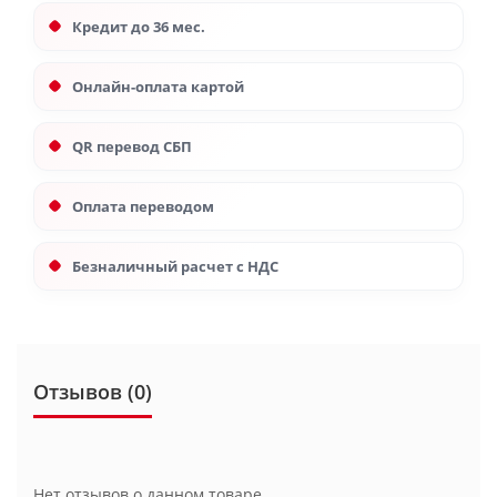
Кредит до 36 мес.
Онлайн-оплата картой
QR перевод СБП
Оплата переводом
Безналичный расчет с НДС
Отзывов (0)
Нет отзывов о данном товаре.