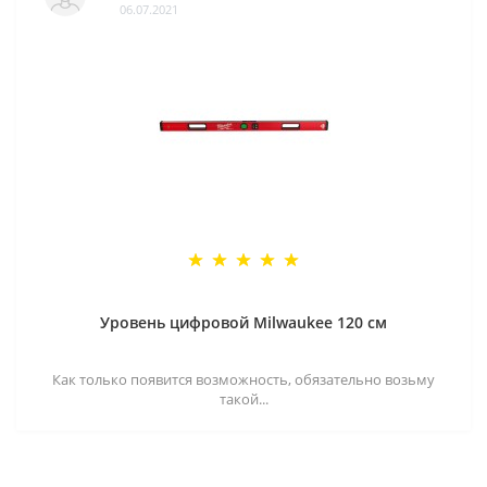
06.07.2021
Уровень цифровой Milwaukee 120 см
Как только появится возможность, обязательно возьму
такой...