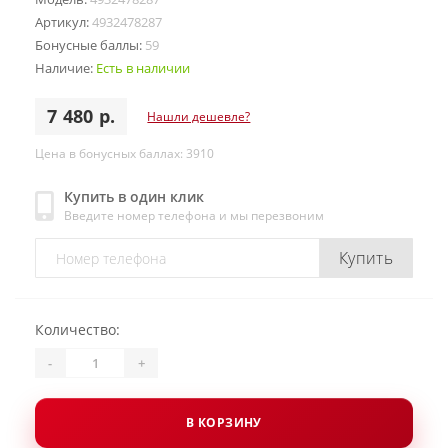
Артикул:
4932478287
Бонусные баллы:
59
Наличие:
Есть в наличии
7 480 р.
Нашли дешевле?
Цена в бонусных баллах: 3910
Купить в один клик
Введите номер телефона и мы перезвоним
Купить
Количество:
-
+
В КОРЗИНУ