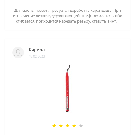
Для смены лезвия, требуется доработка карандаша. При
извлечение лезвия удерживающий штифт ломается, либо
сгибается, приходится нарезать резьбу, ставить винт. ..
Кирилл
18.02.2023