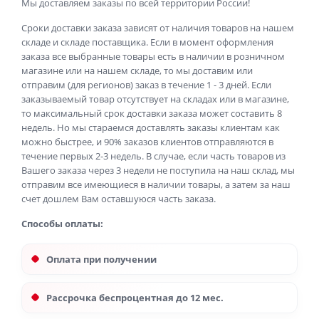
Мы доставляем заказы по всей территории России!
Сроки доставки заказа зависят от наличия товаров на нашем
складе и складе поставщика. Если в момент оформления
заказа все выбранные товары есть в наличии в розничном
магазине или на нашем складе, то мы доставим или
отправим (для регионов) заказ в течение 1 - 3 дней. Если
заказываемый товар отсутствует на складах или в магазине,
то максимальный срок доставки заказа может составить 8
недель. Но мы стараемся доставлять заказы клиентам как
можно быстрее, и 90% заказов клиентов отправляются в
течение первых 2-3 недель. В случае, если часть товаров из
Вашего заказа через 3 недели не поступила на наш склад, мы
отправим все имеющиеся в наличии товары, а затем за наш
счет дошлем Вам оставшуюся часть заказа.
Способы оплаты:
Оплата при получении
Рассрочка беспроцентная до 12 мес.