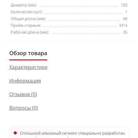
Диаметр (мм):
102
Количество (шт):
1
Общая длина (мм):
68
Приём стержня:
M14
Рабочая длина (мм):
35
Обзор товара
Характеристики
Информация
Отзывов (0)
Вопросы
(0)
Сплошной алмазный сегмент специально разработан