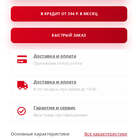
В КРЕДИТ ОТ 394 Р. В МЕСЯЦ
БЫСТРЫЙ ЗАКАЗ
Доставка и оплата
Принимаем оплату online
Доставка и оплата
В тот же день при заказе до 16:00
Гарантия и сервис
Весь товар сертифицирован
Основные характеристики
Все характеристики