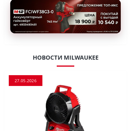
НОВОСТИ MILWAUKEE
27.05.2026