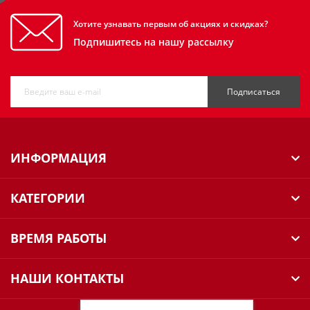
Хотите узнавать первым об акциях и скидках?
Подпишитесь на нашу рассылку
Подписаться
ИНФОРМАЦИЯ
КАТЕГОРИИ
ВРЕМЯ РАБОТЫ
НАШИ КОНТАКТЫ