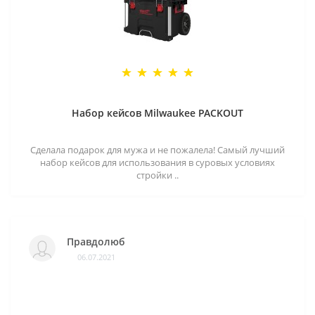
Набор кейсов Milwaukee PACKOUT
Сделала подарок для мужа и не пожалела! Самый лучший
набор кейсов для использования в суровых условиях
стройки ..
Правдолюб
06.07.2021