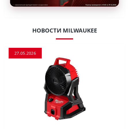
НОВОСТИ MILWAUKEE
27.05.2026