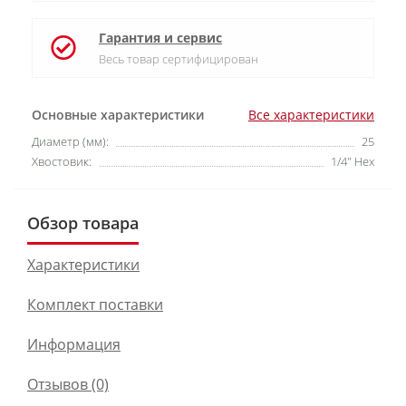
Гарантия и сервис
Весь товар сертифицирован
Основные характеристики
Все характеристики
Диаметр (мм):
25
Хвостовик:
1/4" Hex
Обзор товара
Характеристики
Комплект поставки
Информация
Отзывов (0)