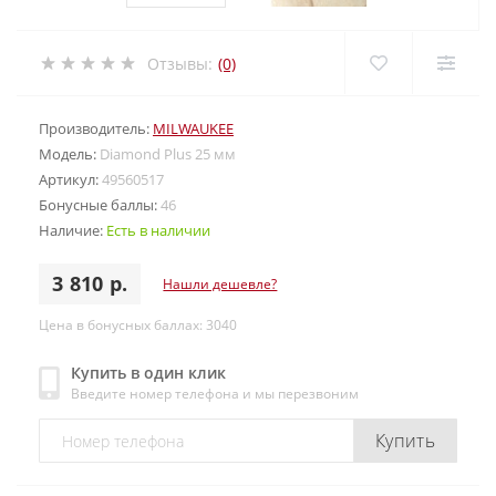
Отзывы:
(0)
Производитель:
MILWAUKEE
Модель:
Diamond Plus 25 мм
Артикул:
49560517
Бонусные баллы:
46
Наличие:
Есть в наличии
3 810 р.
Нашли дешевле?
Цена в бонусных баллах: 3040
Купить в один клик
Введите номер телефона и мы перезвоним
Купить