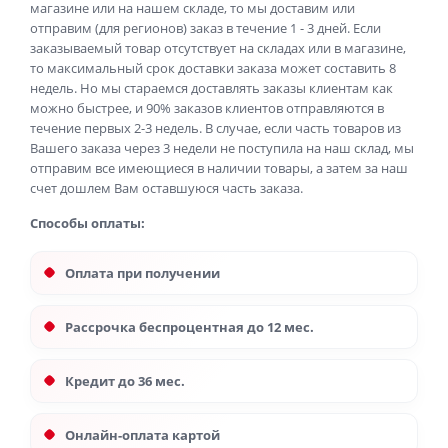
магазине или на нашем складе, то мы доставим или
отправим (для регионов) заказ в течение 1 - 3 дней. Если
заказываемый товар отсутствует на складах или в магазине,
то максимальный срок доставки заказа может составить 8
недель. Но мы стараемся доставлять заказы клиентам как
можно быстрее, и 90% заказов клиентов отправляются в
течение первых 2-3 недель. В случае, если часть товаров из
Вашего заказа через 3 недели не поступила на наш склад, мы
отправим все имеющиеся в наличии товары, а затем за наш
счет дошлем Вам оставшуюся часть заказа.
Способы оплаты:
Оплата при получении
Рассрочка беспроцентная до 12 мес.
Кредит до 36 мес.
Онлайн-оплата картой