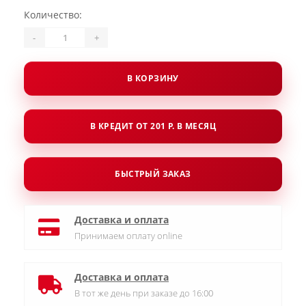
Количество:
-
+
В КОРЗИНУ
В КРЕДИТ ОТ 201 Р. В МЕСЯЦ
БЫСТРЫЙ ЗАКАЗ
Доставка и оплата
Принимаем оплату online
Доставка и оплата
В тот же день при заказе до 16:00