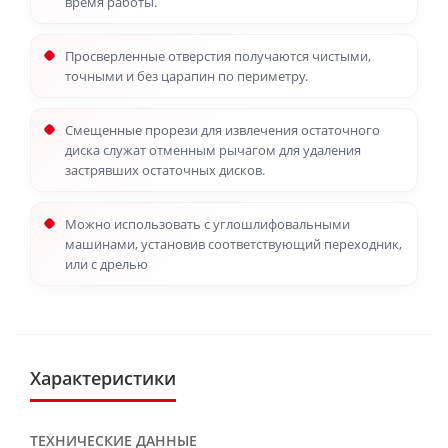
время работы.
Просверленные отверстия получаются чистыми,
точными и без царапин по периметру.
Смещенные прорези для извлечения остаточного
диска служат отменным рычагом для удаления
застрявших остаточных дисков.
Можно использовать с углошлифовальными
машинами, установив соответствующий переходник,
или с дрелью
Характеристики
ТЕХНИЧЕСКИЕ ДАННЫЕ