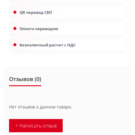
QR перевод СБП
Оплата переводом
Безналичный расчет с НДС
Отзывов (0)
Нет отзывов о данном товаре.
+ Написать отзыв