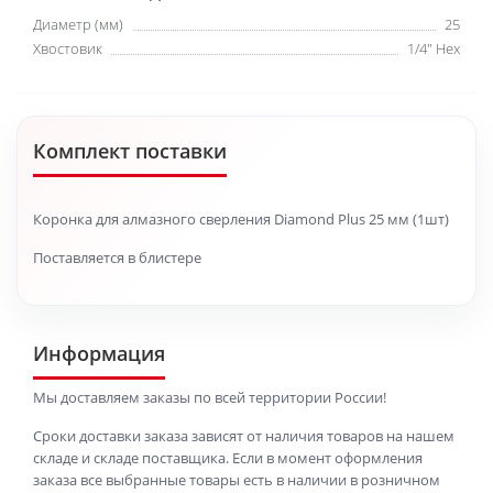
Диаметр (мм)
25
Хвостовик
1/4" Hex
Комплект поставки
Коронка для алмазного сверления Diamond Plus 25 мм (1шт)
Поставляется в блистере
Информация
Мы доставляем заказы по всей территории России!
Сроки доставки заказа зависят от наличия товаров на нашем
складе и складе поставщика. Если в момент оформления
заказа все выбранные товары есть в наличии в розничном