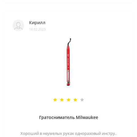
Кирилл
18.02.2023
Гратосниматель Milwaukee
Хороший в неумелых руках одноразовый инстру..