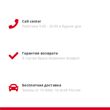
Call-center
Работаем 9:00 - 20:00 в будние дни
Гарантия возврата
В случае брака возможен возврат
Бесплатная доставка
Заказы от 10 000р. по всей России