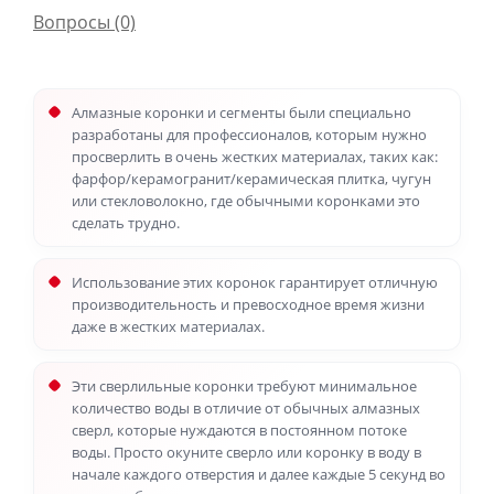
Вопросы
(0)
Алмазные коронки и сегменты были специально
разработаны для профессионалов, которым нужно
просверлить в очень жестких материалах, таких как:
фарфор/керамогранит/керамическая плитка, чугун
или стекловолокно, где обычными коронками это
сделать трудно.
Использование этих коронок гарантирует отличную
производительность и превосходное время жизни
даже в жестких материалах.
Эти сверлильные коронки требуют минимальное
количество воды в отличие от обычных алмазных
сверл, которые нуждаются в постоянном потоке
воды. Просто окуните сверло или коронку в воду в
начале каждого отверстия и далее каждые 5 секунд во