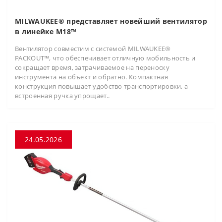
MILWAUKEE® представляет новейший вентилятор
в линейке M18™
Вентилятор совместим с системой MILWAUKEE®
PACKOUT™, что обеспечивает отличную мобильность и
сокращает время, затрачиваемое на переноску
инструмента на объект и обратно. Компактная
конструкция повышает удобство транспортировки, а
встроенная ручка упрощает..
24.05.2026