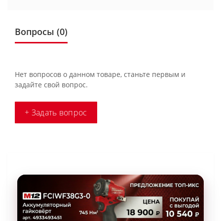
Вопросы
(0)
Нет вопросов о данном товаре, станьте первым и
задайте свой вопрос.
+ Задать вопрос