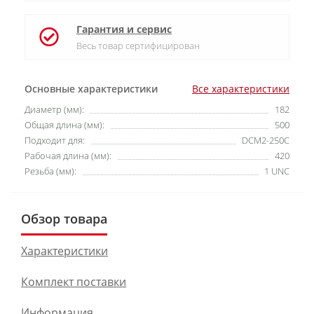
Гарантия и сервис
Весь товар сертифицирован
Основные характеристики
Все характеристики
Диаметр (мм):
182
Общая длина (мм):
500
Подходит для:
DCM2-250C
Рабочая длина (мм):
420
Резьба (мм):
1 UNC
Обзор товара
Характеристики
Комплект поставки
Информация