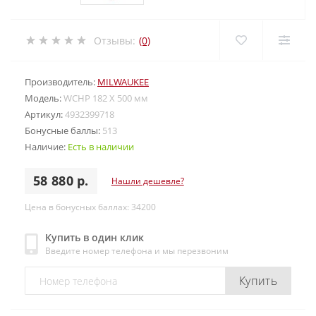
Отзывы:
(0)
Производитель:
MILWAUKEE
Модель:
WCHP 182 X 500 мм
Артикул:
4932399718
Бонусные баллы:
513
Наличие:
Есть в наличии
58 880 р.
Нашли дешевле?
Цена в бонусных баллах: 34200
Купить в один клик
Введите номер телефона и мы перезвоним
Купить