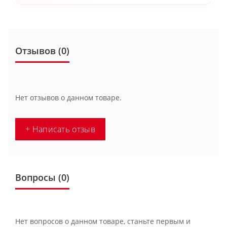
Отзывов (0)
Нет отзывов о данном товаре.
+ Написать отзыв
Вопросы
(0)
Нет вопросов о данном товаре, станьте первым и