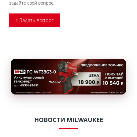
задайте свой вопрос.
+ Задать вопрос
НОВОСТИ MILWAUKEE