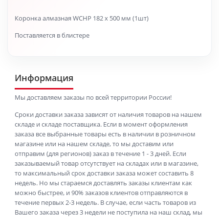
Коронка алмазная WCHP 182 x 500 мм (1шт)
Поставляется в блистере
Информация
Мы доставляем заказы по всей территории России!
Сроки доставки заказа зависят от наличия товаров на нашем
складе и складе поставщика. Если в момент оформления
заказа все выбранные товары есть в наличии в розничном
магазине или на нашем складе, то мы доставим или
отправим (для регионов) заказ в течение 1 - 3 дней. Если
заказываемый товар отсутствует на складах или в магазине,
то максимальный срок доставки заказа может составить 8
недель. Но мы стараемся доставлять заказы клиентам как
можно быстрее, и 90% заказов клиентов отправляются в
течение первых 2-3 недель. В случае, если часть товаров из
Вашего заказа через 3 недели не поступила на наш склад, мы