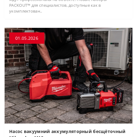
PACKOUT™ для специалистов, доступные как в
укомплектован..
01.05.2026
Насос вакуумний аккумуляторный бесщёточный