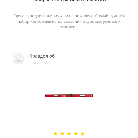
Сделала подарок для мужа и не пожалела! Самый лучший
набор кейсов для использования в суровых условиях
стройки ..
Правдолюб
06.07.2021