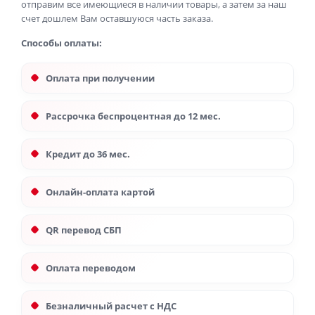
отправим все имеющиеся в наличии товары, а затем за наш
счет дошлем Вам оставшуюся часть заказа.
Способы оплаты:
Оплата при получении
Рассрочка беспроцентная до 12 мес.
Кредит до 36 мес.
Онлайн-оплата картой
QR перевод СБП
Оплата переводом
Безналичный расчет с НДС