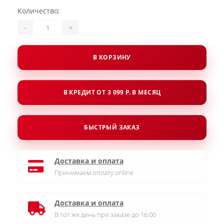
Количество:
-
+
В КОРЗИНУ
В КРЕДИТ ОТ 3 099 Р. В МЕСЯЦ
БЫСТРЫЙ ЗАКАЗ
Доставка и оплата
Принимаем оплату online
Доставка и оплата
В тот же день при заказе до 16:00