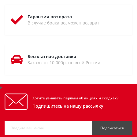
Гарантия возврата
В случае брака возможен возврат
Бесплатная доставка
Заказы от 10 000р. по всей России
Хотите узнавать первым об акциях и скидках?
Подпишитесь на нашу рассылку
Подписаться