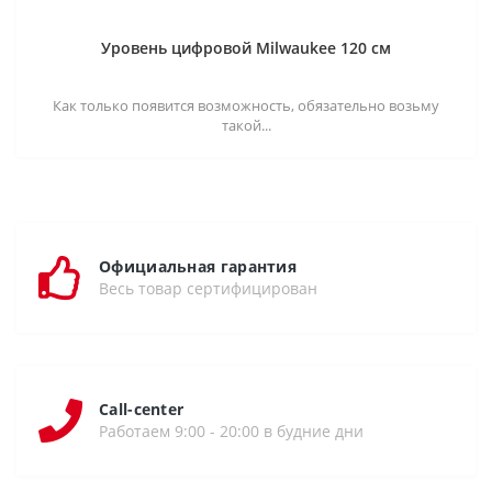
Уровень цифровой Milwaukee 120 см
Как только появится возможность, обязательно возьму
такой...
Официальная гарантия
Весь товар сертифицирован
Call-center
Работаем 9:00 - 20:00 в будние дни