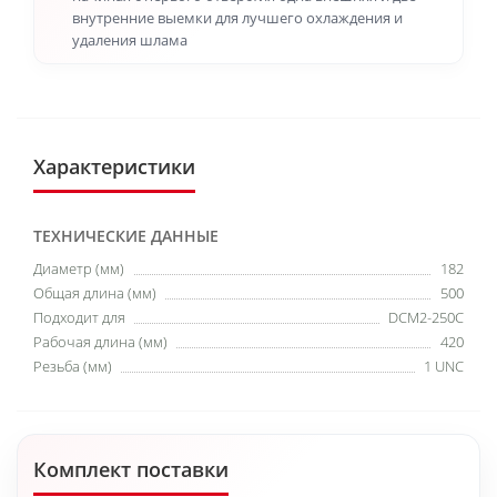
внутренние выемки для лучшего охлаждения и
удаления шлама
Характеристики
ТЕХНИЧЕСКИЕ ДАННЫЕ
Диаметр (мм)
182
Общая длина (мм)
500
Подходит для
DCM2-250C
Рабочая длина (мм)
420
Резьба (мм)
1 UNC
Комплект поставки