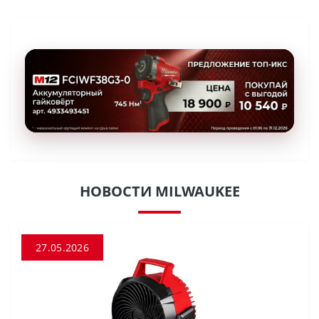
НОВОСТИ MILWAUKEE
27.05.2026