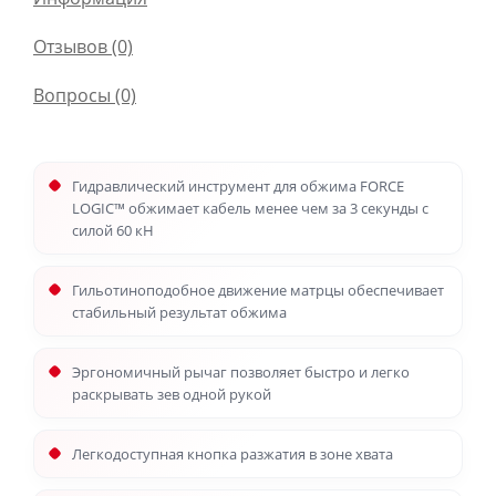
Отзывов (0)
Вопросы
(0)
Гидравлический инструмент для обжима FORCE
LOGIC™ обжимает кабель менее чем за 3 секунды с
силой 60 кН
Гильотиноподобное движение матрцы обеспечивает
стабильный результат обжима
Эргономичный рычаг позволяет быстро и легко
раскрывать зев одной рукой
Легкодоступная кнопка разжатия в зоне хвата