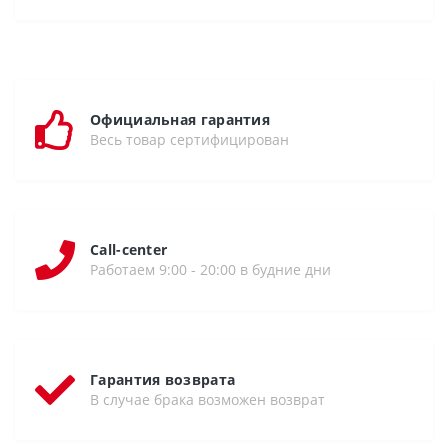
Официальная гарантия
Весь товар сертифицирован
Call-center
Работаем 9:00 - 20:00 в будние дни
Гарантия возврата
В случае брака возможен возврат