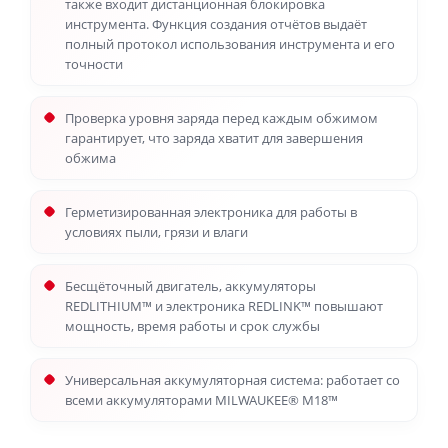
также входит дистанционная блокировка
инструмента. Функция создания отчётов выдаёт
полный протокол использования инструмента и его
точности
Проверка уровня заряда перед каждым обжимом
гарантирует, что заряда хватит для завершения
обжима
Герметизированная электроника для работы в
условиях пыли, грязи и влаги
Бесщёточный двигатель, аккумуляторы
REDLITHIUM™ и электроника REDLINK™ повышают
мощность, время работы и срок службы
Универсальная аккумуляторная система: работает со
всеми аккумуляторами MILWAUKEE® M18™