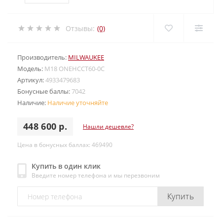
Отзывы:
(0)
Производитель:
MILWAUKEE
Модель:
M18 ONEHCCT60-0C
Артикул:
4933479683
Бонусные баллы:
7042
Наличие:
Наличие уточняйте
448 600 р.
Нашли дешевле?
Цена в бонусных баллах: 469490
Купить в один клик
Введите номер телефона и мы перезвоним
Купить