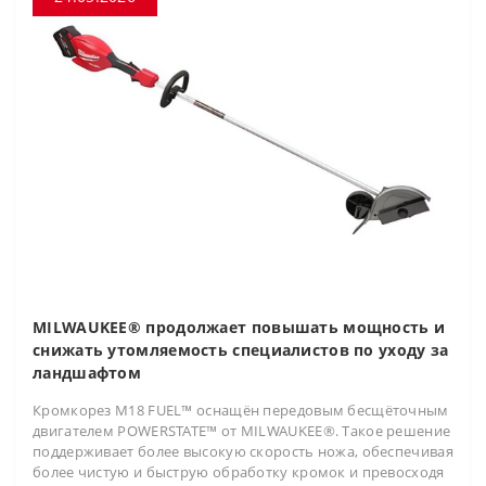
MILWAUKEE® продолжает повышать мощность и
снижать утомляемость специалистов по уходу за
ландшафтом
Кромкорез M18 FUEL™ оснащён передовым бесщёточным
двигателем POWERSTATE™ от MILWAUKEE®. Такое решение
поддерживает более высокую скорость ножа, обеспечивая
более чистую и быструю обработку кромок и превосходя