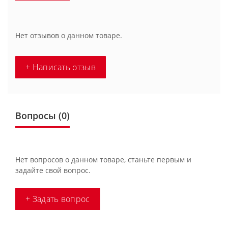
Нет отзывов о данном товаре.
+ Написать отзыв
Вопросы
(0)
Нет вопросов о данном товаре, станьте первым и
задайте свой вопрос.
+ Задать вопрос