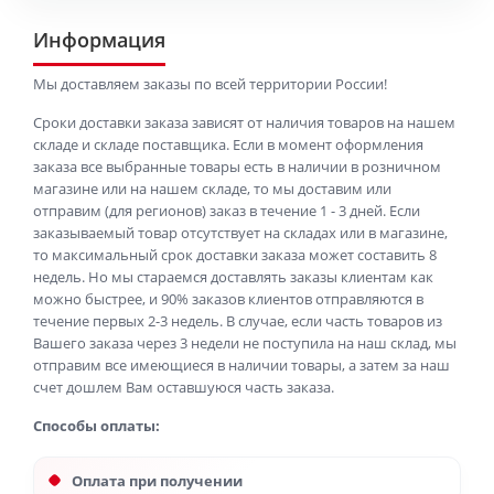
Информация
Мы доставляем заказы по всей территории России!
Сроки доставки заказа зависят от наличия товаров на нашем
складе и складе поставщика. Если в момент оформления
заказа все выбранные товары есть в наличии в розничном
магазине или на нашем складе, то мы доставим или
отправим (для регионов) заказ в течение 1 - 3 дней. Если
заказываемый товар отсутствует на складах или в магазине,
то максимальный срок доставки заказа может составить 8
недель. Но мы стараемся доставлять заказы клиентам как
можно быстрее, и 90% заказов клиентов отправляются в
течение первых 2-3 недель. В случае, если часть товаров из
Вашего заказа через 3 недели не поступила на наш склад, мы
отправим все имеющиеся в наличии товары, а затем за наш
счет дошлем Вам оставшуюся часть заказа.
Способы оплаты:
Оплата при получении