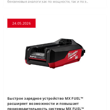
бензиновые аналоги как по мощности, так и по э..
24.05.2026
Быстрое зарядное устройство MX FUEL™
расширяет возможности и повышает
производительность системы MX FUEL™