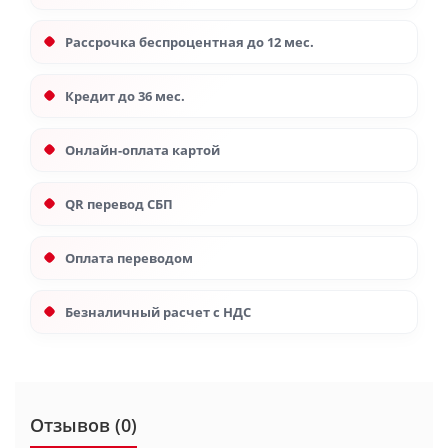
Рассрочка беспроцентная до 12 мес.
Кредит до 36 мес.
Онлайн-оплата картой
QR перевод СБП
Оплата переводом
Безналичный расчет с НДС
Отзывов (0)