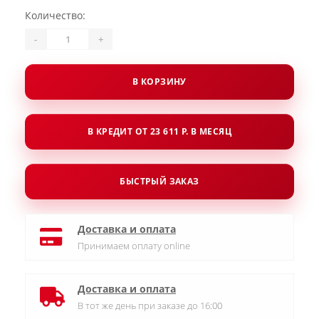
Количество:
-
+
В КОРЗИНУ
В КРЕДИТ ОТ 23 611 Р. В МЕСЯЦ
БЫСТРЫЙ ЗАКАЗ
Доставка и оплата
Принимаем оплату online
Доставка и оплата
В тот же день при заказе до 16:00