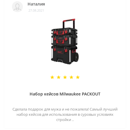
Наталия
27.08.2021
Набор кейсов Milwaukee PACKOUT
Сделала подарок для мужа и не пожалела! Самый лучший
набор кейсов для использования в суровых условиях
стройки ..