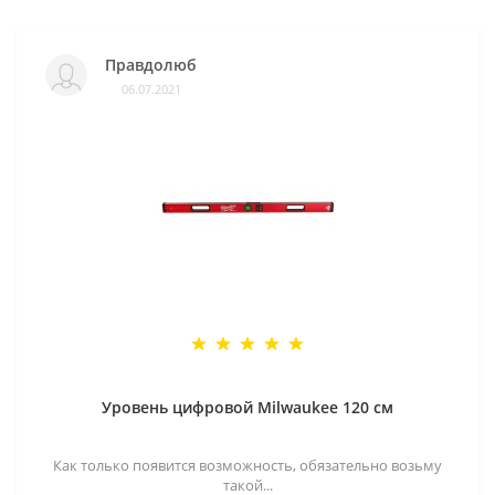
Правдолюб
06.07.2021
Уровень цифровой Milwaukee 120 см
Как только появится возможность, обязательно возьму
такой...