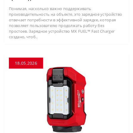
Понимая, насколько важно поддерживать
производительность на объекте, это зарядное устройство
отвечает потребности в эффективной зарядке, которая
позволяет пользователю продолжать работу без
простоев. Зарядное устройство MX FUEL™ Fast Charger
создано, чтоб..
18.05.2026