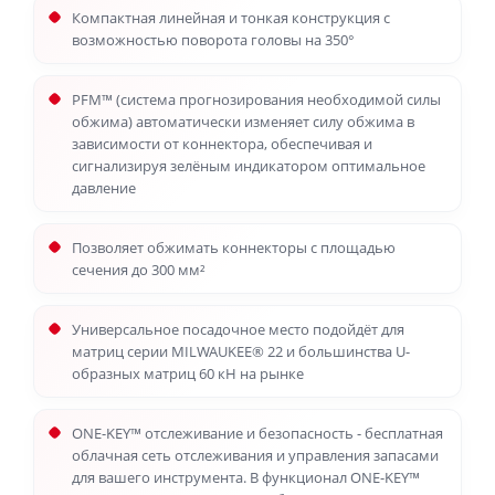
Компактная линейная и тонкая конструкция с
возможностью поворота головы на 350°
PFM™ (cистема прогнозирования необходимой силы
обжима) автоматически изменяет силу обжима в
зависимости от коннектора, обеспечивая и
сигнализируя зелёным индикатором оптимальное
давление
Позволяет обжимать коннекторы с площадью
сечения до 300 мм²
Универсальное посадочное место подойдёт для
матриц серии MILWAUKEE® 22 и большинства U-
образных матриц 60 кН на рынке
ONE-KEY™ отслеживание и безопасность - бесплатная
облачная сеть отслеживания и управления запасами
для вашего инструмента. В функционал ONE-KEY™