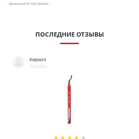
внешнего питания...
ПОСЛЕДНИЕ ОТЗЫВЫ
Кирилл
18.02.2023