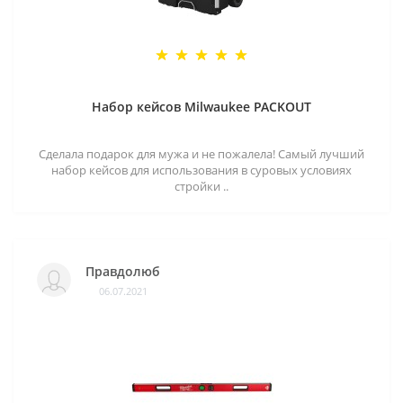
Набор кейсов Milwaukee PACKOUT
Сделала подарок для мужа и не пожалела! Самый лучший
набор кейсов для использования в суровых условиях
стройки ..
Правдолюб
06.07.2021