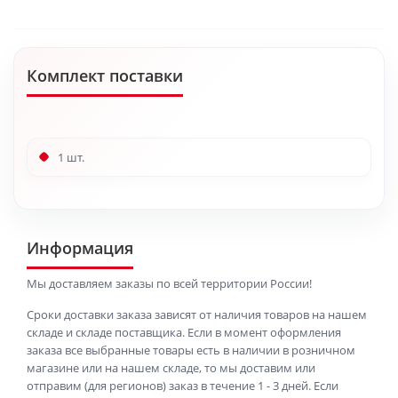
Комплект поставки
1 шт.
Информация
Мы доставляем заказы по всей территории России!
Сроки доставки заказа зависят от наличия товаров на нашем
складе и складе поставщика. Если в момент оформления
заказа все выбранные товары есть в наличии в розничном
магазине или на нашем складе, то мы доставим или
отправим (для регионов) заказ в течение 1 - 3 дней. Если