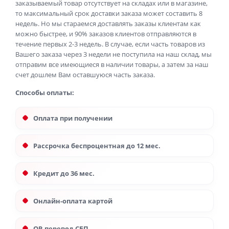
заказываемый товар отсутствует на складах или в магазине,
то максимальный срок доставки заказа может составить 8
недель. Но мы стараемся доставлять заказы клиентам как
можно быстрее, и 90% заказов клиентов отправляются в
течение первых 2-3 недель. В случае, если часть товаров из
Вашего заказа через 3 недели не поступила на наш склад, мы
отправим все имеющиеся в наличии товары, а затем за наш
счет дошлем Вам оставшуюся часть заказа.
Способы оплаты:
Оплата при получении
Рассрочка беспроцентная до 12 мес.
Кредит до 36 мес.
Онлайн-оплата картой
QR перевод СБП