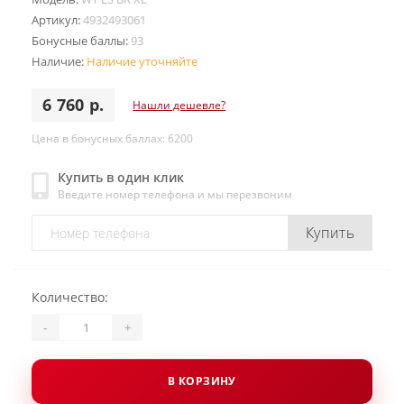
Артикул:
4932493061
Бонусные баллы:
93
Наличие:
Наличие уточняйте
6 760 р.
Нашли дешевле?
Цена в бонусных баллах: 6200
Купить в один клик
Введите номер телефона и мы перезвоним
Купить
Количество:
-
+
В КОРЗИНУ