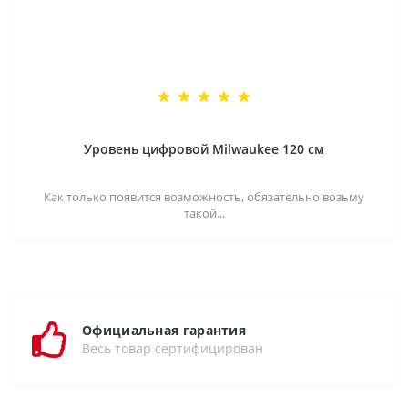
Уровень цифровой Milwaukee 120 см
Как только появится возможность, обязательно возьму
такой...
Официальная гарантия
Весь товар сертифицирован