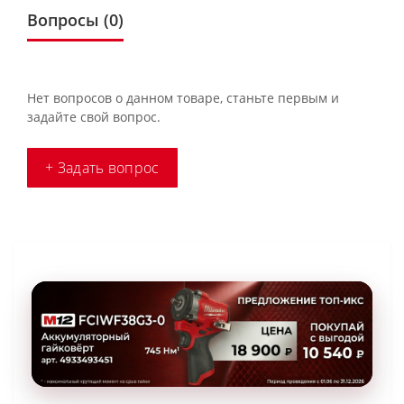
Вопросы
(0)
Нет вопросов о данном товаре, станьте первым и
задайте свой вопрос.
+ Задать вопрос