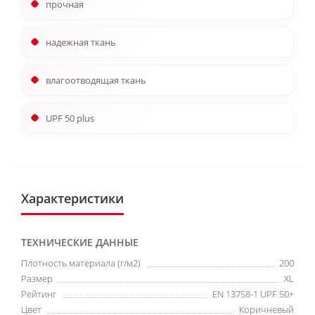
прочная
надежная ткань
влагоотводящая ткань
UPF 50 plus
Характеристики
ТЕХНИЧЕСКИЕ ДАННЫЕ
Плотность материала (г/м2)
200
Размер
XL
Рейтинг
EN 13758-1 UPF 50+
Цвет
Коричневый