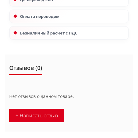
Оплата переводом
Безналичный расчет с НДС
Отзывов (0)
Нет отзывов о данном товаре.
+ Написать отзыв