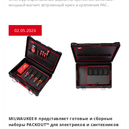
мощный магнит, встроенный крюк и крепление PAC..
02.05.2026
MILWAUKEE® представляет готовые и сборные
наборы PACKOUT™ для электриков и сантехников