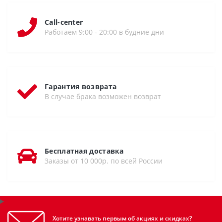
Call-center
Работаем 9:00 - 20:00 в будние дни
Гарантия возврата
В случае брака возможен возврат
Бесплатная доставка
Заказы от 10 000р. по всей России
Хотите узнавать первым об акциях и скидках?