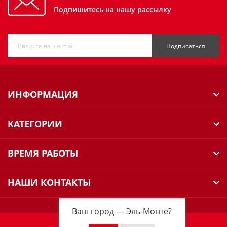
Подпишитесь на нашу рассылку
Подписаться
ИНФОРМАЦИЯ
КАТЕГОРИИ
ВРЕМЯ РАБОТЫ
НАШИ КОНТАКТЫ
Ваш город —
Эль-Монте
?