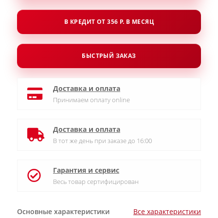
В КРЕДИТ ОТ 356 Р. В МЕСЯЦ
БЫСТРЫЙ ЗАКАЗ
Доставка и оплата
Принимаем оплату online
Доставка и оплата
В тот же день при заказе до 16:00
Гарантия и сервис
Весь товар сертифицирован
Основные характеристики
Все характеристики