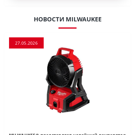
НОВОСТИ MILWAUKEE
27.05.2026