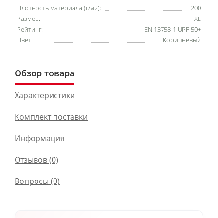
Плотность материала (г/м2):
200
Размер:
XL
Рейтинг:
EN 13758-1 UPF 50+
Цвет:
Коричневый
Обзор товара
Характеристики
Комплект поставки
Информация
Отзывов (0)
Вопросы
(0)