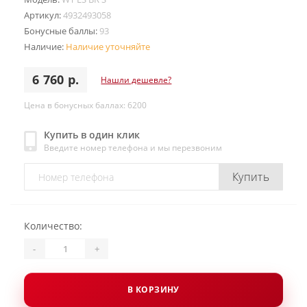
Артикул:
4932493058
Бонусные баллы:
93
Наличие:
Наличие уточняйте
6 760 р.
Нашли дешевле?
Цена в бонусных баллах: 6200
Купить в один клик
Введите номер телефона и мы перезвоним
Купить
Количество:
-
+
В КОРЗИНУ