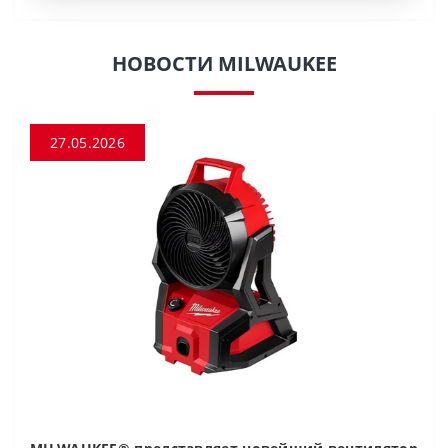
НОВОСТИ MILWAUKEE
27.05.2026