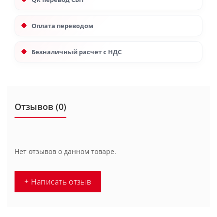
Оплата переводом
Безналичный расчет с НДС
Отзывов (0)
Нет отзывов о данном товаре.
+ Написать отзыв