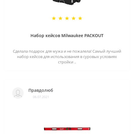
Набор кейсов Milwaukee PACKOUT
Сделала подарок для мужа и не пожалела! Самый лучший
набор кейсов для использования в суровых условиях
стройки ..
Правдолюб
06.07.2021