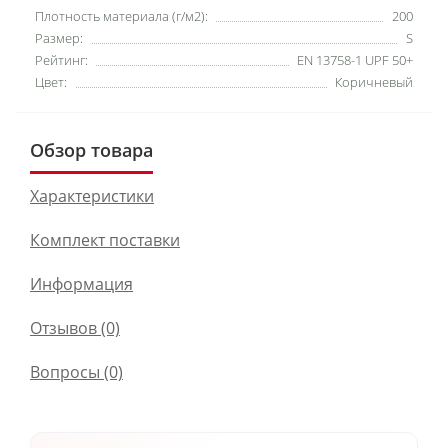
Плотность материала (г/м2):
200
Размер:
S
Рейтинг:
EN 13758-1 UPF 50+
Цвет:
Коричневый
Обзор товара
Характеристики
Комплект поставки
Информация
Отзывов (0)
Вопросы
(0)