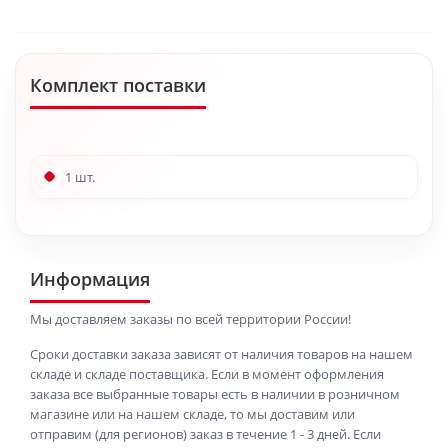
Комплект поставки
1 шт.
Информация
Мы доставляем заказы по всей территории России!
Сроки доставки заказа зависят от наличия товаров на нашем
складе и складе поставщика. Если в момент оформления
заказа все выбранные товары есть в наличии в розничном
магазине или на нашем складе, то мы доставим или
отправим (для регионов) заказ в течение 1 - 3 дней. Если