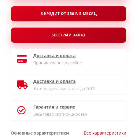
В КРЕДИТ ОТ 356 Р. В МЕСЯЦ
БЫСТРЫЙ ЗАКАЗ
Доставка и оплата
Принимаем оплату online
Доставка и оплата
В тот же день при заказе до 16:00
Гарантия и сервис
Весь товар сертифицирован
Основные характеристики
Все характеристики