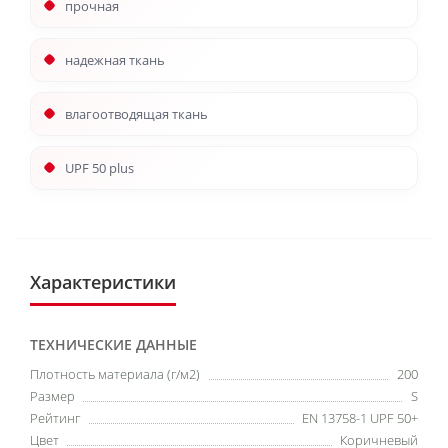
прочная
надежная ткань
влагоотводящая ткань
UPF 50 plus
Характеристики
ТЕХНИЧЕСКИЕ ДАННЫЕ
Плотность материала (г/м2)
200
Размер
S
Рейтинг
EN 13758-1 UPF 50+
Цвет
Коричневый