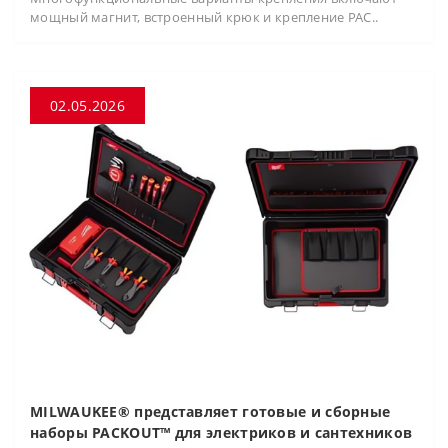
мощный магнит, встроенный крюк и крепление PAC..
02.05.2026
MILWAUKEE® представляет готовые и сборные
наборы PACKOUT™ для электриков и сантехников