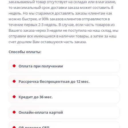
заказываемый товар отсутствует на складах или в магазине,
то максимальный срок доставки заказа может составить 8
недель. Но мы стараемся доставлять заказы клиентам как
можно быстрее, и 90% заказов клиентов отправляются в
течение первых 2-3 недель. В случае, если часть товаров из
Вашего заказа через 3 недели не поступила на наш склад, мы
отправим все имеющиеся в наличии товары, а затем за наш
счет дошлем Вам оставшуюся часть заказа.
Способы оплаты:
Оплата при получении
Рассрочка беспроцентная до 12 мес.
Кредит до 36 мес.
Онлайн-оплата картой
QR перевод СБП