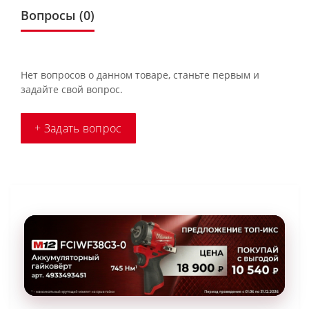
Вопросы
(0)
Нет вопросов о данном товаре, станьте первым и
задайте свой вопрос.
+ Задать вопрос