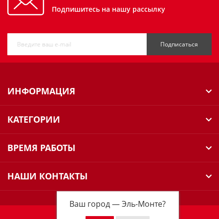
Подпишитесь на нашу рассылку
Подписаться
ИНФОРМАЦИЯ
КАТЕГОРИИ
ВРЕМЯ РАБОТЫ
НАШИ КОНТАКТЫ
Ваш город —
Эль-Монте
?