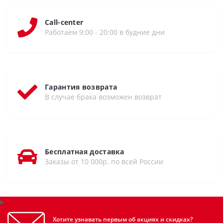
Call-center
Работаем 9:00 - 20:00 в будние дни
Гарантия возврата
В случае брака возможен возврат
Бесплатная доставка
Заказы от 10 000р. по всей России
Хотите узнавать первым об акциях и скидках?