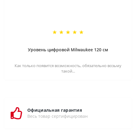
Уровень цифровой Milwaukee 120 см
Как только появится возможность, обязательно возьму
такой...
Официальная гарантия
Весь товар сертифицирован