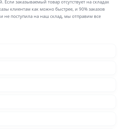
й. Если заказываемый товар отсутствует на складах
аказы клиентам как можно быстрее, и 90% заказов
ли не поступила на наш склад, мы отправим все