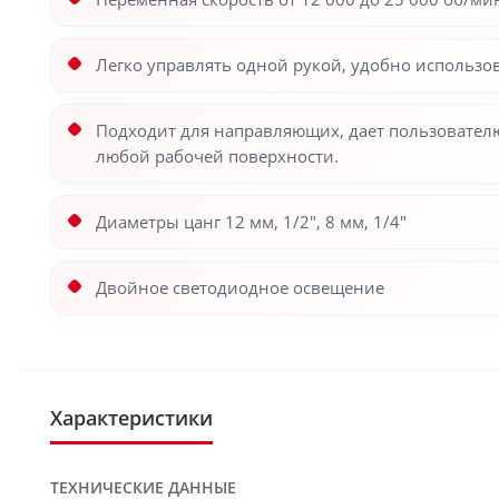
Легко управлять одной рукой, удобно использо
Подходит для направляющих, дает пользовател
любой рабочей поверхности.
Диаметры цанг 12 мм, 1/2", 8 мм, 1/4"
Двойное светодиодное освещение
Характеристики
ТЕХНИЧЕСКИЕ ДАННЫЕ