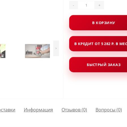
-
+
В КОРЗИНУ
В КРЕДИТ ОТ 5 282 Р. В МЕ
>
БЫСТРЫЙ ЗАКАЗ
оставки
Информация
Отзывов (0)
Вопросы
(0)