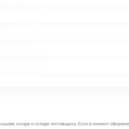
а нашем складе и складе поставщика. Если в момент оформл