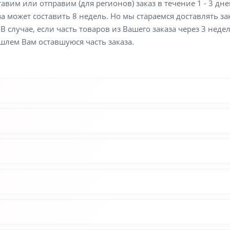
вим или отправим (для регионов) заказ в течение 1 - 3 дне
а может составить 8 недель. Но мы стараемся доставлять з
В случае, если часть товаров из Вашего заказа через 3 неде
шлем Вам оставшуюся часть заказа.