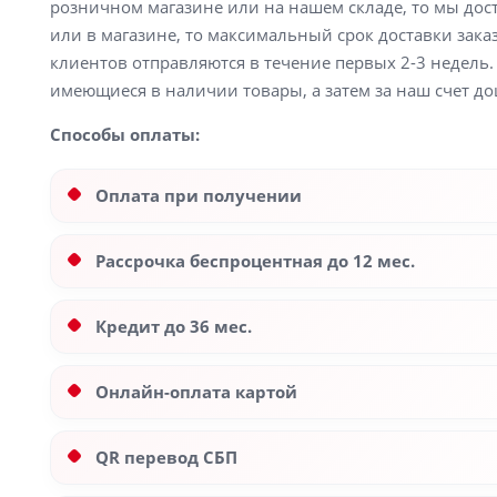
розничном магазине или на нашем складе, то мы доста
или в магазине, то максимальный срок доставки заказ
клиентов отправляются в течение первых 2-3 недель. 
имеющиеся в наличии товары, а затем за наш счет до
Способы оплаты:
Оплата при получении
Рассрочка беспроцентная до 12 мес.
Кредит до 36 мес.
Онлайн-оплата картой
QR перевод СБП