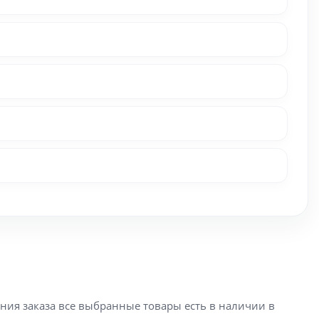
ения заказа все выбранные товары есть в наличии в