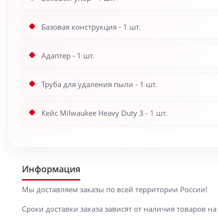
Базовая конструкция - 1 шт.
Адаптер - 1 шт.
Труба для удаления пыли - 1 шт.
Кейс Milwaukee Heavy Duty 3 - 1 шт.
Информация
Мы доставляем заказы по всей территории России!
Сроки доставки заказа зависят от наличия товаров н