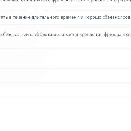
вать в течение длительного времени и хорошо сбалансиров
ю безопасный и эффективный метод крепления фрезера к с