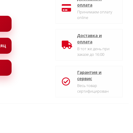
оплата
Принимаем оплату
online
Доставка и
оплата
СЯЦ
В тот же день при
заказе до 16:00
Гарантия и
сервис
Весь товар
сертифицирован