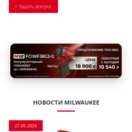
+ Задать вопрос
НОВОСТИ MILWAUKEE
27.05.2026