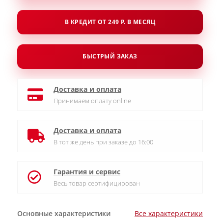
В КРЕДИТ ОТ 249 Р. В МЕСЯЦ
БЫСТРЫЙ ЗАКАЗ
Доставка и оплата
Принимаем оплату online
Доставка и оплата
В тот же день при заказе до 16:00
Гарантия и сервис
Весь товар сертифицирован
Основные характеристики
Все характеристики