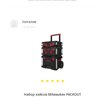
Наталия
27.08.2021
Набор кейсов Milwaukee PACKOUT