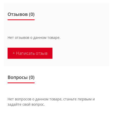
Отзывов (0)
Нет отзывов о данном товаре.
+ Написать отзыв
Вопросы
(0)
Нет вопросов о данном товаре, станьте первым и
задайте свой вопрос.