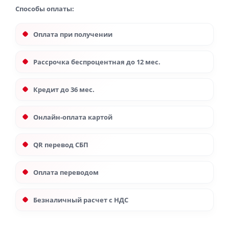
Способы оплаты:
Оплата при получении
Рассрочка беспроцентная до 12 мес.
Кредит до 36 мес.
Онлайн-оплата картой
QR перевод СБП
Оплата переводом
Безналичный расчет с НДС