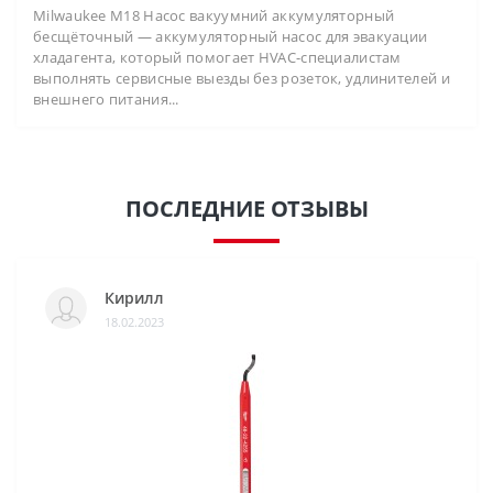
Milwaukee M18 Насос вакуумний аккумуляторный
бесщёточный — аккумуляторный насос для эвакуации
хладагента, который помогает HVAC-специалистам
выполнять сервисные выезды без розеток, удлинителей и
внешнего питания...
ПОСЛЕДНИЕ ОТЗЫВЫ
Кирилл
18.02.2023