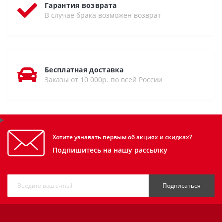
Гарантия возврата
В случае брака возможен возврат
Бесплатная доставка
Заказы от 10 000р. по всей России
Хотите узнавать первым об акциях и скидках?
Подпишитесь на нашу рассылку
Подписаться