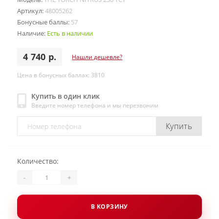
Артикул:
48005262
Бонусные баллы:
57
Наличие:
Есть в наличии
4 740 р.
Нашли дешевле?
Цена в бонусных баллах: 3810
Купить в один клик
Введите номер телефона и мы перезвоним
Купить
Количество:
-
+
В КОРЗИНУ