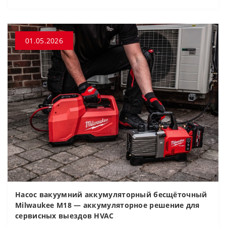
01.05.2026
Насос вакуумний аккумуляторный бесщёточный
Milwaukee M18 — аккумуляторное решение для
сервисных выездов HVAC