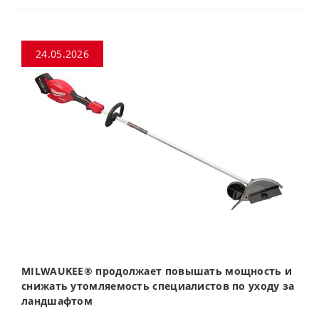
24.05.2026
MILWAUKEE® продолжает повышать мощность и
снижать утомляемость специалистов по уходу за
ландшафтом