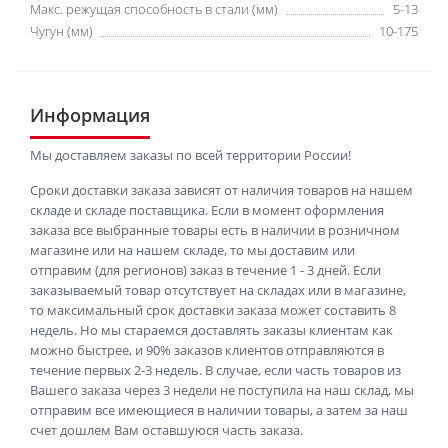
Макс. режущая способность в стали (мм)
5-13
Чугун (мм)
10-175
Информация
Мы доставляем заказы по всей территории России!
Сроки доставки заказа зависят от наличия товаров на нашем
складе и складе поставщика. Если в момент оформления
заказа все выбранные товары есть в наличии в розничном
магазине или на нашем складе, то мы доставим или
отправим (для регионов) заказ в течение 1 - 3 дней. Если
заказываемый товар отсутствует на складах или в магазине,
то максимальный срок доставки заказа может составить 8
недель. Но мы стараемся доставлять заказы клиентам как
можно быстрее, и 90% заказов клиентов отправляются в
течение первых 2-3 недель. В случае, если часть товаров из
Вашего заказа через 3 недели не поступила на наш склад, мы
отправим все имеющиеся в наличии товары, а затем за наш
счет дошлем Вам оставшуюся часть заказа.