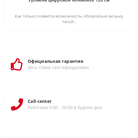
Как только появится возможность, обязательно возьму
такой...
Официальная гарантия
Весь товар сертифицирован
Call-center
Работаем 9:00 - 20:00 в будние дни