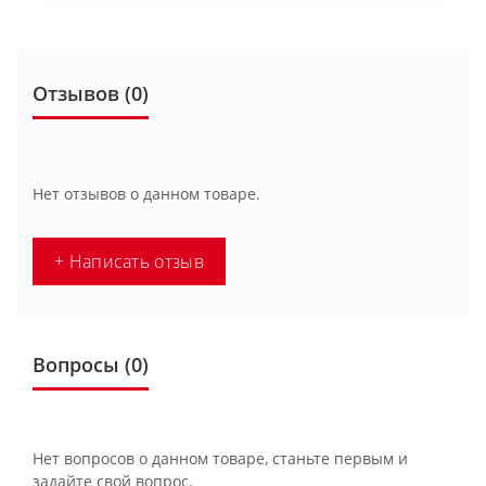
Отзывов (0)
Нет отзывов о данном товаре.
+ Написать отзыв
Вопросы
(0)
Нет вопросов о данном товаре, станьте первым и
задайте свой вопрос.