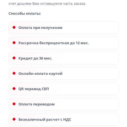
счет дошлем Вам оставшуюся часть заказа.
Способы оплаты:
Оплата при получении
Рассрочка беспроцентная до 12 мес.
Кредит до 36 мес.
Онлайн-оплата картой
QR перевод СБП
Оплата переводом
Безналичный расчет с НДС