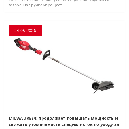
встроенная ручка упрощает..
24.05.2026
MILWAUKEE® продолжает повышать мощность и
снижать утомляемость специалистов по уходу за