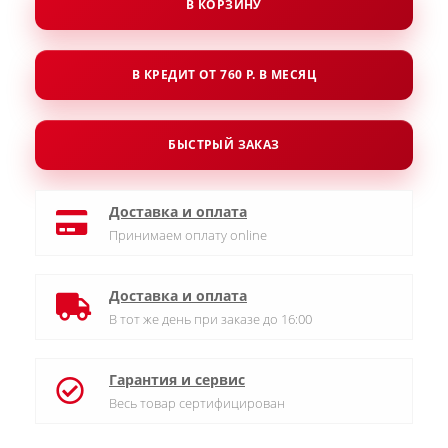
В КОРЗИНУ
В КРЕДИТ ОТ 760 Р. В МЕСЯЦ
БЫСТРЫЙ ЗАКАЗ
Доставка и оплата
Принимаем оплату online
Доставка и оплата
В тот же день при заказе до 16:00
Гарантия и сервис
Весь товар сертифицирован