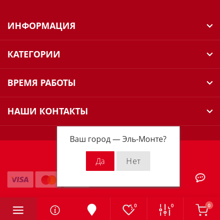
ИНФОРМАЦИЯ
КАТЕГОРИИ
ВРЕМЯ РАБОТЫ
НАШИ КОНТАКТЫ
Ваш город —
Эль-Монте
?
Milwaukee Russia © 2026
0
0
0