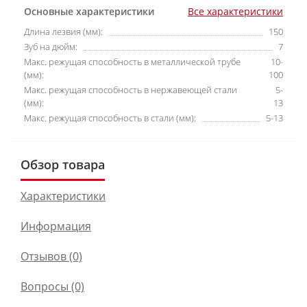
Основные характеристики
Все характеристики
Длина лезвия (мм):
150
Зуб на дюйм:
7
Макс. режущая способность в металлической трубе
10-
(мм):
100
Макс. режущая способность в нержавеющей стали
5-
(мм):
13
Макс. режущая способность в стали (мм):
5-13
Обзор товара
Характеристики
Информация
Отзывов (0)
Вопросы
(0)