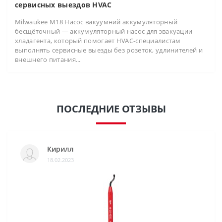
сервисных выездов HVAC
Milwaukee M18 Насос вакуумний аккумуляторный
бесщёточный — аккумуляторный насос для эвакуации
хладагента, который помогает HVAC-специалистам
выполнять сервисные выезды без розеток, удлинителей и
внешнего питания...
ПОСЛЕДНИЕ ОТЗЫВЫ
Кирилл
18.02.2023