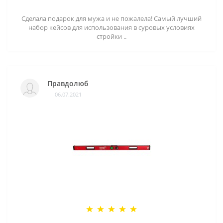
Сделала подарок для мужа и не пожалела! Самый лучший
набор кейсов для использования в суровых условиях
стройки ..
Правдолюб
06.07.2021