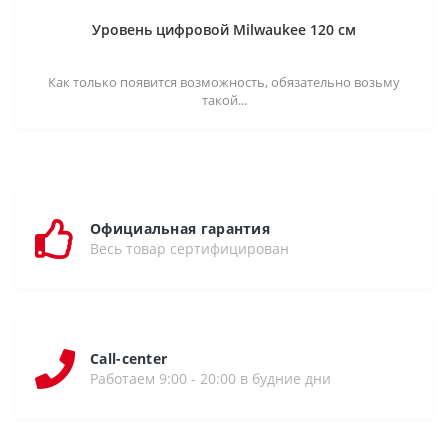
Уровень цифровой Milwaukee 120 см
Как только появится возможность, обязательно возьму
такой...
Официальная гарантия
Весь товар сертифицирован
Call-center
Работаем 9:00 - 20:00 в будние дни