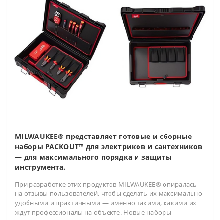
MILWAUKEE® представляет готовые и сборные
наборы PACKOUT™ для электриков и сантехников
— для максимального порядка и защиты
инструмента.
При разработке этих продуктов MILWAUKEE® опиралась
на отзывы пользователей, чтобы сделать их максимально
удобными и практичными — именно такими, какими их
ждут профессионалы на объекте. Новые наборы