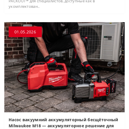
PACKOUT™ для специалистов, доступные как в
укомплектован..
01.05.2026
Насос вакуумний аккумуляторный бесщёточный
Milwaukee M18 — аккумуляторное решение для