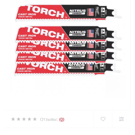
Отзывы:
(0)