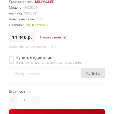
Производитель:
MILWAUKEE
Модель:
48005561
Артикул:
48005561
Бонусные баллы:
174
Наличие:
Есть в наличии
14 440 р.
Нашли дешевле?
Цена в бонусных баллах: 11600
Купить в один клик
Введите номер телефона и мы перезвоним
Купить
Количество:
-
+