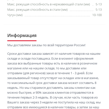
Макс. режущая способность в нержавеющей стали (мм)
5-13
Макс. режущая способность в стали (мм)
5-13
Чугун (мм)
10-100
Информация
Мы доставляем заказы по всей территории России!
Сроки доставки заказа зависят от наличия товаров на нашем
складе и складе поставщика. Если в момент оформления
заказа все выбранные товары есть в наличии в розничном
магазине или на нашем складе, то мы доставим или
отправим (для регионов) заказ в течение 1 - 3 дней. Если
заказываемый товар отсутствует на складах или в магазине,
то максимальный срок доставки заказа может составить 8
недель. Но мы стараемся доставлять заказы клиентам как
можно быстрее, и 90% заказов клиентов отправляются в
течение первых 2-3 недель. В случае, если часть товаров из
Вашего заказа через 3 недели не поступила на наш склад, мы
отправим все имеющиеся в наличии товары, а затем за наш