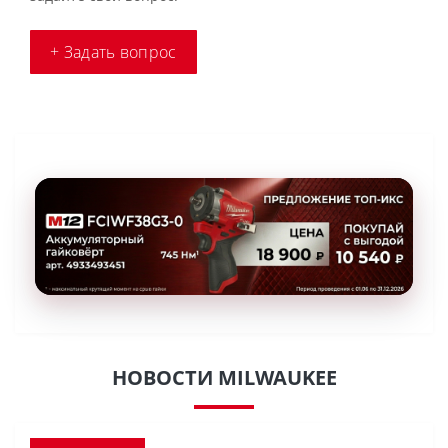
+ Задать вопрос
НОВОСТИ MILWAUKEE