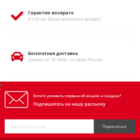
Гарантия возврата
В случае брака возможен возврат
Бесплатная доставка
Заказы от 10 000р. по всей России
Хотите узнавать первым об акциях и скидках?
Подпишитесь на нашу рассылку
Подписаться