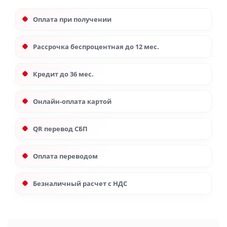
Оплата при получении
Рассрочка беспроцентная до 12 мес.
Кредит до 36 мес.
Онлайн-оплата картой
QR перевод СБП
Оплата переводом
Безналичный расчет с НДС