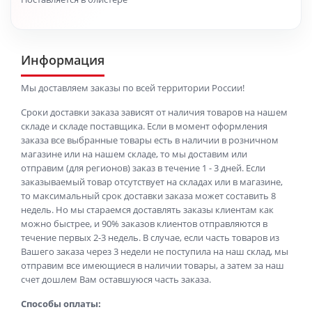
Информация
Мы доставляем заказы по всей территории России!
Сроки доставки заказа зависят от наличия товаров на нашем
складе и складе поставщика. Если в момент оформления
заказа все выбранные товары есть в наличии в розничном
магазине или на нашем складе, то мы доставим или
отправим (для регионов) заказ в течение 1 - 3 дней. Если
заказываемый товар отсутствует на складах или в магазине,
то максимальный срок доставки заказа может составить 8
недель. Но мы стараемся доставлять заказы клиентам как
можно быстрее, и 90% заказов клиентов отправляются в
течение первых 2-3 недель. В случае, если часть товаров из
Вашего заказа через 3 недели не поступила на наш склад, мы
отправим все имеющиеся в наличии товары, а затем за наш
счет дошлем Вам оставшуюся часть заказа.
Способы оплаты: