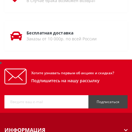
В случае брака возможен возврат
Бесплатная доставка
Заказы от 10 000р. по всей России
Хотите узнавать первым об акциях и скидках?
Подпишитесь на нашу рассылку
Подписаться
ИНФОРМАЦИЯ