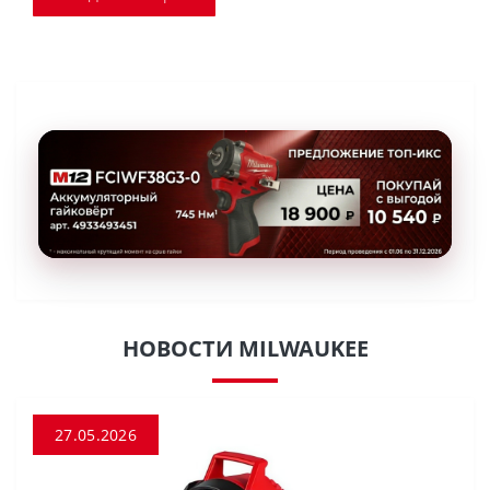
НОВОСТИ MILWAUKEE
27.05.2026