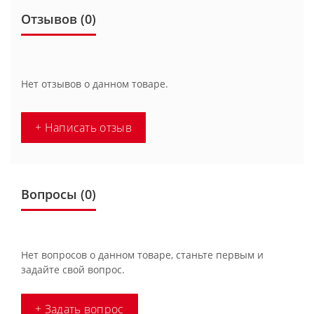
Отзывов (0)
Нет отзывов о данном товаре.
+ Написать отзыв
Вопросы
(0)
Нет вопросов о данном товаре, станьте первым и
задайте свой вопрос.
+ Задать вопрос