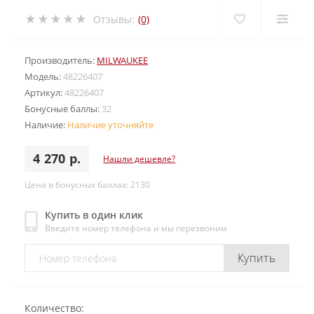
Отзывы:
(0)
Производитель:
MILWAUKEE
Модель:
48226407
Артикул:
48226407
Бонусные баллы:
32
Наличие:
Наличие уточняйте
4 270 р.
Нашли дешевле?
Цена в бонусных баллах: 2130
Купить в один клик
Введите номер телефона и мы перезвоним
Купить
Количество: