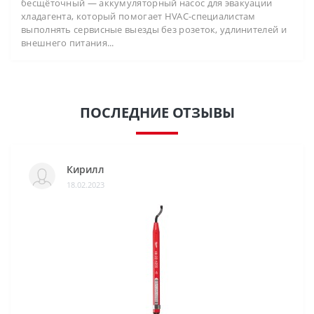
бесщёточный — аккумуляторный насос для эвакуации
хладагента, который помогает HVAC-специалистам
выполнять сервисные выезды без розеток, удлинителей и
внешнего питания...
ПОСЛЕДНИЕ ОТЗЫВЫ
Кирилл
18.02.2023