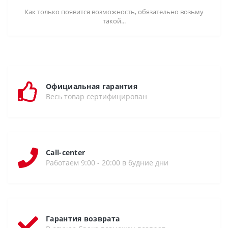
Как только появится возможность, обязательно возьму
такой...
Официальная гарантия
Весь товар сертифицирован
Call-center
Работаем 9:00 - 20:00 в будние дни
Гарантия возврата