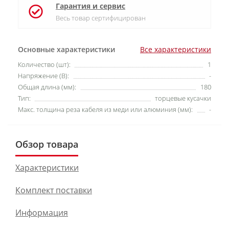
Гарантия и сервис
Весь товар сертифицирован
Основные характеристики
Все характеристики
Количество (шт):
1
Напряжение (В):
-
Общая длина (мм):
180
Тип:
торцевые кусачки
Макс. толщина реза кабеля из меди или алюминия (мм):
-
Обзор товара
Характеристики
Комплект поставки
Информация