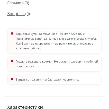
Отзывов (0)
Вопросы
(0)
Торцевые кусачки Milwaukee 180 мм 48226407 с
кромками из карбида железа для долгого срока службы.
Комфортные прорезиненные ручки не выскальзывает
во время работы.
Гладкие режущие кромки. Не оставит следов на рабочей
поверхности
Защита от ржавчины благодаря чернению.
Характеристики