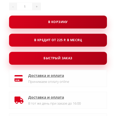
-
+
В КОРЗИНУ
В КРЕДИТ ОТ 225 Р. В МЕСЯЦ
БЫСТРЫЙ ЗАКАЗ
Доставка и оплата
Принимаем оплату online
Доставка и оплата
В тот же день при заказе до 16:00