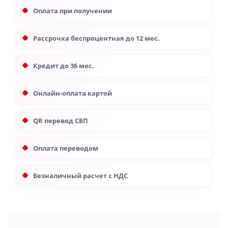
Оплата при получении
Рассрочка беспроцентная до 12 мес.
Кредит до 36 мес.
Онлайн-оплата картой
QR перевод СБП
Оплата переводом
Безналичный расчет с НДС