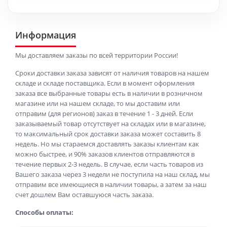
Информация
Мы доставляем заказы по всей территории России!
Сроки доставки заказа зависят от наличия товаров на нашем
складе и складе поставщика. Если в момент оформления
заказа все выбранные товары есть в наличии в розничном
магазине или на нашем складе, то мы доставим или
отправим (для регионов) заказ в течение 1 - 3 дней. Если
заказываемый товар отсутствует на складах или в магазине,
то максимальный срок доставки заказа может составить 8
недель. Но мы стараемся доставлять заказы клиентам как
можно быстрее, и 90% заказов клиентов отправляются в
течение первых 2-3 недель. В случае, если часть товаров из
Вашего заказа через 3 недели не поступила на наш склад, мы
отправим все имеющиеся в наличии товары, а затем за наш
счет дошлем Вам оставшуюся часть заказа.
Способы оплаты: