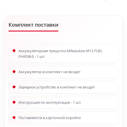
Комплект поставки
Аккумуляторная трещотка Milwaukee M12 FUEL
FHIR38-0 - 1 шт.
Аккумулятор в комплект не входит
Зарядное устройство в комплект не входит
Инструкция по эксплуатации - 1 шт.
Поставляется в картонной коробке