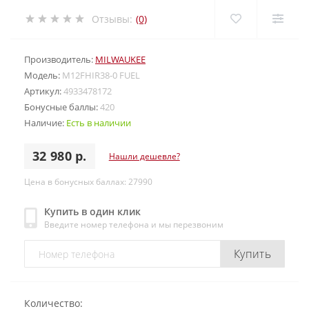
Отзывы:
(0)
Производитель:
MILWAUKEE
Модель:
M12FHIR38-0 FUEL
Артикул:
4933478172
Бонусные баллы:
420
Наличие:
Есть в наличии
32 980 р.
Нашли дешевле?
Цена в бонусных баллах: 27990
Купить в один клик
Введите номер телефона и мы перезвоним
Купить
Количество: