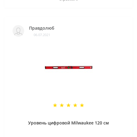
Правдолюб
06.07.2021
Уровень цифровой Milwaukee 120 см