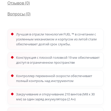
Отзывов (0)
Вопросы
(0)
Лучшая в отрасли технология FUEL ™ в сочетании с
усиленным механизмом и корпусом из литой стали
обеспечивает долгий срок службы.
Конструкция с плоской головкой 19 мм обеспечивает
доступ в ограниченном пространстве
Контроллер переменной скорости обеспечивает
полный контроль над инструментом
Закручивание и откручивание 210 винтов (M8 x 30
мм) за один заряд аккумулятора (2 Ач)