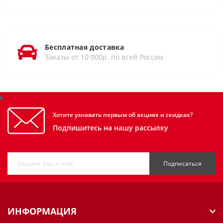
Бесплатная доставка
Заказы от 10 000р. по всей России
Хотите узнавать первым об акциях и скидках?
Подпишитесь на нашу рассылку
Подписаться
ИНФОРМАЦИЯ