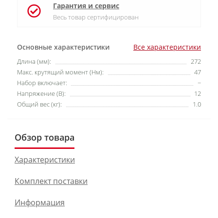
Гарантия и сервис
Весь товар сертифицирован
Основные характеристики
Все характеристики
Длина (мм):
272
Макс. крутящий момент (Нм):
47
Набор включает:
−
Напряжение (В):
12
Общий вес (кг):
1.0
Обзор товара
Характеристики
Комплект поставки
Информация