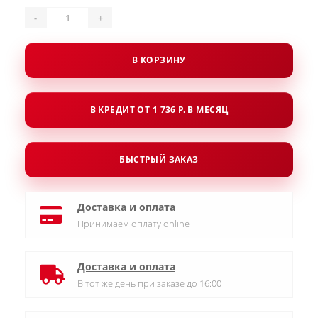
-
+
В КОРЗИНУ
В КРЕДИТ ОТ 1 736 Р. В МЕСЯЦ
БЫСТРЫЙ ЗАКАЗ
Доставка и оплата
Принимаем оплату online
Доставка и оплата
В тот же день при заказе до 16:00