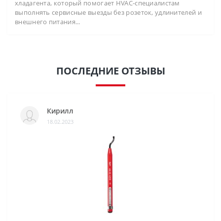
хладагента, который помогает HVAC-специалистам
выполнять сервисные выезды без розеток, удлинителей и
внешнего питания...
ПОСЛЕДНИЕ ОТЗЫВЫ
Кирилл
18.02.2023