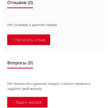
Отзывов (0)
Нет отзывов о данном товаре.
+ Написать отзыв
Вопросы
(0)
Нет вопросов о данном товаре, станьте первым и
задайте свой вопрос.
+ Задать вопрос