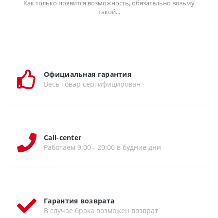
Как только появится возможность, обязательно возьму
такой...
Официальная гарантия
Весь товар сертифицирован
Call-center
Работаем 9:00 - 20:00 в будние дни
Гарантия возврата
В случае брака возможен возврат