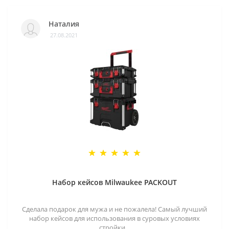
Наталия
27.08.2021
Набор кейсов Milwaukee PACKOUT
Сделала подарок для мужа и не пожалела! Самый лучший
набор кейсов для использования в суровых условиях
стройки ..