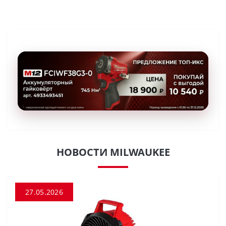
НОВОСТИ MILWAUKEE
27.05.2026