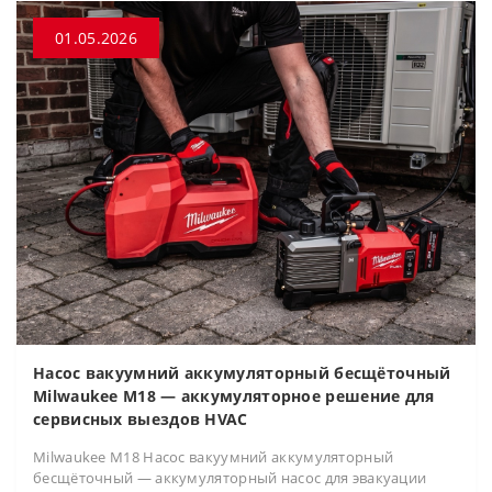
01.05.2026
Насос вакуумний аккумуляторный бесщёточный
Milwaukee M18 — аккумуляторное решение для
сервисных выездов HVAC
Milwaukee M18 Насос вакуумний аккумуляторный
бесщёточный — аккумуляторный насос для эвакуации